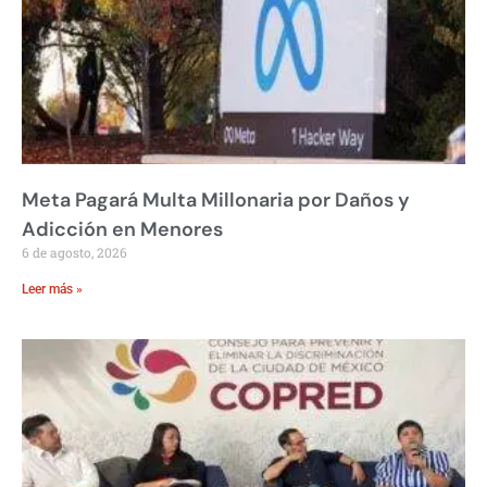
Meta Pagará Multa Millonaria por Daños y
Adicción en Menores
6 de agosto, 2026
Leer más »