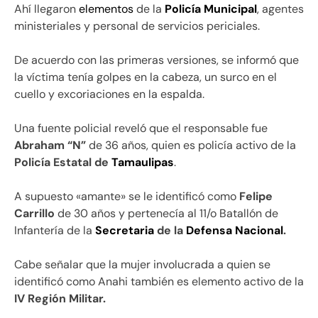
Ahí llegaron
elementos
de la
Policía
Municipal
, agentes
ministeriales y personal de servicios periciales.
De acuerdo con las primeras versiones, se informó que
la víctima tenía golpes en la cabeza, un surco en el
cuello y excoriaciones en la espalda.
Una fuente policial reveló que el responsable fue
Abraham “N”
de 36 años, quien es policía activo de la
Policía Estatal de
Tamaulipas
.
A supuesto «amante» se le identificó como
Felipe
Carrillo
de 30 años y pertenecía al 11/o Batallón de
Infantería de la
Secretaria
de la
Defensa Nacional
.
Cabe señalar que la mujer involucrada a quien se
identificó como Anahi también es elemento activo de la
IV Región Militar.