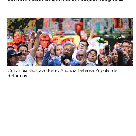
Colombia: Gustavo Petro Anuncia Defensa Popular de
Reformas