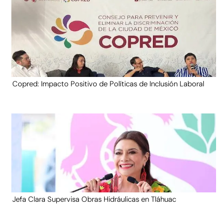
Copred: Impacto Positivo de Políticas de Inclusión Laboral
Jefa Clara Supervisa Obras Hidráulicas en Tláhuac