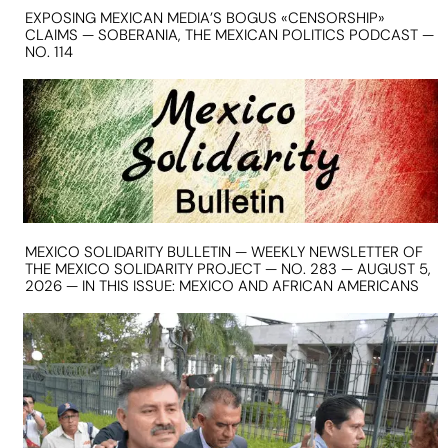
EXPOSING MEXICAN MEDIA’S BOGUS «CENSORSHIP»
CLAIMS — SOBERANIA, THE MEXICAN POLITICS PODCAST —
NO. 114
MEXICO SOLIDARITY BULLETIN — WEEKLY NEWSLETTER OF
THE MEXICO SOLIDARITY PROJECT — NO. 283 — AUGUST 5,
2026 — IN THIS ISSUE: MEXICO AND AFRICAN AMERICANS