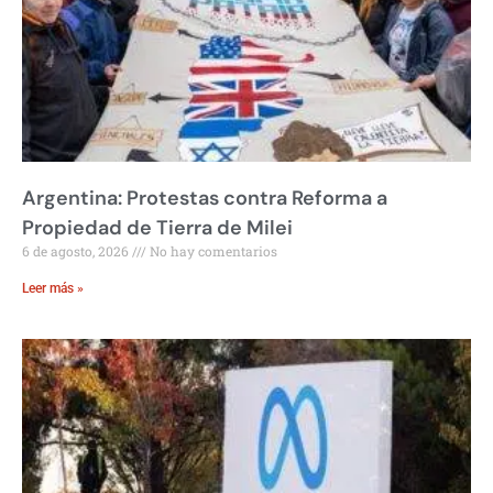
Argentina: Protestas contra Reforma a
Propiedad de Tierra de Milei
6 de agosto, 2026
No hay comentarios
Leer más »