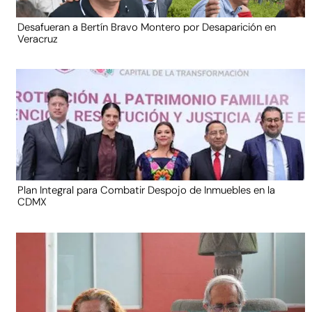
Desafueran a Bertín Bravo Montero por Desaparición en
Veracruz
Plan Integral para Combatir Despojo de Inmuebles en la
CDMX