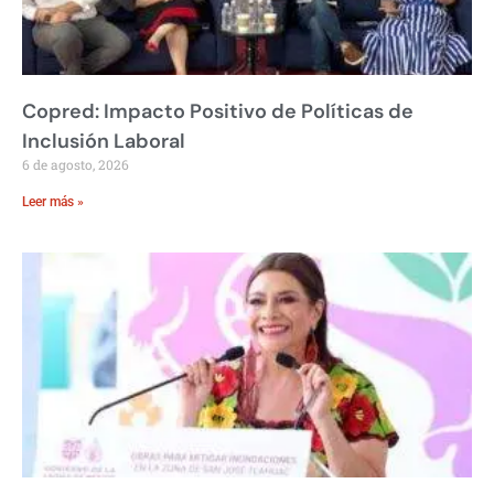
Copred: Impacto Positivo de Políticas de
Inclusión Laboral
6 de agosto, 2026
Leer más »