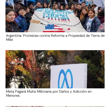
Argentina: Protestas contra Reforma a Propiedad de Tierra de
Milei
Meta Pagará Multa Millonaria por Daños y Adicción en
Menores