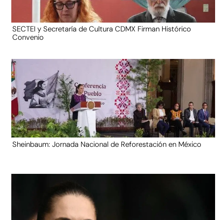
SECTEI y Secretaría de Cultura CDMX Firman Histórico
Convenio
Sheinbaum: Jornada Nacional de Reforestación en México