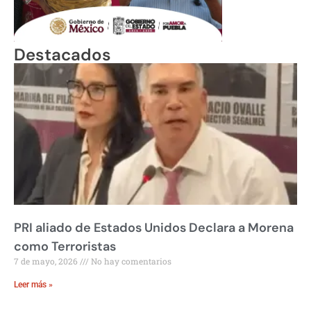
Destacados
PRI aliado de Estados Unidos Declara a Morena
como Terroristas
7 de mayo, 2026
No hay comentarios
Leer más »