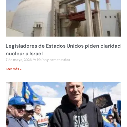
Legisladores de Estados Unidos piden claridad
nuclear a Israel
7 de mayo, 2026
No hay comentarios
Leer más »