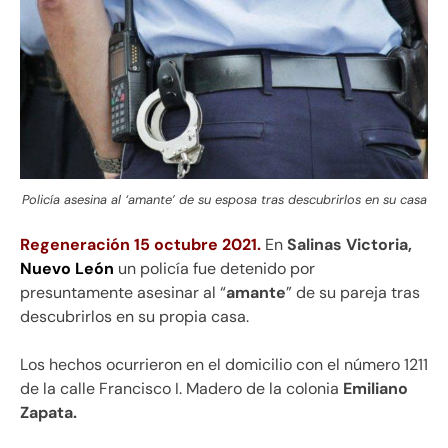
Policía asesina al ‘amante’ de su esposa tras descubrirlos en su casa
Regeneración 15 octubre 2021.
En
Salinas Victoria,
Nuevo León
un policía fue detenido por
presuntamente asesinar al “
amante
” de su pareja tras
descubrirlos en su propia casa.
Los hechos ocurrieron en el domicilio con el número 1211
de la calle Francisco I. Madero de la colonia
Emiliano
Zapata.