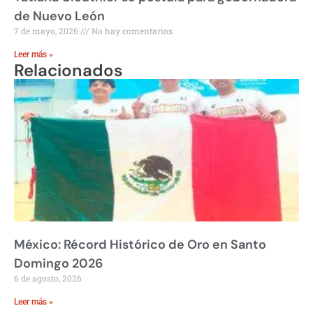
de Nuevo León
7 de mayo, 2026
No hay comentarios
Leer más »
Relacionados
México: Récord Histórico de Oro en Santo
Domingo 2026
6 de agosto, 2026
Leer más »