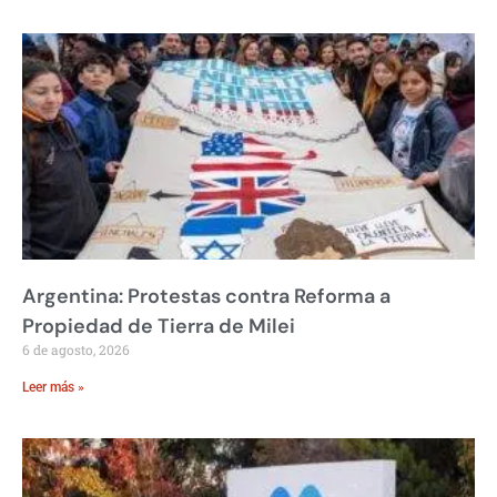
Argentina: Protestas contra Reforma a
Propiedad de Tierra de Milei
6 de agosto, 2026
Leer más »