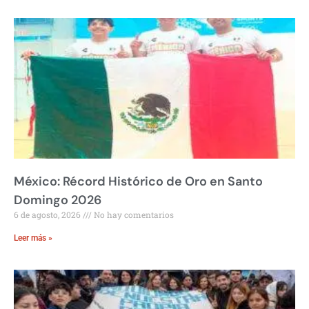
México: Récord Histórico de Oro en Santo
Domingo 2026
6 de agosto, 2026
No hay comentarios
Leer más »