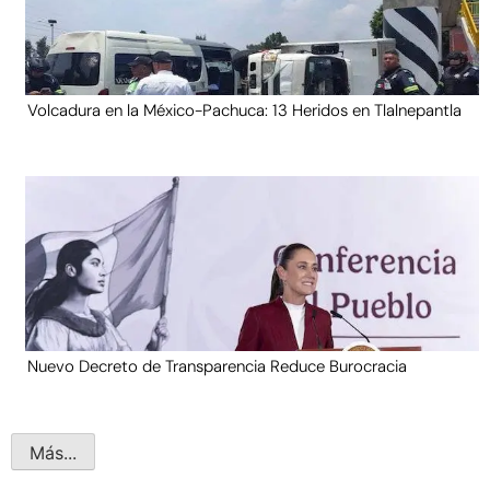
Volcadura en la México-Pachuca: 13 Heridos en Tlalnepantla
Nuevo Decreto de Transparencia Reduce Burocracia
Más...