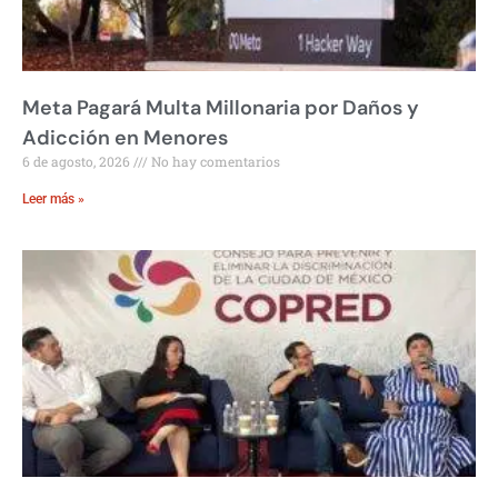
Meta Pagará Multa Millonaria por Daños y
Adicción en Menores
6 de agosto, 2026
No hay comentarios
Leer más »