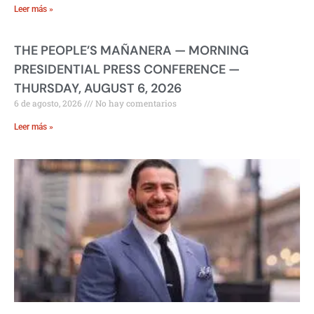
Leer más »
THE PEOPLE’S MAÑANERA — MORNING
PRESIDENTIAL PRESS CONFERENCE —
THURSDAY, AUGUST 6, 2026
6 de agosto, 2026
No hay comentarios
Leer más »