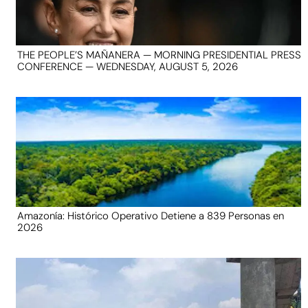
THE PEOPLE’S MAÑANERA — MORNING PRESIDENTIAL PRESS
CONFERENCE — WEDNESDAY, AUGUST 5, 2026
Amazonía: Histórico Operativo Detiene a 839 Personas en
2026