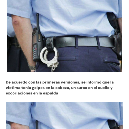
De acuerdo con las primeras versiones, se informó que la
víctima tenía golpes en la cabeza, un surco en el cuello y
excoriaciones en la espalda