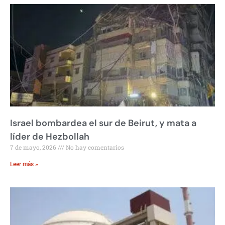
Israel bombardea el sur de Beirut, y mata a
líder de Hezbollah
7 de mayo, 2026
No hay comentarios
Leer más »