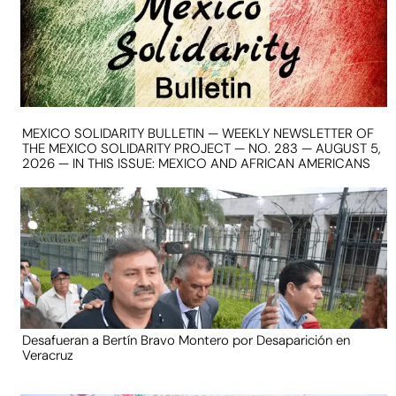
MEXICO SOLIDARITY BULLETIN — WEEKLY NEWSLETTER OF
THE MEXICO SOLIDARITY PROJECT — NO. 283 — AUGUST 5,
2026 — IN THIS ISSUE: MEXICO AND AFRICAN AMERICANS
Desafueran a Bertín Bravo Montero por Desaparición en
Veracruz