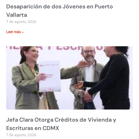
Desaparición de dos Jóvenes en Puerto
Vallarta
7 de agosto, 2026
Leer más »
Jefa Clara Otorga Créditos de Vivienda y
Escrituras en CDMX
7 de agosto, 2026