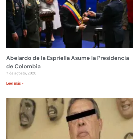
Abelardo de la Espriella Asume la Presidencia
de Colombia
7 de agosto, 2026
Leer más »