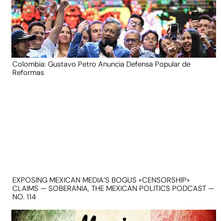
Colombia: Gustavo Petro Anuncia Defensa Popular de
Reformas
EXPOSING MEXICAN MEDIA’S BOGUS «CENSORSHIP»
CLAIMS — SOBERANIA, THE MEXICAN POLITICS PODCAST —
NO. 114