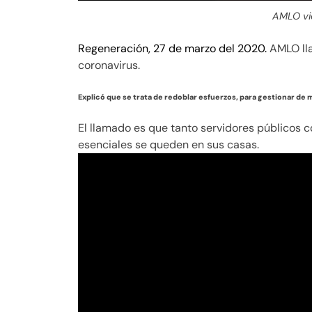
AMLO vi
Regeneración, 27 de marzo del 2020.
AMLO lla
coronavirus.
Explicó que se trata de redoblar esfuerzos, para gestionar de 
El llamado es que tanto servidores públicos 
esenciales se queden en sus casas.