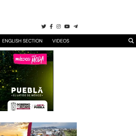
ENGLISH SECTION
VIDEOS