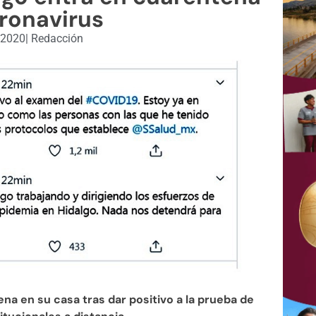
ronavirus
 2020
|
Redacción
a en su casa tras dar positivo a la prueba de