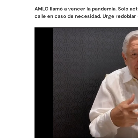
AMLO llamó a vencer la pandemia. Solo acti
calle en caso de necesidad. Urge redoblar 