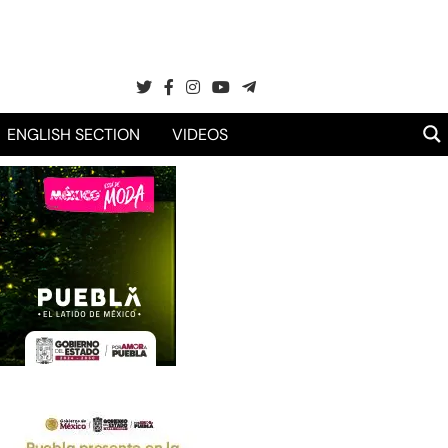
ENGLISH SECTION
VIDEOS