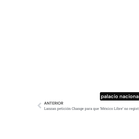
palacio naciona
ANTERIOR