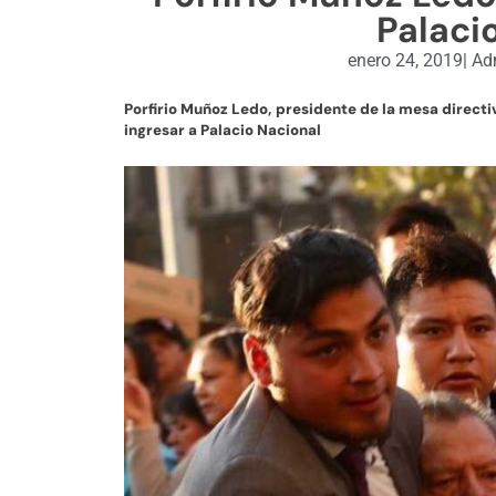
Palaci
enero 24, 2019
|
Adm
Porfirio Muñoz Ledo, presidente de la mesa direct
ingresar a Palacio Nacional