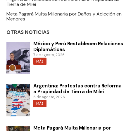
Tierra de Milei
Meta Pagará Multa Millonaria por Daños y Adicción en
Menores
OTRAS NOTICIAS
México y Perú Restablecen Relaciones
Diplomáticas
7 de agosto, 2026
MÁS
Argentina: Protestas contra Reforma
a Propiedad de Tierra de Milei
6 de agosto, 2026
MÁS
Meta Pagará Multa Millonaria por