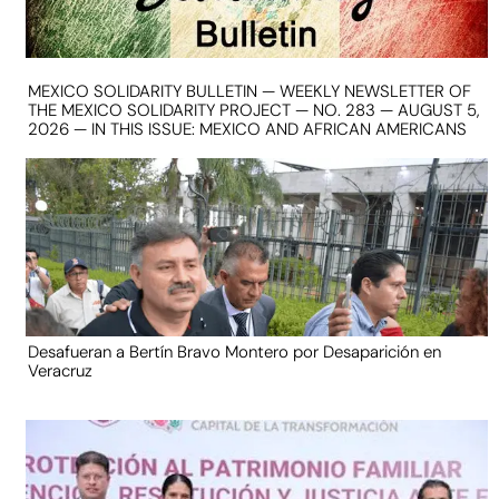
MEXICO SOLIDARITY BULLETIN — WEEKLY NEWSLETTER OF
THE MEXICO SOLIDARITY PROJECT — NO. 283 — AUGUST 5,
2026 — IN THIS ISSUE: MEXICO AND AFRICAN AMERICANS
Desafueran a Bertín Bravo Montero por Desaparición en
Veracruz