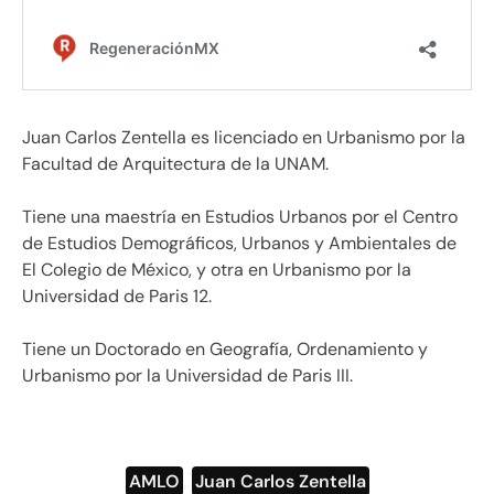
Juan Carlos Zentella es licenciado en Urbanismo por la
Facultad de Arquitectura de la UNAM.
Tiene una maestría en Estudios Urbanos por el Centro
de Estudios Demográficos, Urbanos y Ambientales de
El Colegio de México, y otra en Urbanismo por la
Universidad de Paris 12.
Tiene un Doctorado en Geografía, Ordenamiento y
Urbanismo por la Universidad de Paris III.
AMLO
,
Juan Carlos Zentella