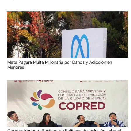
Meta Pagará Multa Millonaria por Daños y Adicción en
Menores
Copred: Impacto Positivo de Políticas de Inclusión Laboral