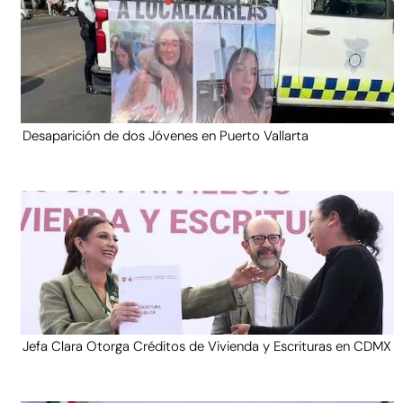
Desaparición de dos Jóvenes en Puerto Vallarta
Jefa Clara Otorga Créditos de Vivienda y Escrituras en CDMX