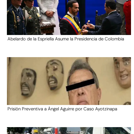
Abelardo de la Espriella Asume la Presidencia de Colombia
Prisión Preventiva a Ángel Aguirre por Caso Ayotzinapa