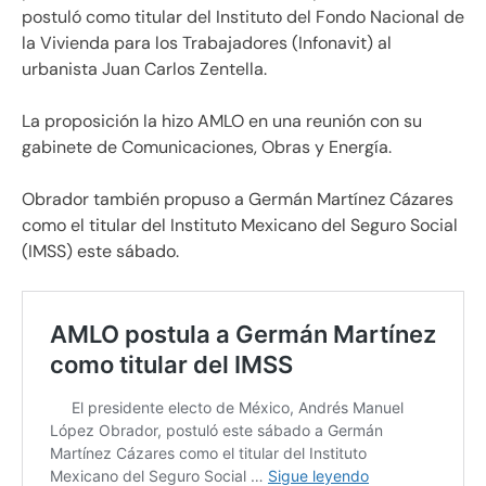
postuló como titular del Instituto del Fondo Nacional de
la Vivienda para los Trabajadores (Infonavit) al
urbanista Juan Carlos Zentella.
La proposición la hizo AMLO en una reunión con su
gabinete de Comunicaciones, Obras y Energía.
Obrador también propuso a Germán Martínez Cázares
como el titular del Instituto Mexicano del Seguro Social
(IMSS) este sábado.