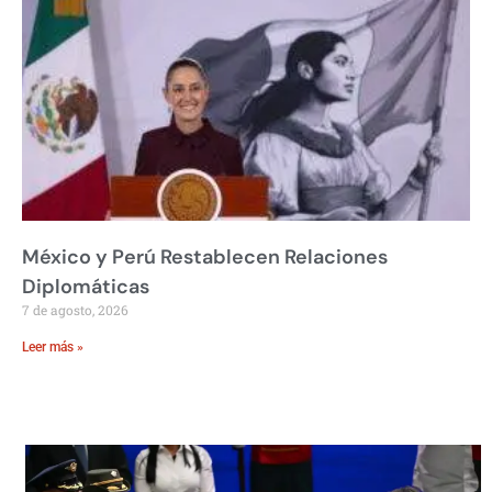
México y Perú Restablecen Relaciones
Diplomáticas
7 de agosto, 2026
Leer más »