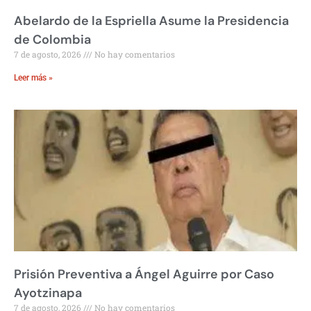
Abelardo de la Espriella Asume la Presidencia
de Colombia
7 de agosto, 2026
No hay comentarios
Leer más »
Prisión Preventiva a Ángel Aguirre por Caso
Ayotzinapa
7 de agosto, 2026
No hay comentarios