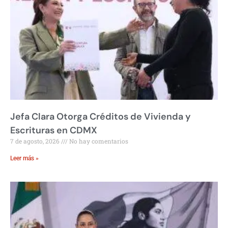
Jefa Clara Otorga Créditos de Vivienda y
Escrituras en CDMX
7 de agosto, 2026
No hay comentarios
Leer más »