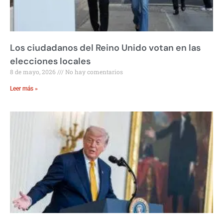
Los ciudadanos del Reino Unido votan en las
elecciones locales
8 de mayo, 2026
No hay comentarios
Leer más »