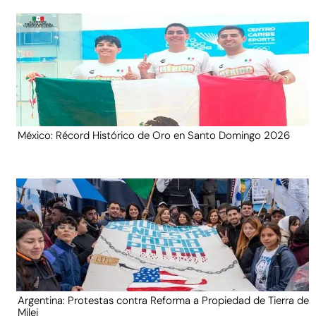
México: Récord Histórico de Oro en Santo Domingo 2026
Argentina: Protestas contra Reforma a Propiedad de Tierra de
Milei