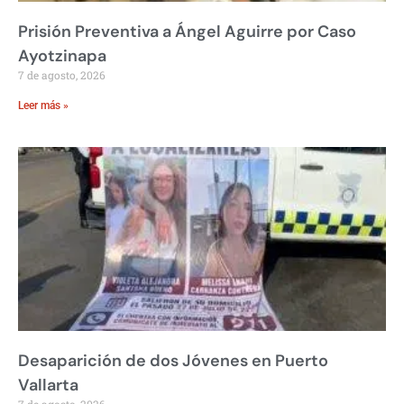
Prisión Preventiva a Ángel Aguirre por Caso
Ayotzinapa
7 de agosto, 2026
Leer más »
Desaparición de dos Jóvenes en Puerto
Vallarta
7 de agosto, 2026