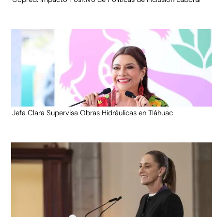
Jefa Clara Supervisa Obras Hidráulicas en Tláhuac