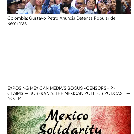
Colombia: Gustavo Petro Anuncia Defensa Popular de
Reformas
EXPOSING MEXICAN MEDIA’S BOGUS «CENSORSHIP»
CLAIMS — SOBERANIA, THE MEXICAN POLITICS PODCAST —
NO. 114