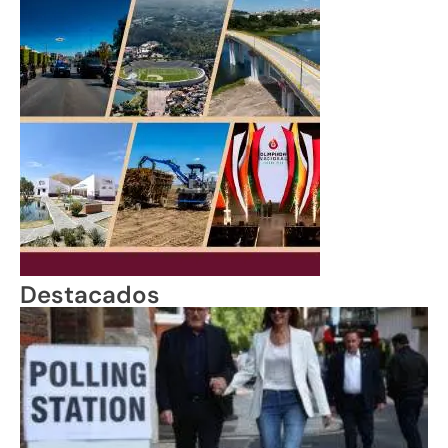
Destacados