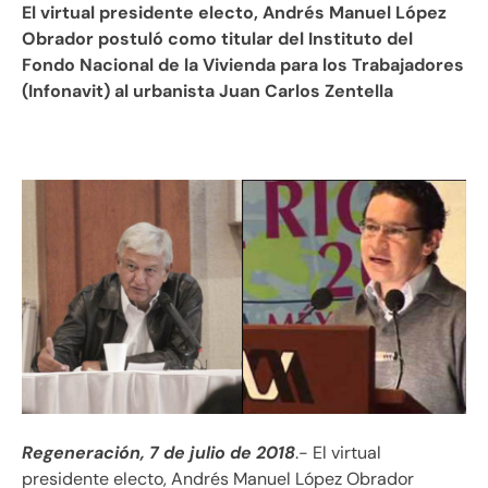
El virtual presidente electo, Andrés Manuel López
Obrador postuló como titular del Instituto del
Fondo Nacional de la Vivienda para los Trabajadores
(Infonavit) al urbanista Juan Carlos Zentella
Regeneración, 7 de julio de 2018
.- El virtual
presidente electo, Andrés Manuel López Obrador