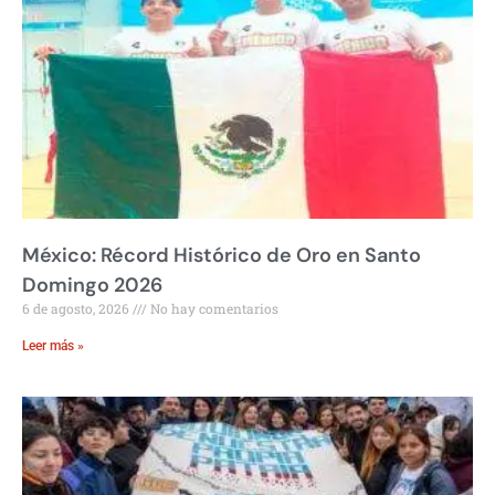
México: Récord Histórico de Oro en Santo
Domingo 2026
6 de agosto, 2026
No hay comentarios
Leer más »