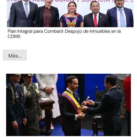
Plan Integral para Combatir Despojo de Inmuebles en la
CDMX
Más...