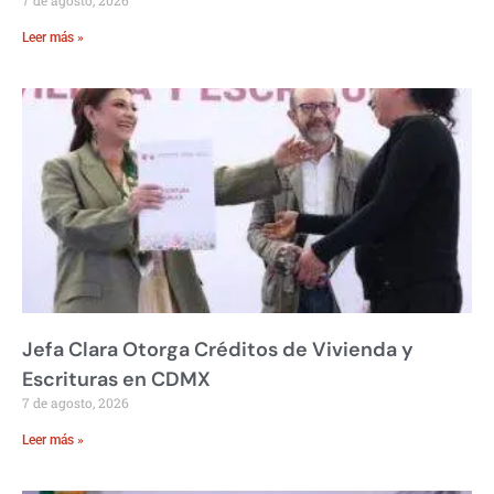
Leer más »
Jefa Clara Otorga Créditos de Vivienda y
Escrituras en CDMX
7 de agosto, 2026
Leer más »