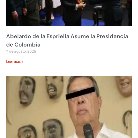
Abelardo de la Espriella Asume la Presidencia
de Colombia
7 de agosto, 2026
Leer más »