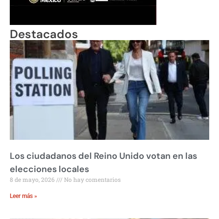
Destacados
Los ciudadanos del Reino Unido votan en las
elecciones locales
8 de mayo, 2026
No hay comentarios
Leer más »