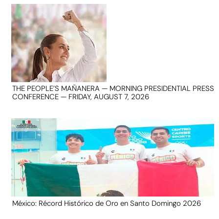
THE PEOPLE’S MAÑANERA — MORNING PRESIDENTIAL PRESS
CONFERENCE — FRIDAY, AUGUST 7, 2026
México: Récord Histórico de Oro en Santo Domingo 2026