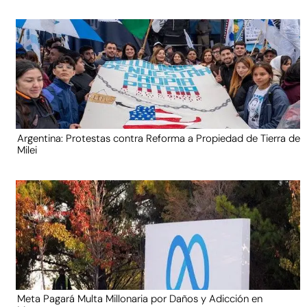
Argentina: Protestas contra Reforma a Propiedad de Tierra de
Milei
Meta Pagará Multa Millonaria por Daños y Adicción en