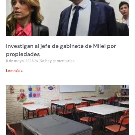
Investigan al jefe de gabinete de Milei por
propiedades
8 de mayo, 2026
No hay comentarios
Leer más »