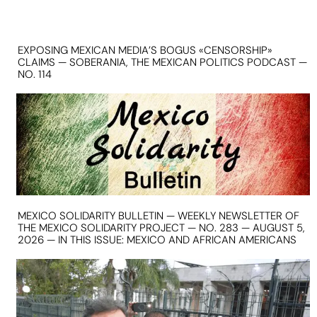
EXPOSING MEXICAN MEDIA’S BOGUS «CENSORSHIP»
CLAIMS — SOBERANIA, THE MEXICAN POLITICS PODCAST —
NO. 114
MEXICO SOLIDARITY BULLETIN — WEEKLY NEWSLETTER OF
THE MEXICO SOLIDARITY PROJECT — NO. 283 — AUGUST 5,
2026 — IN THIS ISSUE: MEXICO AND AFRICAN AMERICANS