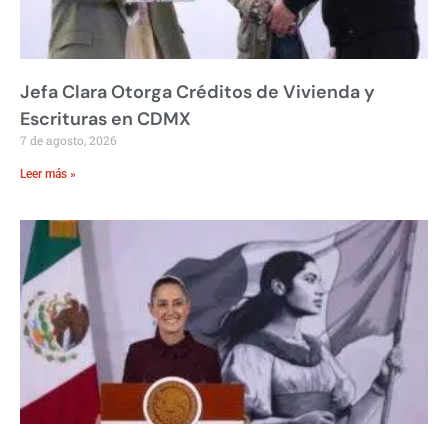
Jefa Clara Otorga Créditos de Vivienda y
Escrituras en CDMX
7 de agosto, 2026
Leer más »