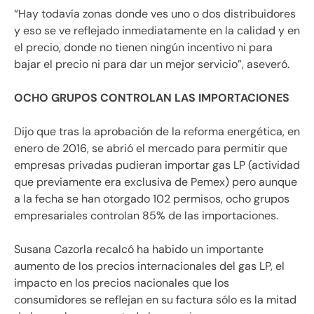
“Hay todavía zonas donde ves uno o dos distribuidores
y eso se ve reflejado inmediatamente en la calidad y en
el precio, donde no tienen ningún incentivo ni para
bajar el precio ni para dar un mejor servicio”, aseveró.
OCHO GRUPOS CONTROLAN LAS IMPORTACIONES
Dijo que tras la aprobación de la reforma energética, en
enero de 2016, se abrió el mercado para permitir que
empresas privadas pudieran importar gas LP (actividad
que previamente era exclusiva de Pemex) pero aunque
a la fecha se han otorgado 102 permisos, ocho grupos
empresariales controlan 85% de las importaciones.
Susana Cazorla recalcó ha habido un importante
aumento de los precios internacionales del gas LP, el
impacto en los precios nacionales que los
consumidores se reflejan en su factura sólo es la mitad