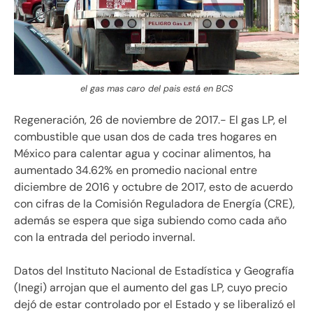
el gas mas caro del pais está en BCS
Regeneración, 26 de noviembre de 2017.- El gas LP, el
combustible que usan dos de cada tres hogares en
México para calentar agua y cocinar alimentos, ha
aumentado 34.62% en promedio nacional entre
diciembre de 2016 y octubre de 2017, esto de acuerdo
con cifras de la Comisión Reguladora de Energía (CRE),
además se espera que siga subiendo como cada año
con la entrada del periodo invernal.
Datos del Instituto Nacional de Estadística y Geografía
(Inegi) arrojan que el aumento del gas LP, cuyo precio
dejó de estar controlado por el Estado y se liberalizó el