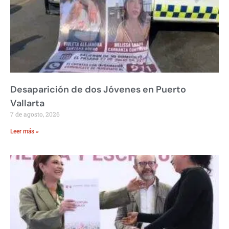
Desaparición de dos Jóvenes en Puerto
Vallarta
7 de agosto, 2026
Leer más »