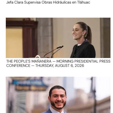
Jefa Clara Supervisa Obras Hidráulicas en Tláhuac
THE PEOPLE’S MAÑANERA — MORNING PRESIDENTIAL PRESS
CONFERENCE — THURSDAY, AUGUST 6, 2026