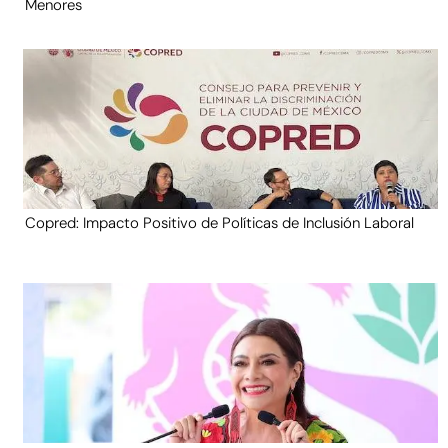
Menores
Copred: Impacto Positivo de Políticas de Inclusión Laboral