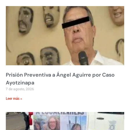
Prisión Preventiva a Ángel Aguirre por Caso
Ayotzinapa
7 de agosto, 2026
Leer más »