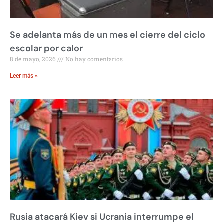
Se adelanta más de un mes el cierre del ciclo
escolar por calor
8 de mayo, 2026
No hay comentarios
Leer más »
Rusia atacará Kiev si Ucrania interrumpe el