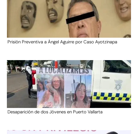
Prisión Preventiva a Ángel Aguirre por Caso Ayotzinapa
Desaparición de dos Jóvenes en Puerto Vallarta