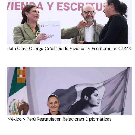
Jefa Clara Otorga Créditos de Vivienda y Escrituras en CDMX
México y Perú Restablecen Relaciones Diplomáticas