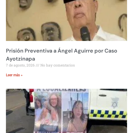
Prisión Preventiva a Ángel Aguirre por Caso
Ayotzinapa
7 de agosto, 2026
No hay comentarios
Leer más »