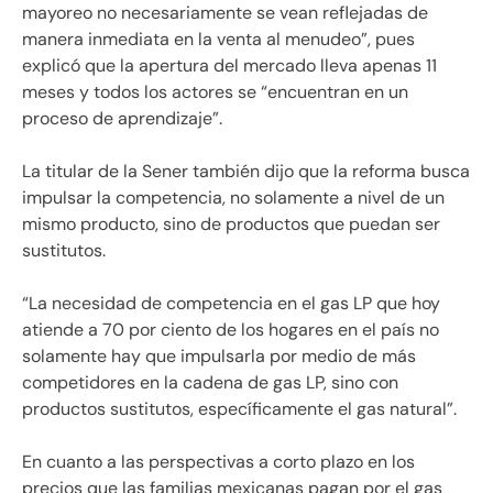
mayoreo no necesariamente se vean reflejadas de
manera inmediata en la venta al menudeo”, pues
explicó que la apertura del mercado lleva apenas 11
meses y todos los actores se “encuentran en un
proceso de aprendizaje”.
La titular de la Sener también dijo que la reforma busca
impulsar la competencia, no solamente a nivel de un
mismo producto, sino de productos que puedan ser
sustitutos.
“La necesidad de competencia en el gas LP que hoy
atiende a 70 por ciento de los hogares en el país no
solamente hay que impulsarla por medio de más
competidores en la cadena de gas LP, sino con
productos sustitutos, específicamente el gas natural”.
En cuanto a las perspectivas a corto plazo en los
precios que las familias mexicanas pagan por el gas