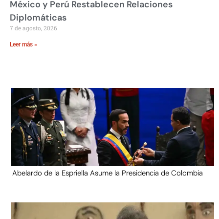
México y Perú Restablecen Relaciones
Diplomáticas
7 de agosto, 2026
Leer más »
Abelardo de la Espriella Asume la Presidencia de Colombia