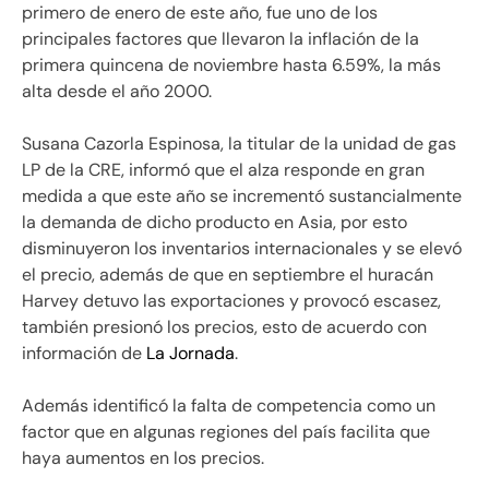
primero de enero de este año, fue uno de los
principales factores que llevaron la inflación de la
primera quincena de noviembre hasta 6.59%, la más
alta desde el año 2000.
Susana Cazorla Espinosa, la titular de la unidad de gas
LP de la CRE, informó que el alza responde en gran
medida a que este año se incrementó sustancialmente
la demanda de dicho producto en Asia, por esto
disminuyeron los inventarios internacionales y se elevó
el precio, además de que en septiembre el huracán
Harvey detuvo las exportaciones y provocó escasez,
también presionó los precios, esto de acuerdo con
información de
La Jornada
.
Además identificó la falta de competencia como un
factor que en algunas regiones del país facilita que
haya aumentos en los precios.