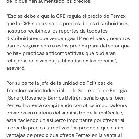
de lo que han aumentado los precios.
“Eso se debe a que la CRE regula el precio de Pemex,
que la CRE supervisa los precios de los distribuidores,
nosotros recibimos los reportes de todos los
distribuidores que venden gas LP en el país y nosotros
damos seguimiento a estos precios para detectar que
no hay prácticas anticompetitivas que pudieran
reflejarse en alzas no justificadas en los precios”,
aseveró.
Por su parte la jefa de la unidad de Políticas de
Transformación Industrial de la Secretaría de Energía
(Sener), Rosanety Barrios Beltrán, señaló que si bien
Pemex hoy está compitiendo con otros importadores
privados en materia del suministro de la molécula y
está haciendo un esfuerzo importante por ofrecer al
mercado precios atractivos “es probable que estas
ventajas de precio que ofrece Pemex en la venta al