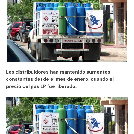
Los distribuidores han mantenido aumentos
constantes desde el mes de enero, cuando el
precio del gas LP fue liberado.