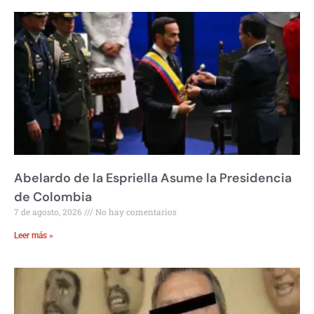
Abelardo de la Espriella Asume la Presidencia
de Colombia
7 de agosto, 2026
No hay comentarios
Leer más »