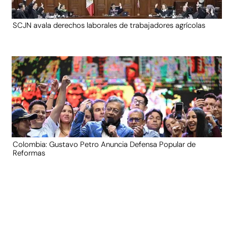
SCJN avala derechos laborales de trabajadores agrícolas
Colombia: Gustavo Petro Anuncia Defensa Popular de
Reformas