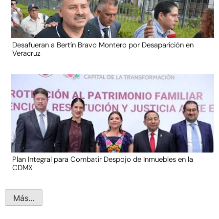
Desafueran a Bertín Bravo Montero por Desaparición en
Veracruz
Plan Integral para Combatir Despojo de Inmuebles en la
CDMX
Más...