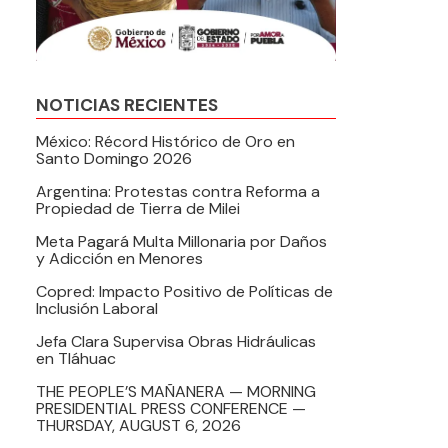
NOTICIAS RECIENTES
México: Récord Histórico de Oro en
Santo Domingo 2026
Argentina: Protestas contra Reforma a
Propiedad de Tierra de Milei
Meta Pagará Multa Millonaria por Daños
y Adicción en Menores
Copred: Impacto Positivo de Políticas de
Inclusión Laboral
Jefa Clara Supervisa Obras Hidráulicas
en Tláhuac
THE PEOPLE’S MAÑANERA — MORNING
PRESIDENTIAL PRESS CONFERENCE —
THURSDAY, AUGUST 6, 2026