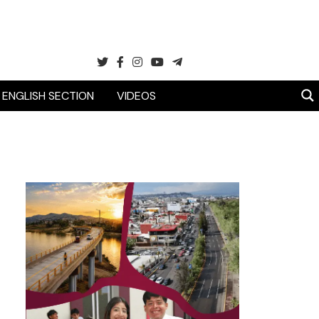
ENGLISH SECTION
VIDEOS