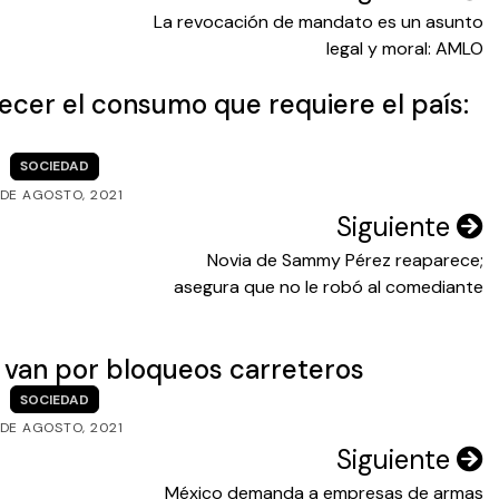
La revocación de mandato es un asunto
legal y moral: AMLO
ecer el consumo que requiere el país:
SOCIEDAD
 DE AGOSTO, 2021
Siguiente
Novia de Sammy Pérez reaparece;
asegura que no le robó al comediante
 van por bloqueos carreteros
SOCIEDAD
 DE AGOSTO, 2021
Siguiente
México demanda a empresas de armas