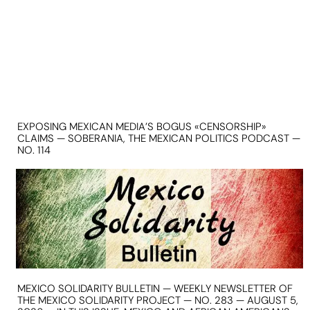
EXPOSING MEXICAN MEDIA’S BOGUS «CENSORSHIP»
CLAIMS — SOBERANIA, THE MEXICAN POLITICS PODCAST —
NO. 114
MEXICO SOLIDARITY BULLETIN — WEEKLY NEWSLETTER OF
THE MEXICO SOLIDARITY PROJECT — NO. 283 — AUGUST 5,