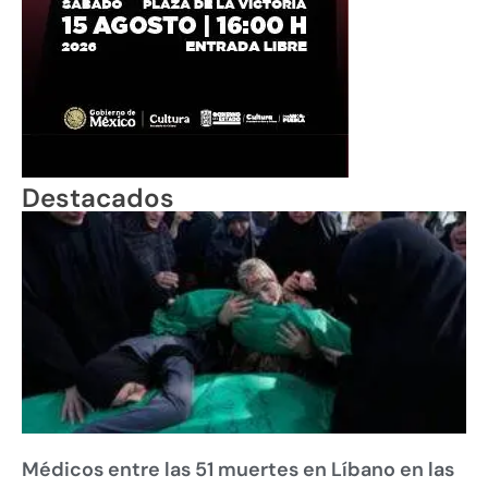
Destacados
Médicos entre las 51 muertes en Líbano en las