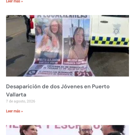
Leer más »
Desaparición de dos Jóvenes en Puerto
Vallarta
7 de agosto, 2026
Leer más »