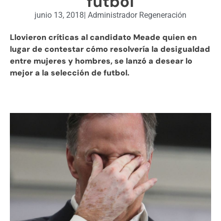
futbol
junio 13, 2018
|
Administrador Regeneración
Llovieron críticas al candidato Meade quien en
lugar de contestar cómo resolvería la desigualdad
entre mujeres y hombres, se lanzó a desear lo
mejor a la selección de futbol.