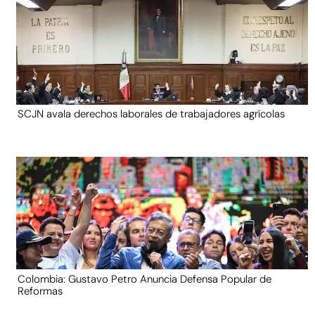
SCJN avala derechos laborales de trabajadores agrícolas
Colombia: Gustavo Petro Anuncia Defensa Popular de
Reformas