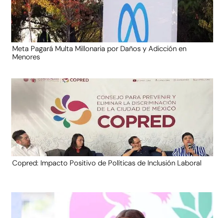
Meta Pagará Multa Millonaria por Daños y Adicción en
Menores
Copred: Impacto Positivo de Políticas de Inclusión Laboral