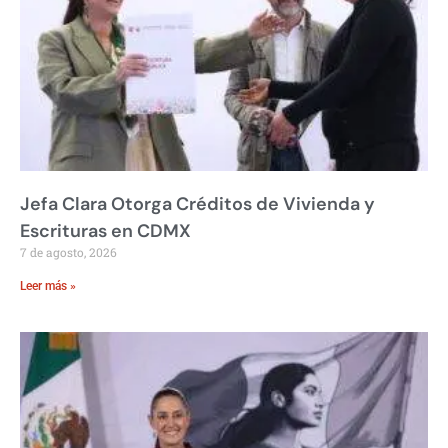
Jefa Clara Otorga Créditos de Vivienda y
Escrituras en CDMX
7 de agosto, 2026
Leer más »