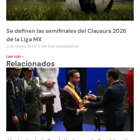
Se definen las semifinales del Clausura 2026
de la Liga MX
11 de mayo, 2026
No hay comentarios
Leer más »
Relacionados