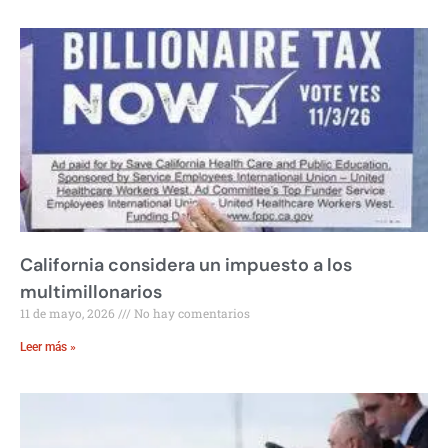
California considera un impuesto a los
multimillonarios
11 de mayo, 2026
No hay comentarios
Leer más »