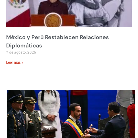
México y Perú Restablecen Relaciones
Diplomáticas
7 de agosto, 2026
Leer más »