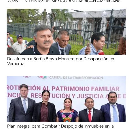
2026 — IN THIS ISSUE: MEXICO AND AFRICAN AMERICANS
Desafueran a Bertín Bravo Montero por Desaparición en
Veracruz
Plan Integral para Combatir Despojo de Inmuebles en la