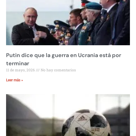
Putin dice que la guerra en Ucrania está por
terminar
11 de mayo, 2026
No hay comentarios
Leer más »