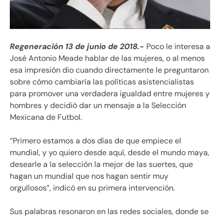
Regeneración 13 de junio de 2018.-
Poco le interesa a
José Antonio Meade hablar de las mujeres, o al menos
esa impresión dio cuando directamente le preguntaron
sobre cómo cambiaría las políticas asistencialistas
para promover una verdadera igualdad entre mujeres y
hombres y decidió dar un mensaje a la Selección
Mexicana de Futbol.
“Primero estamos a dos días de que empiece el
mundial, y yo quiero desde aquí, desde el mundo maya,
desearle a la selección la mejor de las suertes, que
hagan un mundial que nos hagan sentir muy
orgullosos”, indicó en su primera intervención.
Sus palabras resonaron en las redes sociales, donde se