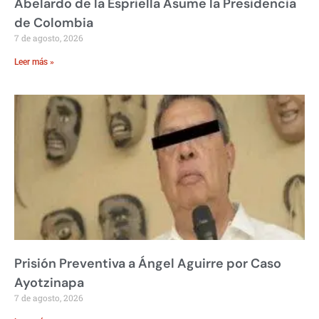
Abelardo de la Espriella Asume la Presidencia
de Colombia
7 de agosto, 2026
Leer más »
Prisión Preventiva a Ángel Aguirre por Caso
Ayotzinapa
7 de agosto, 2026