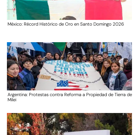
México: Récord Histórico de Oro en Santo Domingo 2026
Argentina: Protestas contra Reforma a Propiedad de Tierra de
Milei