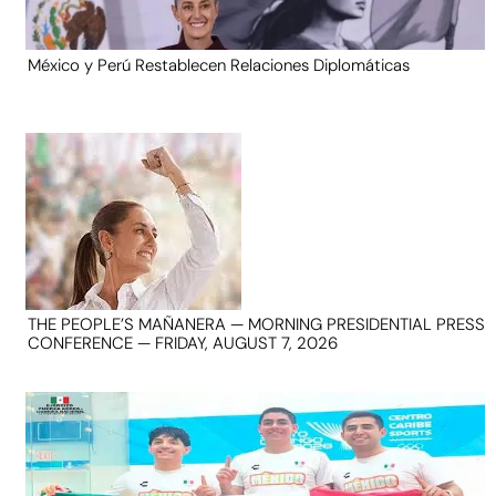
México y Perú Restablecen Relaciones Diplomáticas
THE PEOPLE’S MAÑANERA — MORNING PRESIDENTIAL PRESS
CONFERENCE — FRIDAY, AUGUST 7, 2026