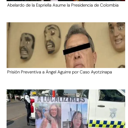
Abelardo de la Espriella Asume la Presidencia de Colombia
Prisión Preventiva a Ángel Aguirre por Caso Ayotzinapa