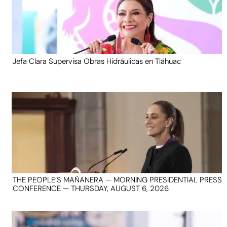
Jefa Clara Supervisa Obras Hidráulicas en Tláhuac
THE PEOPLE’S MAÑANERA — MORNING PRESIDENTIAL PRESS
CONFERENCE — THURSDAY, AUGUST 6, 2026