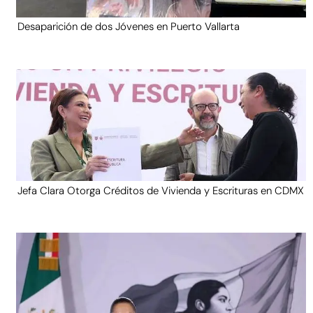
Desaparición de dos Jóvenes en Puerto Vallarta
Jefa Clara Otorga Créditos de Vivienda y Escrituras en CDMX