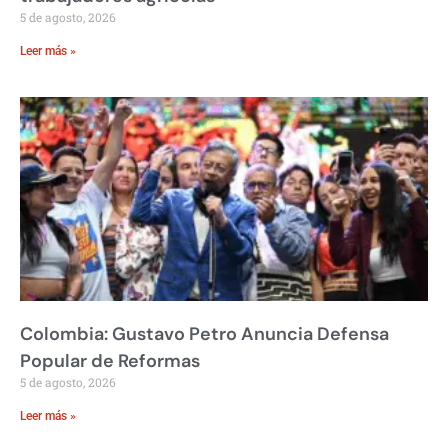
5 de agosto, 2026
Leer más »
Colombia: Gustavo Petro Anuncia Defensa
Popular de Reformas
5 de agosto, 2026
Leer más »