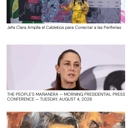
Jefa Clara Amplía el Cablebús para Conectar a las Periferias
THE PEOPLE’S MAÑANERA — MORNING PRESIDENTIAL PRESS
CONFERENCE — TUESDAY, AUGUST 4, 2026