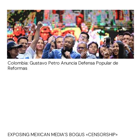
Colombia: Gustavo Petro Anuncia Defensa Popular de
Reformas
EXPOSING MEXICAN MEDIA’S BOGUS «CENSORSHIP»