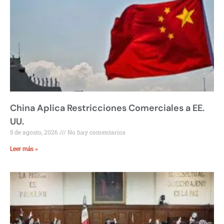
China Aplica Restricciones Comerciales a EE.
UU.
5 de agosto, 2026
No hay comentarios
Leer más »