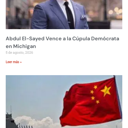
Abdul El-Sayed Vence a la Cúpula Demócrata
en Michigan
5 de agosto, 2026
Leer más »