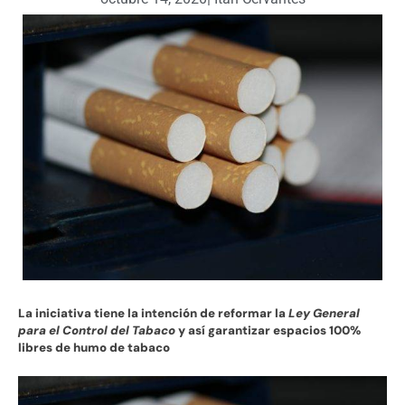
La iniciativa tiene la intención de reformar la
Ley General
para el Control del Tabaco
y así garantizar espacios 100%
libres de humo de tabaco