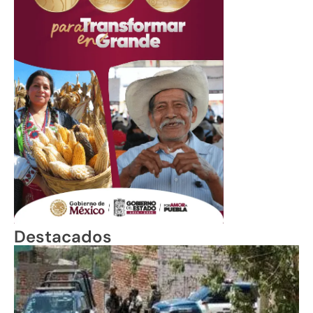
Destacados