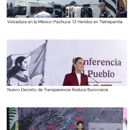
Volcadura en la México-Pachuca: 13 Heridos en Tlalnepantla
Nuevo Decreto de Transparencia Reduce Burocracia