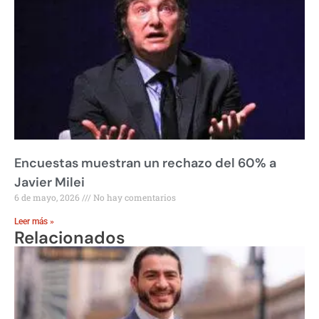
Encuestas muestran un rechazo del 60% a
Javier Milei
6 de mayo, 2026
No hay comentarios
Leer más »
Relacionados