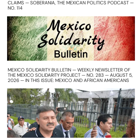
CLAIMS — SOBERANIA, THE MEXICAN POLITICS PODCAST —
NO. 114
MEXICO SOLIDARITY BULLETIN — WEEKLY NEWSLETTER OF
THE MEXICO SOLIDARITY PROJECT — NO. 283 — AUGUST 5,
2026 — IN THIS ISSUE: MEXICO AND AFRICAN AMERICANS