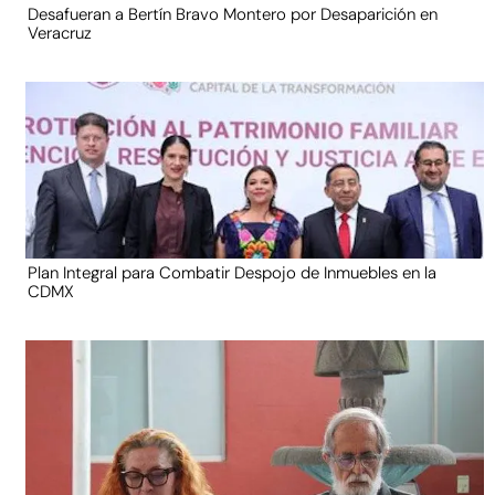
Desafueran a Bertín Bravo Montero por Desaparición en
Veracruz
Plan Integral para Combatir Despojo de Inmuebles en la
CDMX