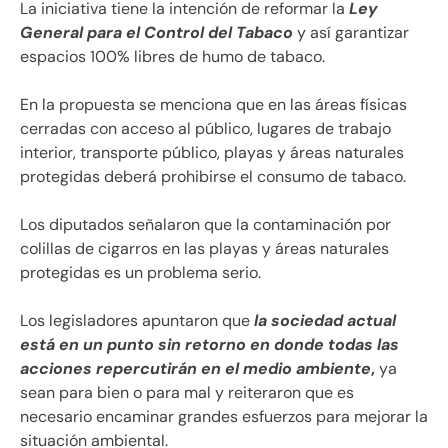
La iniciativa tiene la intención de reformar la
Ley
General para el Control del Tabaco
y así garantizar
espacios 100% libres de humo de tabaco.
En la propuesta se menciona que en las áreas físicas
cerradas con acceso al público, lugares de trabajo
interior, transporte público, playas y áreas naturales
protegidas deberá prohibirse el consumo de tabaco.
Los diputados señalaron que la contaminación por
colillas de cigarros en las playas y áreas naturales
protegidas es un problema serio.
Los legisladores apuntaron que
la sociedad actual
está en un punto sin retorno en donde todas las
acciones repercutirán en el medio ambiente
,
ya
sean para bien o para mal y reiteraron que es
necesario encaminar grandes esfuerzos para mejorar la
situación ambiental.