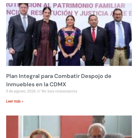
Plan Integral para Combatir Despojo de
Inmuebles en la CDMX
5 de agosto, 2026
No hay comentarios
Leer más »