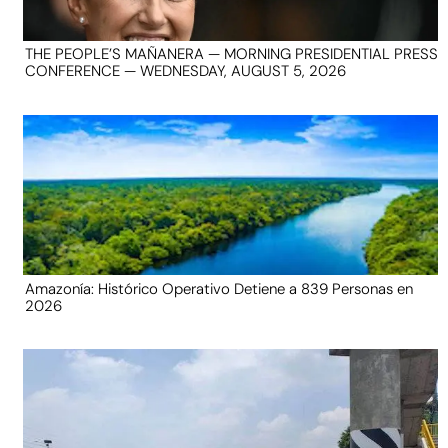
THE PEOPLE’S MAÑANERA — MORNING PRESIDENTIAL PRESS
CONFERENCE — WEDNESDAY, AUGUST 5, 2026
Amazonía: Histórico Operativo Detiene a 839 Personas en
2026