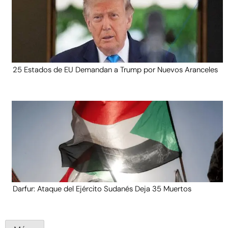
25 Estados de EU Demandan a Trump por Nuevos Aranceles
Darfur: Ataque del Ejército Sudanés Deja 35 Muertos