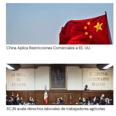
China Aplica Restricciones Comerciales a EE. UU.
SCJN avala derechos laborales de trabajadores agrícolas