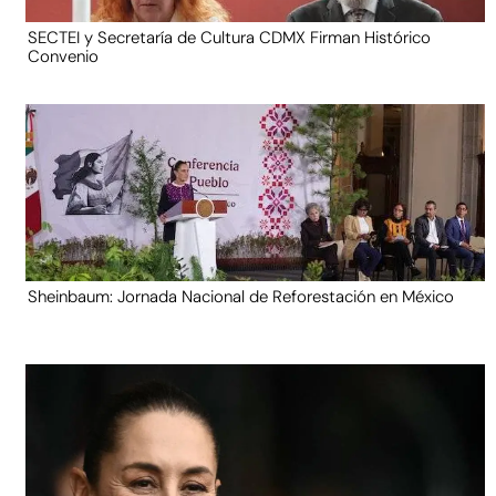
SECTEI y Secretaría de Cultura CDMX Firman Histórico
Convenio
Sheinbaum: Jornada Nacional de Reforestación en México