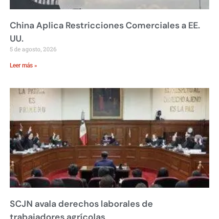
China Aplica Restricciones Comerciales a EE.
UU.
5 de agosto, 2026
Leer más »
SCJN avala derechos laborales de
trabajadores agrícolas