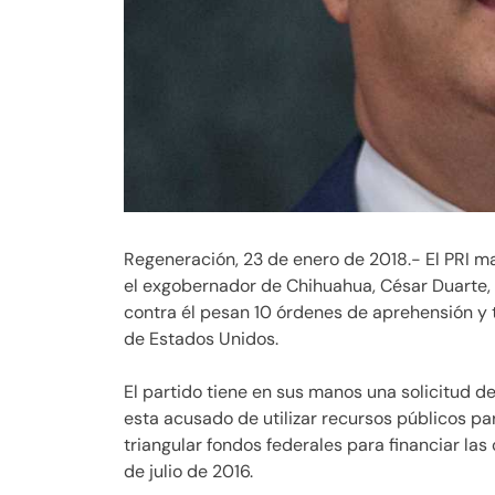
Regeneración, 23 de enero de 2018.- El PRI ma
el exgobernador de Chihuahua, César Duarte,
contra él pesan 10 órdenes de aprehensión y t
de Estados Unidos.
El partido tiene en sus manos una solicitud 
esta acusado de utilizar recursos públicos p
triangular fondos federales para financiar la
de julio de 2016.