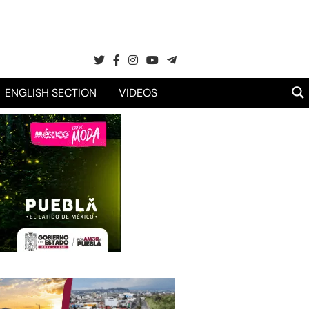
ENGLISH SECTION
VIDEOS