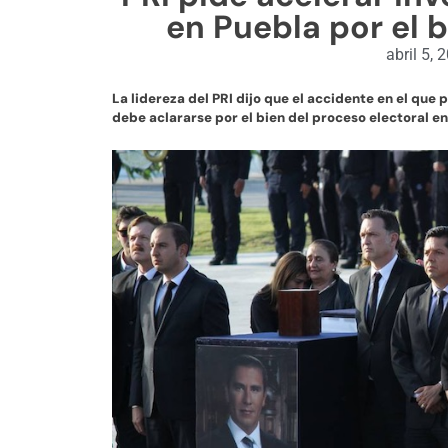
en Puebla por el b
abril 5, 
La lidereza del PRI dijo que el accidente en el que
debe aclararse por el bien del proceso electoral en