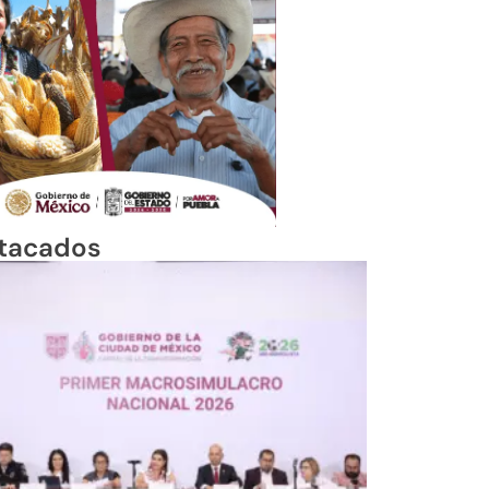
tacados