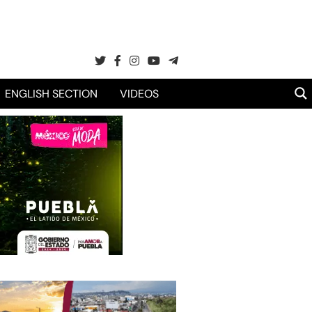
ENGLISH SECTION
VIDEOS