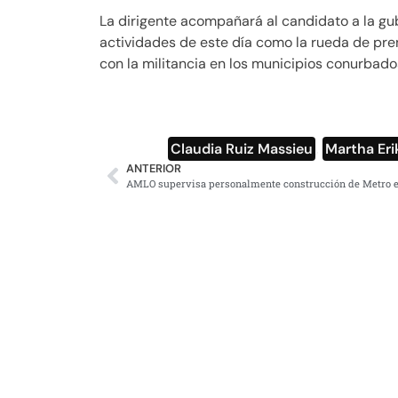
La dirigente acompañará al candidato a la gu
actividades de este día como la rueda de pren
con la militancia en los municipios conurbad
Claudia Ruiz Massieu
,
Martha Eri
ANTERIOR