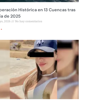
eración Histórica en 13 Cuencas tras
ía de 2025
yo, 2026
No hay comentarios
 »