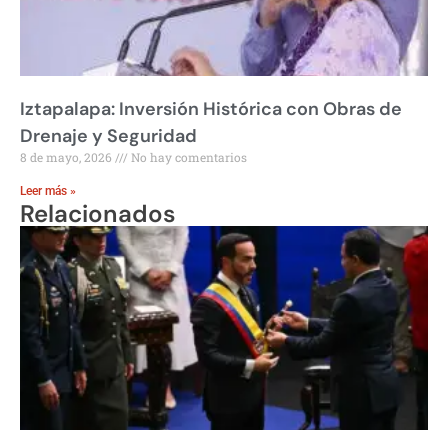
Iztapalapa: Inversión Histórica con Obras de
Drenaje y Seguridad
8 de mayo, 2026
No hay comentarios
Leer más »
Relacionados