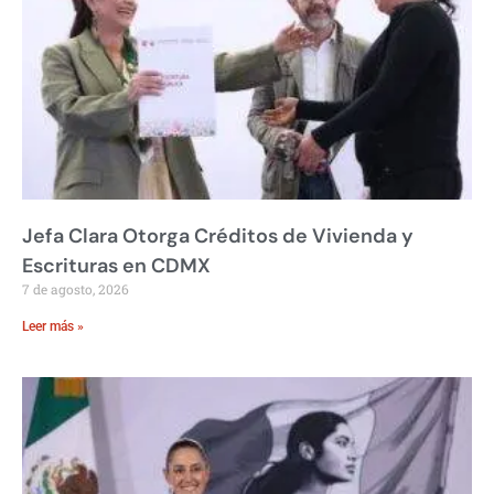
Jefa Clara Otorga Créditos de Vivienda y
Escrituras en CDMX
7 de agosto, 2026
Leer más »