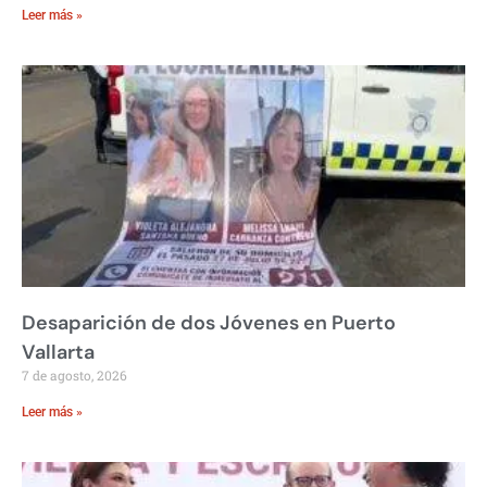
Leer más »
Desaparición de dos Jóvenes en Puerto
Vallarta
7 de agosto, 2026
Leer más »