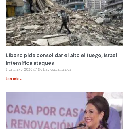
Líbano pide consolidar el alto el fuego, Israel
intensifica ataques
8 de mayo, 2026
No hay comentarios
Leer más »