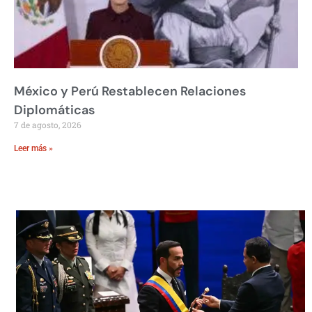
México y Perú Restablecen Relaciones
Diplomáticas
7 de agosto, 2026
Leer más »