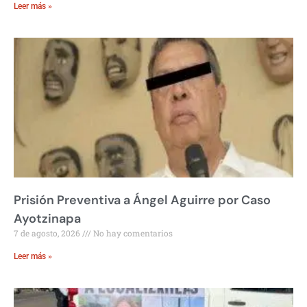
Leer más »
Prisión Preventiva a Ángel Aguirre por Caso
Ayotzinapa
7 de agosto, 2026
No hay comentarios
Leer más »