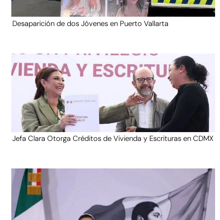
Desaparición de dos Jóvenes en Puerto Vallarta
Jefa Clara Otorga Créditos de Vivienda y Escrituras en CDMX