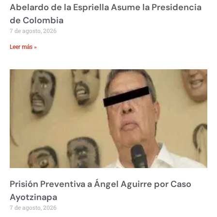
Abelardo de la Espriella Asume la Presidencia
de Colombia
7 de agosto, 2026
Leer más »
Prisión Preventiva a Ángel Aguirre por Caso
Ayotzinapa
7 de agosto, 2026