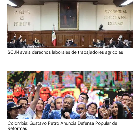
SCJN avala derechos laborales de trabajadores agrícolas
Colombia: Gustavo Petro Anuncia Defensa Popular de
Reformas