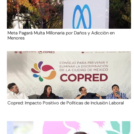
Meta Pagará Multa Millonaria por Daños y Adicción en
Menores
Copred: Impacto Positivo de Políticas de Inclusión Laboral