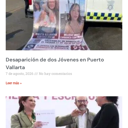
Desaparición de dos Jóvenes en Puerto
Vallarta
7 de agosto, 2026
No hay comentarios
Leer más »