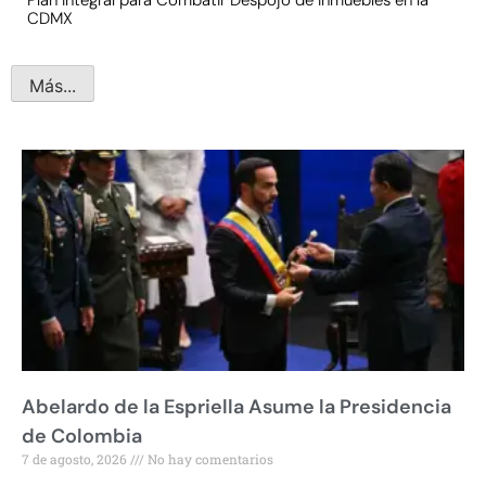
CDMX
Más...
Abelardo de la Espriella Asume la Presidencia
de Colombia
7 de agosto, 2026
No hay comentarios