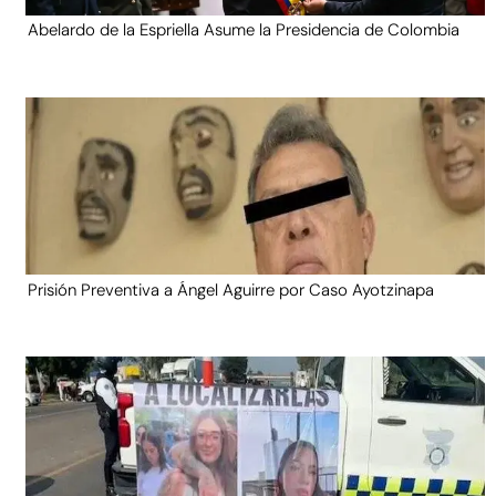
Abelardo de la Espriella Asume la Presidencia de Colombia
Prisión Preventiva a Ángel Aguirre por Caso Ayotzinapa