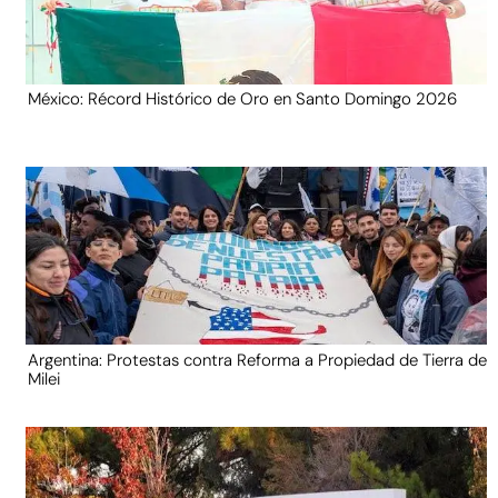
México: Récord Histórico de Oro en Santo Domingo 2026
Argentina: Protestas contra Reforma a Propiedad de Tierra de
Milei