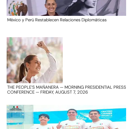
México y Perú Restablecen Relaciones Diplomáticas
THE PEOPLE’S MAÑANERA — MORNING PRESIDENTIAL PRESS
CONFERENCE — FRIDAY, AUGUST 7, 2026