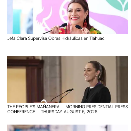
Jefa Clara Supervisa Obras Hidráulicas en Tláhuac
THE PEOPLE’S MAÑANERA — MORNING PRESIDENTIAL PRESS
CONFERENCE — THURSDAY, AUGUST 6, 2026