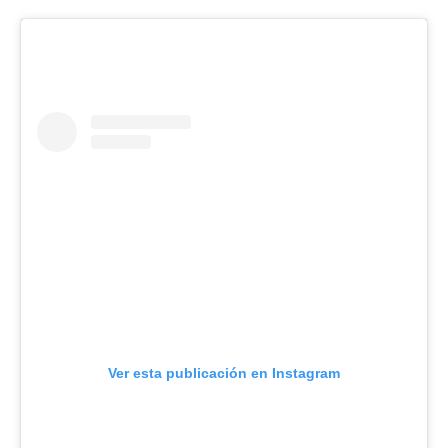
Ver esta publicación en Instagram