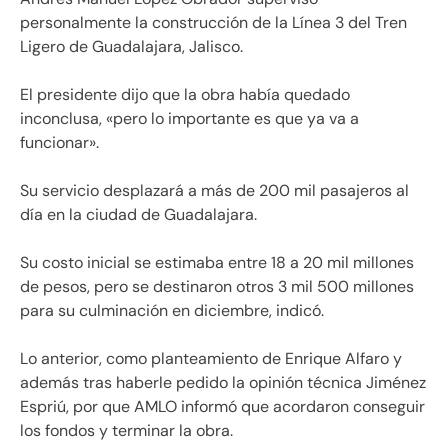
personalmente la construcción de la Línea 3 del Tren
Ligero de Guadalajara, Jalisco.
El presidente dijo que la obra había quedado
inconclusa, «pero lo importante es que ya va a
funcionar».
Su servicio desplazará a más de 200 mil pasajeros al
día en la ciudad de Guadalajara.
Su costo inicial se estimaba entre 18 a 20 mil millones
de pesos, pero se destinaron otros 3 mil 500 millones
para su culminación en diciembre, indicó.
Lo anterior, como planteamiento de Enrique Alfaro y
además tras haberle pedido la opinión técnica Jiménez
Espriú, por que AMLO informó que acordaron conseguir
los fondos y terminar la obra.