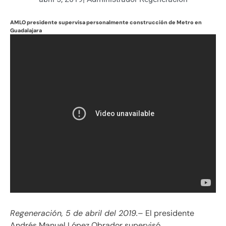
AMLO presidente supervisa personalmente construcción de Metro en
Guadalajara
Regeneración, 5 de abril del 2019.
– El presidente
Andrés Manuel López Obrador supervisó