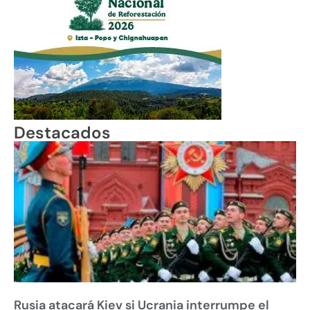
Destacados
Rusia atacará Kiev si Ucrania interrumpe el