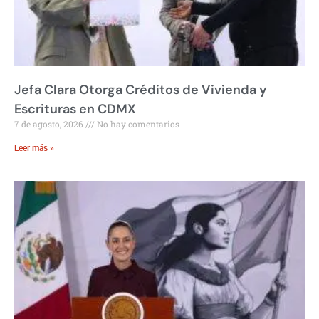
Jefa Clara Otorga Créditos de Vivienda y
Escrituras en CDMX
7 de agosto, 2026
No hay comentarios
Leer más »