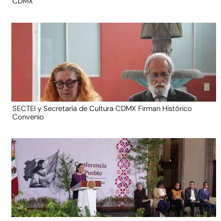
CDMX
SECTEI y Secretaría de Cultura CDMX Firman Histórico
Convenio