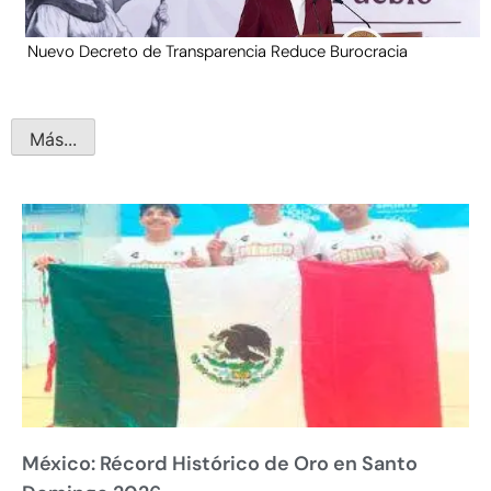
Nuevo Decreto de Transparencia Reduce Burocracia
Más...
México: Récord Histórico de Oro en Santo