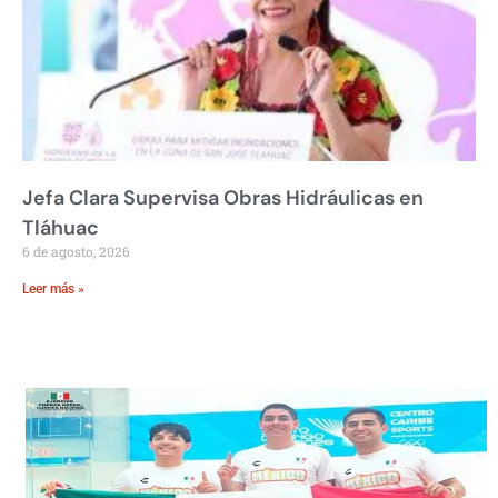
Jefa Clara Supervisa Obras Hidráulicas en
Tláhuac
6 de agosto, 2026
Leer más »