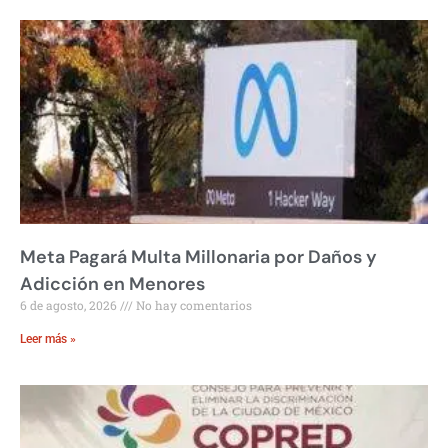
Meta Pagará Multa Millonaria por Daños y
Adicción en Menores
6 de agosto, 2026
No hay comentarios
Leer más »