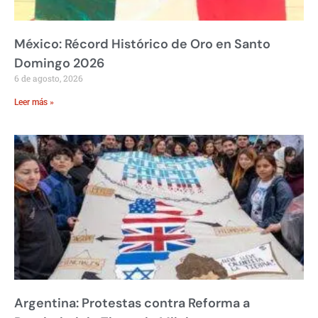
México: Récord Histórico de Oro en Santo
Domingo 2026
6 de agosto, 2026
Leer más »
Argentina: Protestas contra Reforma a