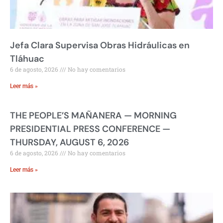
Jefa Clara Supervisa Obras Hidráulicas en
Tláhuac
6 de agosto, 2026
No hay comentarios
Leer más »
THE PEOPLE’S MAÑANERA — MORNING
PRESIDENTIAL PRESS CONFERENCE —
THURSDAY, AUGUST 6, 2026
6 de agosto, 2026
No hay comentarios
Leer más »