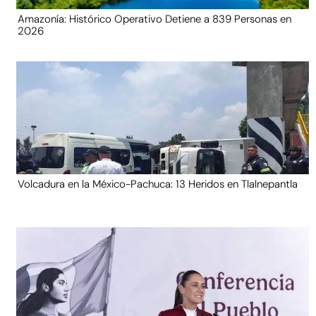
Amazonía: Histórico Operativo Detiene a 839 Personas en
2026
Volcadura en la México-Pachuca: 13 Heridos en Tlalnepantla