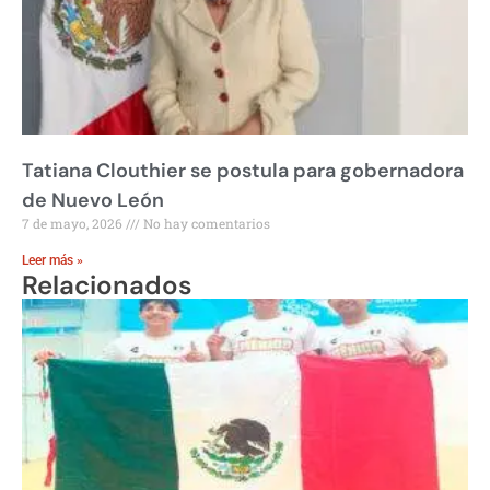
Tatiana Clouthier se postula para gobernadora
de Nuevo León
7 de mayo, 2026
No hay comentarios
Leer más »
Relacionados