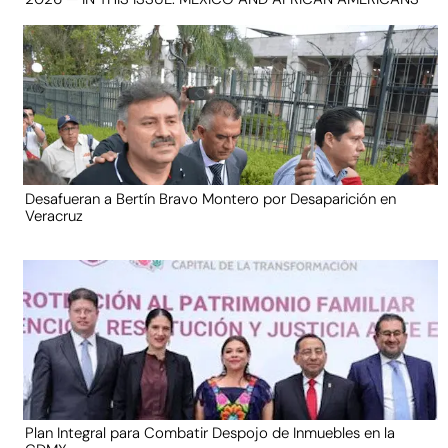
Desafueran a Bertín Bravo Montero por Desaparición en
Veracruz
Plan Integral para Combatir Despojo de Inmuebles en la