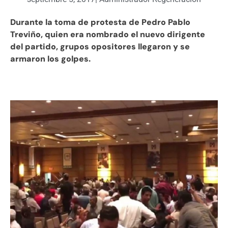
Durante la toma de protesta de Pedro Pablo
Treviño, quien era nombrado el nuevo dirigente
del partido, grupos opositores llegaron y se
armaron los golpes.