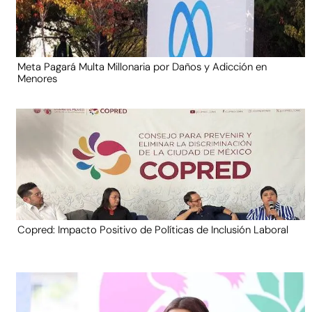
Meta Pagará Multa Millonaria por Daños y Adicción en
Menores
Copred: Impacto Positivo de Políticas de Inclusión Laboral