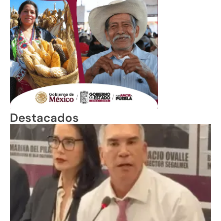
Destacados