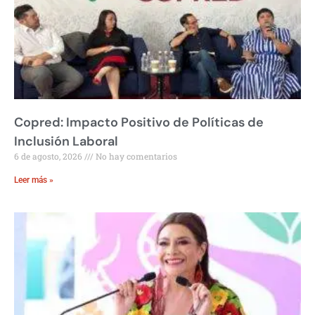
Copred: Impacto Positivo de Políticas de
Inclusión Laboral
6 de agosto, 2026
No hay comentarios
Leer más »