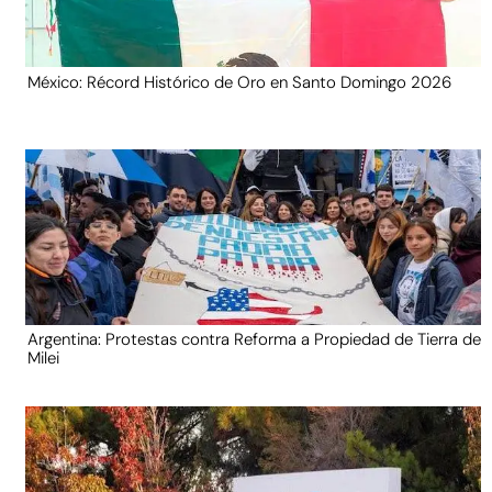
México: Récord Histórico de Oro en Santo Domingo 2026
Argentina: Protestas contra Reforma a Propiedad de Tierra de
Milei