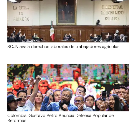
SCJN avala derechos laborales de trabajadores agrícolas
Colombia: Gustavo Petro Anuncia Defensa Popular de
Reformas