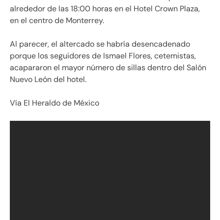
alrededor de las 18:00 horas en el Hotel Crown Plaza,
en el centro de Monterrey.
Al parecer, el altercado se habría desencadenado
porque los seguidores de Ismael Flores, cetemistas,
acapararon el mayor número de sillas dentro del Salón
Nuevo León del hotel.
Vía El Heraldo de México