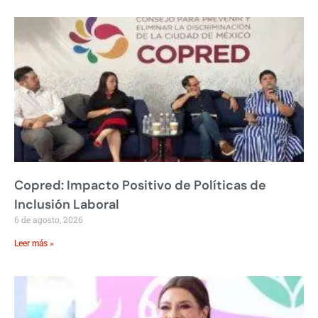
Copred: Impacto Positivo de Políticas de
Inclusión Laboral
6 de agosto, 2026
Leer más »