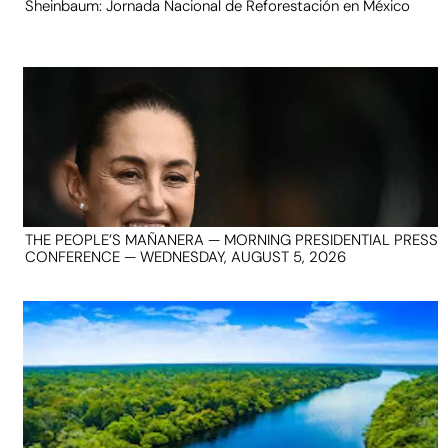
Sheinbaum: Jornada Nacional de Reforestación en México
THE PEOPLE’S MAÑANERA — MORNING PRESIDENTIAL PRESS
CONFERENCE — WEDNESDAY, AUGUST 5, 2026