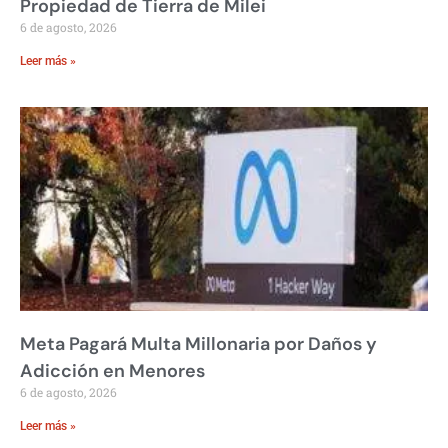
Propiedad de Tierra de Milei
6 de agosto, 2026
Leer más »
Meta Pagará Multa Millonaria por Daños y
Adicción en Menores
6 de agosto, 2026
Leer más »