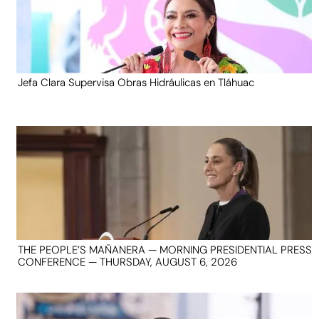
Jefa Clara Supervisa Obras Hidráulicas en Tláhuac
THE PEOPLE’S MAÑANERA — MORNING PRESIDENTIAL PRESS
CONFERENCE — THURSDAY, AUGUST 6, 2026