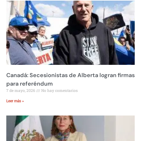
Canadá: Secesionistas de Alberta logran firmas
para referéndum
7 de mayo, 2026
No hay comentarios
Leer más »