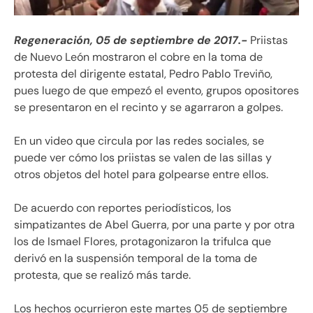
Regeneración, 05 de septiembre de 2017.-
Priistas
de Nuevo León mostraron el cobre en la toma de
protesta del dirigente estatal, Pedro Pablo Treviño,
pues luego de que empezó el evento, grupos opositores
se presentaron en el recinto y se agarraron a golpes.
En un video que circula por las redes sociales, se
puede ver cómo los priistas se valen de las sillas y
otros objetos del hotel para golpearse entre ellos.
De acuerdo con reportes periodísticos, los
simpatizantes de Abel Guerra, por una parte y por otra
los de Ismael Flores, protagonizaron la trifulca que
derivó en la suspensión temporal de la toma de
protesta, que se realizó más tarde.
Los hechos ocurrieron este martes 05 de septiembre