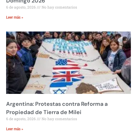
Domingo 2026
6 de agosto, 2026
No hay comentarios
Leer más »
Argentina: Protestas contra Reforma a
Propiedad de Tierra de Milei
6 de agosto, 2026
No hay comentarios
Leer más »