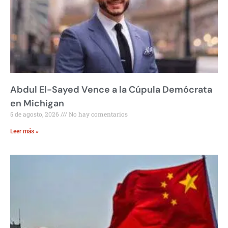
Abdul El-Sayed Vence a la Cúpula Demócrata
en Michigan
5 de agosto, 2026
No hay comentarios
Leer más »