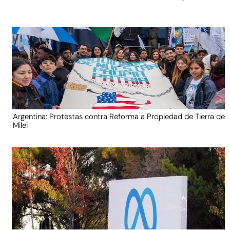
Argentina: Protestas contra Reforma a Propiedad de Tierra de
Milei