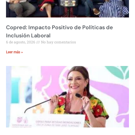
Copred: Impacto Positivo de Políticas de
Inclusión Laboral
6 de agosto, 2026
No hay comentarios
Leer más »