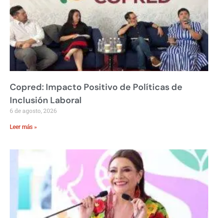
Copred: Impacto Positivo de Políticas de
Inclusión Laboral
6 de agosto, 2026
Leer más »