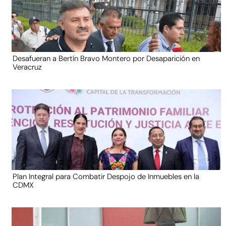
Desafueran a Bertín Bravo Montero por Desaparición en
Veracruz
Plan Integral para Combatir Despojo de Inmuebles en la
CDMX