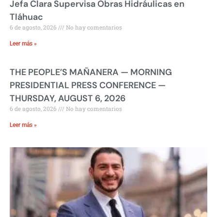
Jefa Clara Supervisa Obras Hidráulicas en
Tláhuac
6 de agosto, 2026
No hay comentarios
Leer más »
THE PEOPLE’S MAÑANERA — MORNING
PRESIDENTIAL PRESS CONFERENCE —
THURSDAY, AUGUST 6, 2026
6 de agosto, 2026
No hay comentarios
Leer más »