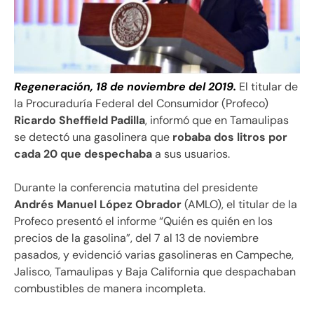
Regeneración, 18 de noviembre del 2019.
El titular de
la Procuraduría Federal del Consumidor (Profeco)
Ricardo Sheffield Padilla
, informó que en Tamaulipas
se detectó una gasolinera que
robaba dos litros por
cada 20 que despechaba
a sus usuarios.
Durante la conferencia matutina del presidente
Andrés Manuel López Obrador
(AMLO), el titular de la
Profeco presentó el informe “Quién es quién en los
precios de la gasolina”, del 7 al 13 de noviembre
pasados, y evidenció varias gasolineras en Campeche,
Jalisco, Tamaulipas y Baja California que despachaban
combustibles de manera incompleta.