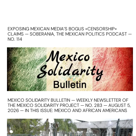
EXPOSING MEXICAN MEDIA’S BOGUS «CENSORSHIP»
CLAIMS — SOBERANIA, THE MEXICAN POLITICS PODCAST —
NO. 114
MEXICO SOLIDARITY BULLETIN — WEEKLY NEWSLETTER OF
THE MEXICO SOLIDARITY PROJECT — NO. 283 — AUGUST 5,
2026 — IN THIS ISSUE: MEXICO AND AFRICAN AMERICANS