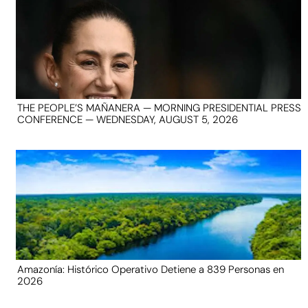
THE PEOPLE’S MAÑANERA — MORNING PRESIDENTIAL PRESS
CONFERENCE — WEDNESDAY, AUGUST 5, 2026
Amazonía: Histórico Operativo Detiene a 839 Personas en
2026