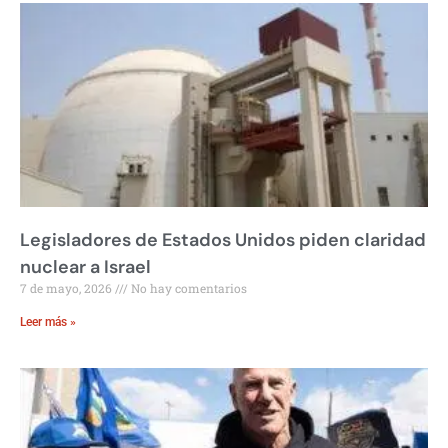
Legisladores de Estados Unidos piden claridad
nuclear a Israel
7 de mayo, 2026
No hay comentarios
Leer más »