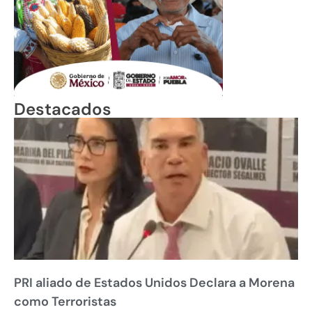
Destacados
PRI aliado de Estados Unidos Declara a Morena
como Terroristas