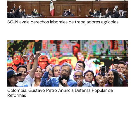
SCJN avala derechos laborales de trabajadores agrícolas
Colombia: Gustavo Petro Anuncia Defensa Popular de
Reformas