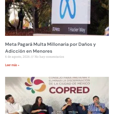
Meta Pagará Multa Millonaria por Daños y
Adicción en Menores
6 de agosto, 2026
No hay comentarios
Leer más »