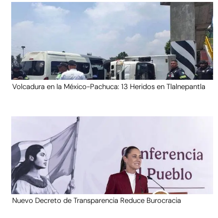
Volcadura en la México-Pachuca: 13 Heridos en Tlalnepantla
Nuevo Decreto de Transparencia Reduce Burocracia