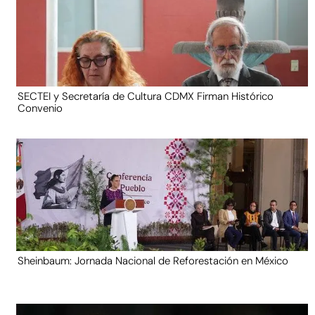
SECTEI y Secretaría de Cultura CDMX Firman Histórico
Convenio
Sheinbaum: Jornada Nacional de Reforestación en México