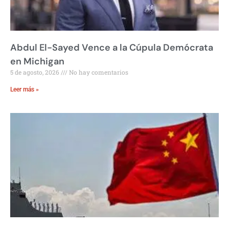
Abdul El-Sayed Vence a la Cúpula Demócrata
en Michigan
5 de agosto, 2026
No hay comentarios
Leer más »