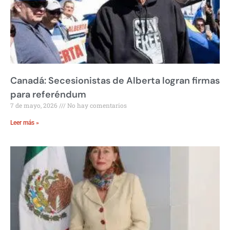
Canadá: Secesionistas de Alberta logran firmas
para referéndum
7 de mayo, 2026
No hay comentarios
Leer más »