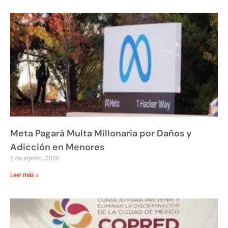
Meta Pagará Multa Millonaria por Daños y
Adicción en Menores
6 de agosto, 2026
Leer más »