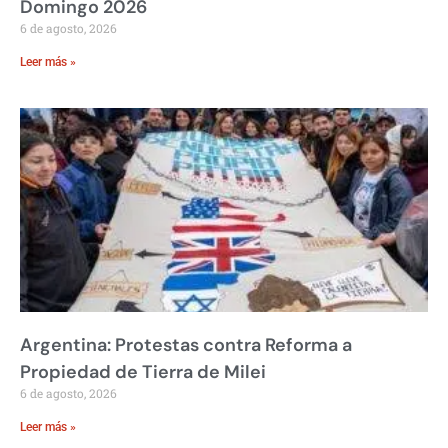
Domingo 2026
6 de agosto, 2026
Leer más »
Argentina: Protestas contra Reforma a
Propiedad de Tierra de Milei
6 de agosto, 2026
Leer más »