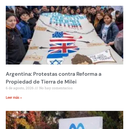
Argentina: Protestas contra Reforma a
Propiedad de Tierra de Milei
6 de agosto, 2026
No hay comentarios
Leer más »