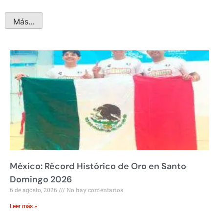
Más...
México: Récord Histórico de Oro en Santo
Domingo 2026
6 de agosto, 2026
No hay comentarios
Leer más »