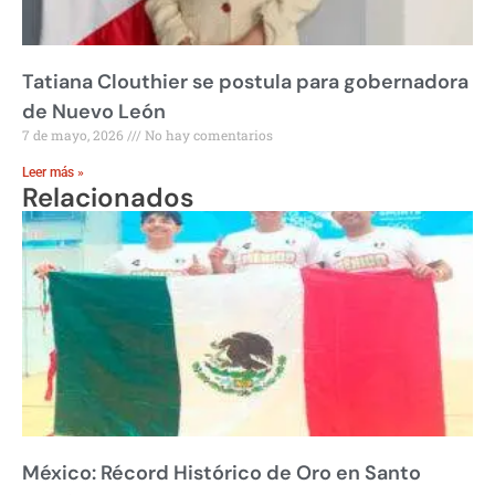
Tatiana Clouthier se postula para gobernadora
de Nuevo León
7 de mayo, 2026
No hay comentarios
Leer más »
Relacionados
México: Récord Histórico de Oro en Santo