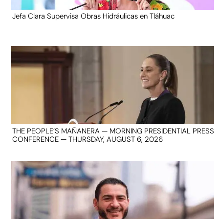
Jefa Clara Supervisa Obras Hidráulicas en Tláhuac
THE PEOPLE’S MAÑANERA — MORNING PRESIDENTIAL PRESS
CONFERENCE — THURSDAY, AUGUST 6, 2026