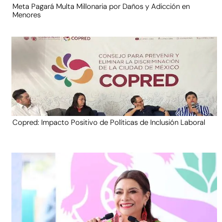
Meta Pagará Multa Millonaria por Daños y Adicción en
Menores
Copred: Impacto Positivo de Políticas de Inclusión Laboral