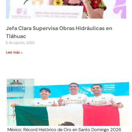
Jefa Clara Supervisa Obras Hidráulicas en
Tláhuac
6 de agosto, 2026
Leer más »
México: Récord Histórico de Oro en Santo Domingo 2026