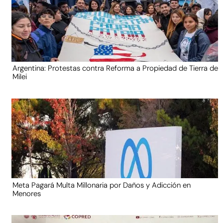
Argentina: Protestas contra Reforma a Propiedad de Tierra de
Milei
Meta Pagará Multa Millonaria por Daños y Adicción en
Menores