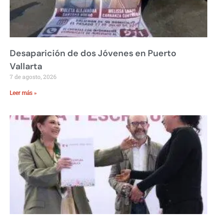
Desaparición de dos Jóvenes en Puerto
Vallarta
7 de agosto, 2026
Leer más »