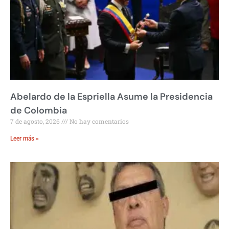
Abelardo de la Espriella Asume la Presidencia
de Colombia
7 de agosto, 2026
No hay comentarios
Leer más »