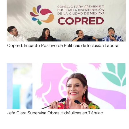
Copred: Impacto Positivo de Políticas de Inclusión Laboral
Jefa Clara Supervisa Obras Hidráulicas en Tláhuac