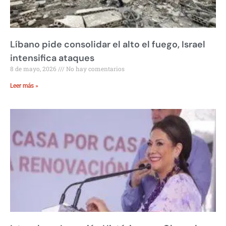
Líbano pide consolidar el alto el fuego, Israel
intensifica ataques
8 de mayo, 2026
No hay comentarios
Leer más »