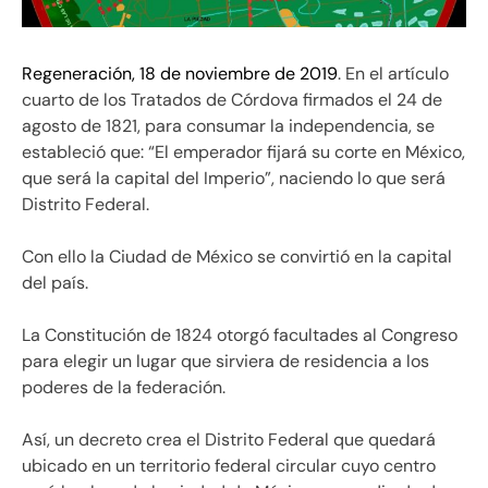
Regeneración, 18 de noviembre de 2019
. En el artículo
cuarto de los Tratados de Córdova firmados el 24 de
agosto de 1821, para consumar la independencia, se
estableció que: “El emperador fijará su corte en México,
que será la capital del Imperio”, naciendo lo que será
Distrito Federal.
Con ello la Ciudad de México se convirtió en la capital
del país.
La Constitución de 1824 otorgó facultades al Congreso
para elegir un lugar que sirviera de residencia a los
poderes de la federación.
Así, un decreto crea el Distrito Federal que quedará
ubicado en un territorio federal circular cuyo centro