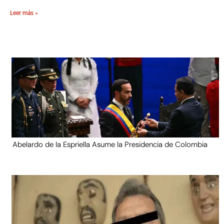
Leer más »
Abelardo de la Espriella Asume la Presidencia de Colombia