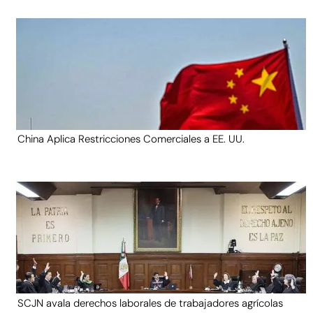
China Aplica Restricciones Comerciales a EE. UU.
SCJN avala derechos laborales de trabajadores agrícolas