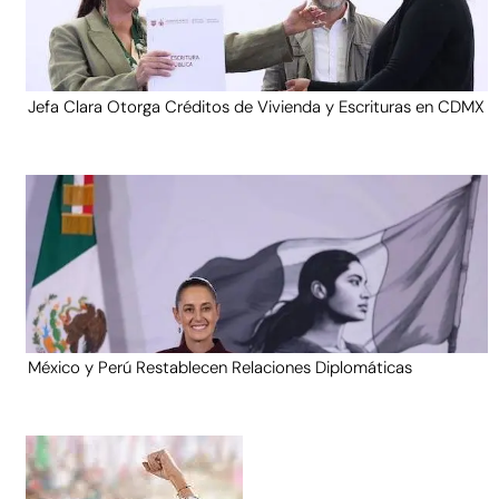
Jefa Clara Otorga Créditos de Vivienda y Escrituras en CDMX
México y Perú Restablecen Relaciones Diplomáticas