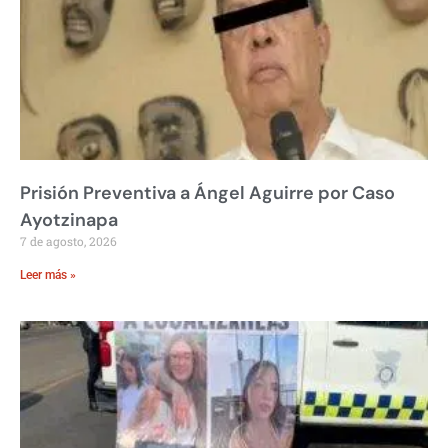
Prisión Preventiva a Ángel Aguirre por Caso
Ayotzinapa
7 de agosto, 2026
Leer más »