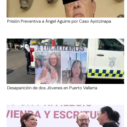
Prisión Preventiva a Ángel Aguirre por Caso Ayotzinapa
Desaparición de dos Jóvenes en Puerto Vallarta