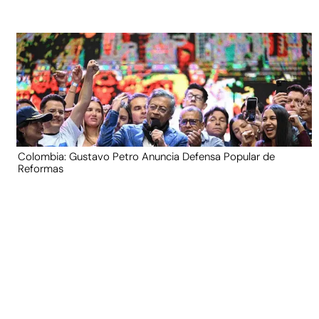
Colombia: Gustavo Petro Anuncia Defensa Popular de
Reformas