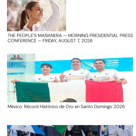
THE PEOPLE’S MAÑANERA — MORNING PRESIDENTIAL PRESS
CONFERENCE — FRIDAY, AUGUST 7, 2026
México: Récord Histórico de Oro en Santo Domingo 2026