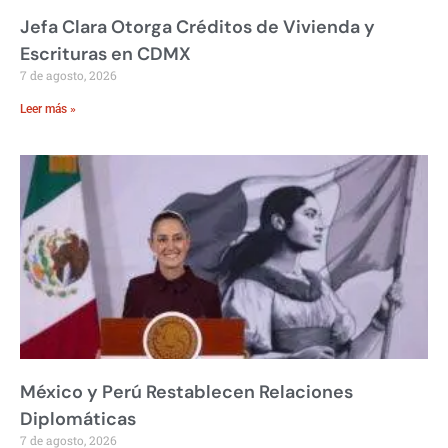
Jefa Clara Otorga Créditos de Vivienda y
Escrituras en CDMX
7 de agosto, 2026
Leer más »
México y Perú Restablecen Relaciones
Diplomáticas
7 de agosto, 2026