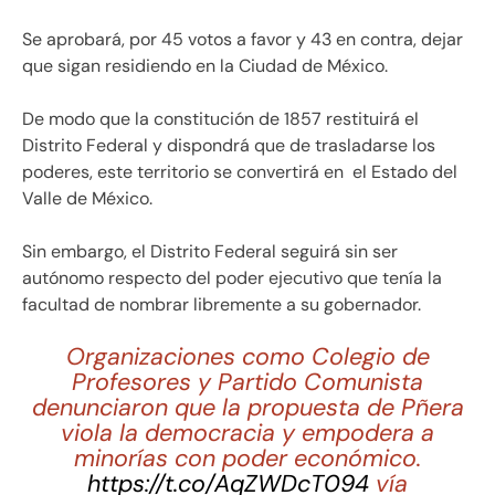
Se aprobará, por 45 votos a favor y 43 en contra, dejar
que sigan residiendo en la Ciudad de México.
De modo que la constitución de 1857 restituirá el
Distrito Federal y dispondrá que de trasladarse los
poderes, este territorio se convertirá en el Estado del
Valle de México.
Sin embargo, el Distrito Federal seguirá sin ser
autónomo respecto del poder ejecutivo que tenía la
facultad de nombrar libremente a su gobernador.
Organizaciones como Colegio de
Profesores y Partido Comunista
denunciaron que la propuesta de Pñera
viola la democracia y empodera a
minorías con poder económico.
https://t.co/AqZWDcT094
vía