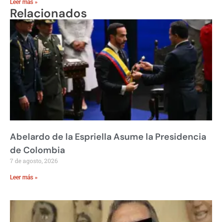
Leer más »
Relacionados
Abelardo de la Espriella Asume la Presidencia
de Colombia
7 de agosto, 2026
Leer más »