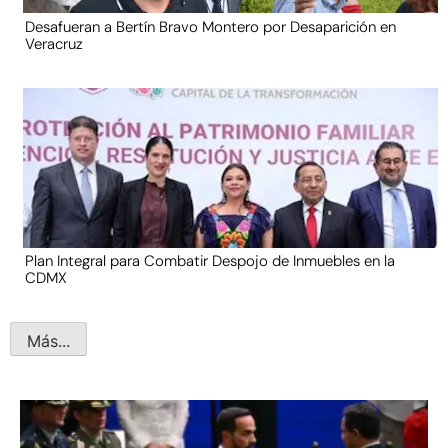
Desafueran a Bertín Bravo Montero por Desaparición en
Veracruz
Plan Integral para Combatir Despojo de Inmuebles en la
CDMX
Más...