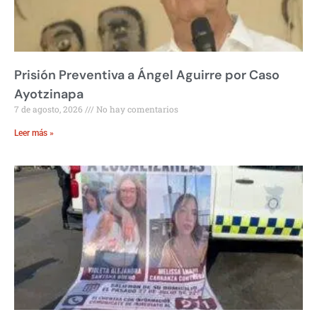
Prisión Preventiva a Ángel Aguirre por Caso
Ayotzinapa
7 de agosto, 2026
No hay comentarios
Leer más »