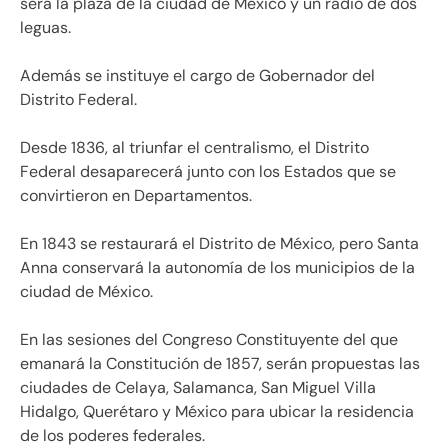
será la plaza de la ciudad de México y un radio de dos
leguas.
Además se instituye el cargo de Gobernador del
Distrito Federal.
Desde 1836, al triunfar el centralismo, el Distrito
Federal desaparecerá junto con los Estados que se
convirtieron en Departamentos.
En 1843 se restaurará el Distrito de México, pero Santa
Anna conservará la autonomía de los municipios de la
ciudad de México.
En las sesiones del Congreso Constituyente del que
emanará la Constitución de 1857, serán propuestas las
ciudades de Celaya, Salamanca, San Miguel Villa
Hidalgo, Querétaro y México para ubicar la residencia
de los poderes federales.