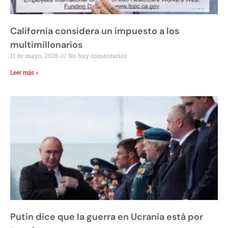
California considera un impuesto a los
multimillonarios
11 de mayo, 2026
No hay comentarios
Leer más »
Putin dice que la guerra en Ucrania está por