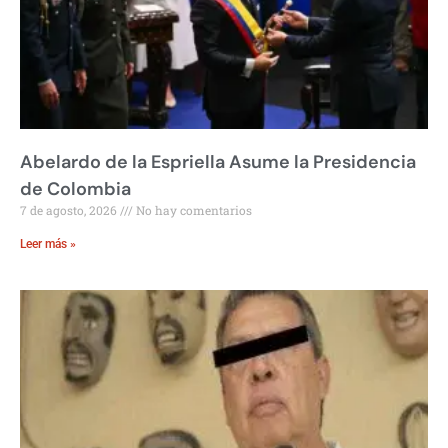
Abelardo de la Espriella Asume la Presidencia
de Colombia
7 de agosto, 2026
No hay comentarios
Leer más »