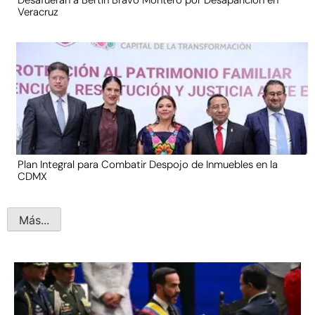
Veracruz
Plan Integral para Combatir Despojo de Inmuebles en la
CDMX
Más...