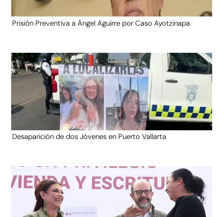
Prisión Preventiva a Ángel Aguirre por Caso Ayotzinapa
Desaparición de dos Jóvenes en Puerto Vallarta