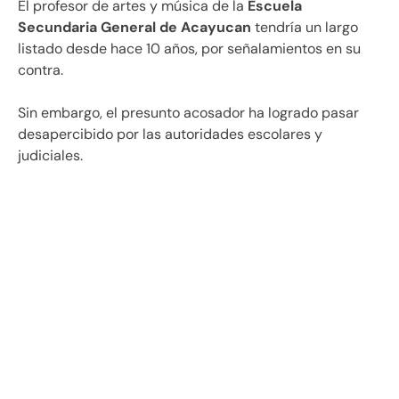
El profesor de artes y música de la
Escuela
Secundaria General de Acayucan
tendría un largo
listado desde hace 10 años, por señalamientos en su
contra.
Sin embargo, el presunto acosador ha logrado pasar
desapercibido por las autoridades escolares y
judiciales.