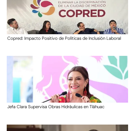
Copred: Impacto Positivo de Políticas de Inclusión Laboral
Jefa Clara Supervisa Obras Hidráulicas en Tláhuac