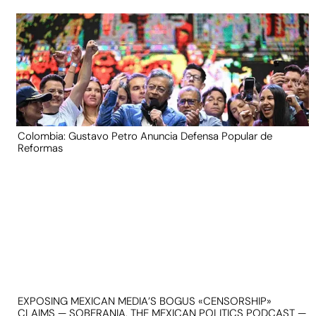
Colombia: Gustavo Petro Anuncia Defensa Popular de
Reformas
EXPOSING MEXICAN MEDIA’S BOGUS «CENSORSHIP»
CLAIMS — SOBERANIA, THE MEXICAN POLITICS PODCAST —