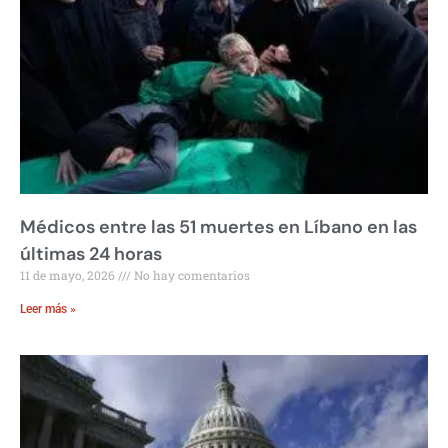
Médicos entre las 51 muertes en Líbano en las
últimas 24 horas
11 de mayo, 2026
No hay comentarios
Leer más »