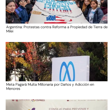
Argentina: Protestas contra Reforma a Propiedad de Tierra de
Milei
Meta Pagará Multa Millonaria por Daños y Adicción en
Menores