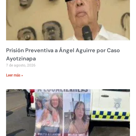
Prisión Preventiva a Ángel Aguirre por Caso
Ayotzinapa
7 de agosto, 2026
Leer más »