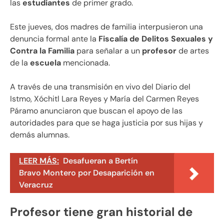
las
estudiantes
de primer grado.
Este jueves, dos madres de familia interpusieron una
denuncia formal ante la
Fiscalía de Delitos Sexuales y
Contra la Familia
para señalar a un
profesor
de artes
de la
escuela
mencionada.
A través de una transmisión en vivo del Diario del
Istmo, Xóchitl Lara Reyes y María del Carmen Reyes
Páramo anunciaron que buscan el apoyo de las
autoridades para que se haga justicia por sus hijas y
demás alumnas.
LEER MÁS:
Desafueran a Bertín
Bravo Montero por Desaparición en
Veracruz
Profesor tiene gran historial de