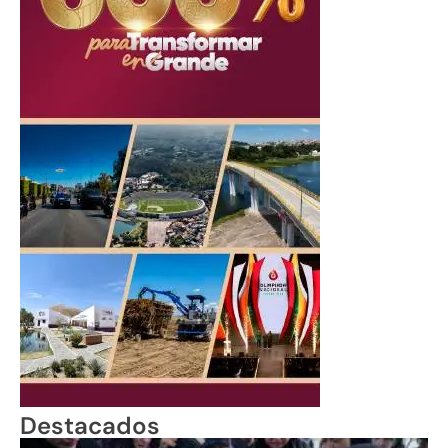
Destacados