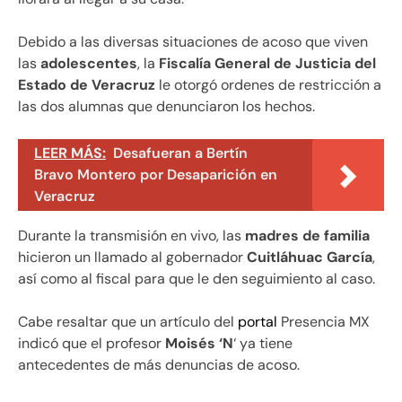
Debido a las diversas situaciones de acoso que viven
las
adolescentes
, la
Fiscalía General de Justicia del
Estado de Veracruz
le otorgó ordenes de restricción a
las dos alumnas que denunciaron los hechos.
LEER MÁS:
Desafueran a Bertín
Bravo Montero por Desaparición en
Veracruz
Durante la transmisión en vivo, las
madres de familia
hicieron un llamado al gobernador
Cuitláhuac García
,
así como al fiscal para que le den seguimiento al caso.
Cabe resaltar que un artículo del
portal
Presencia MX
indicó que el profesor
Moisés ‘N
‘ ya tiene
antecedentes de más denuncias de acoso.