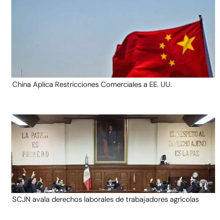
China Aplica Restricciones Comerciales a EE. UU.
SCJN avala derechos laborales de trabajadores agrícolas