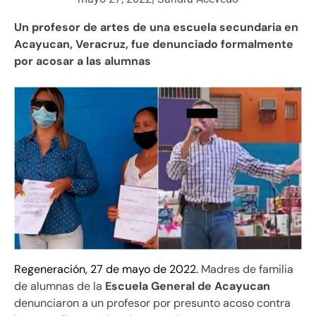
Un profesor de artes de una escuela secundaria en
Acayucan, Veracruz, fue denunciado formalmente
por acosar a las alumnas
Regeneración, 27 de mayo de 2022.
Madres de familia
de alumnas de la
Escuela General de Acayucan
denunciaron a un profesor por presunto acoso contra