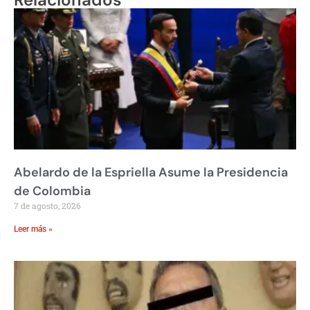
Abelardo de la Espriella Asume la Presidencia
de Colombia
7 de agosto, 2026
Leer más »