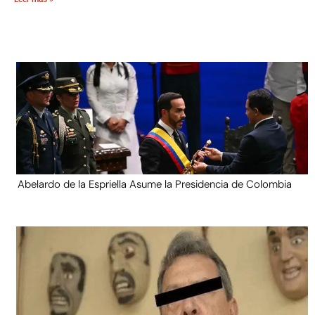
Abelardo de la Espriella Asume la Presidencia de Colombia