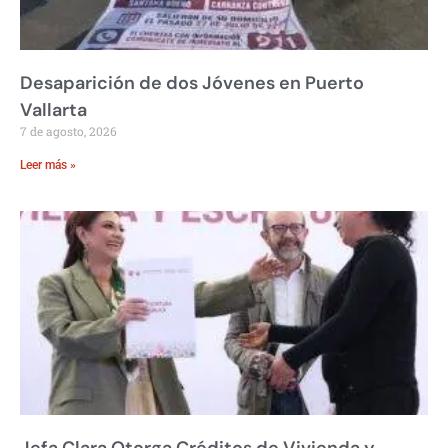
Desaparición de dos Jóvenes en Puerto
Vallarta
7 de agosto, 2026
Leer más »