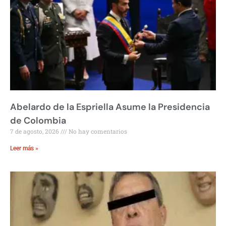
Abelardo de la Espriella Asume la Presidencia
de Colombia
7 de agosto, 2026
No hay comentarios
Leer más »