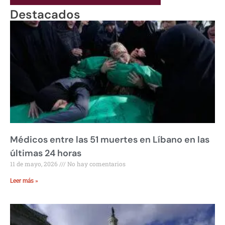
Destacados
Médicos entre las 51 muertes en Líbano en las
últimas 24 horas
11 de mayo, 2026
No hay comentarios
Leer más »