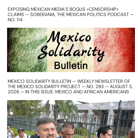
EXPOSING MEXICAN MEDIA’S BOGUS «CENSORSHIP»
CLAIMS — SOBERANIA, THE MEXICAN POLITICS PODCAST —
NO. 114
MEXICO SOLIDARITY BULLETIN — WEEKLY NEWSLETTER OF
THE MEXICO SOLIDARITY PROJECT — NO. 283 — AUGUST 5,
2026 — IN THIS ISSUE: MEXICO AND AFRICAN AMERICANS