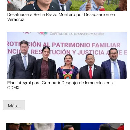
Desafueran a Bertín Bravo Montero por Desaparición en
Veracruz
Plan Integral para Combatir Despojo de Inmuebles en la
CDMX
Más...