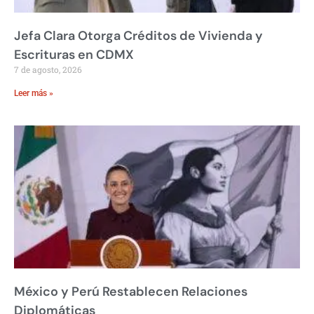
Jefa Clara Otorga Créditos de Vivienda y
Escrituras en CDMX
7 de agosto, 2026
Leer más »
México y Perú Restablecen Relaciones
Diplomáticas