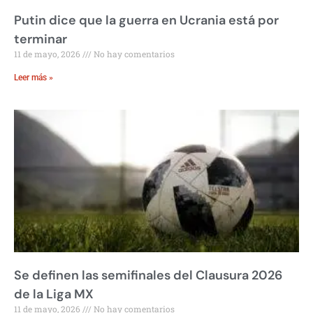
Putin dice que la guerra en Ucrania está por
terminar
11 de mayo, 2026
No hay comentarios
Leer más »
Se definen las semifinales del Clausura 2026
de la Liga MX
11 de mayo, 2026
No hay comentarios