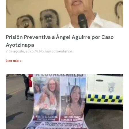
Prisión Preventiva a Ángel Aguirre por Caso
Ayotzinapa
7 de agosto, 2026
No hay comentarios
Leer más »