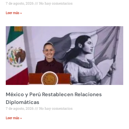
7 de agosto, 2026
No hay comentarios
Leer más »
México y Perú Restablecen Relaciones
Diplomáticas
7 de agosto, 2026
No hay comentarios
Leer más »