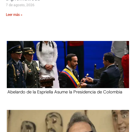
7 de agosto, 2026
Leer más »
Abelardo de la Espriella Asume la Presidencia de Colombia