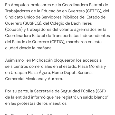
En Acapulco, profesores de la Coordinadora Estatal de
Trabajadores de la Educación en Guerrero (CETEG), del
Sindicato Único de Servidores Públicos del Estado de
Guerrero (SUSPEG), del Colegio de Bachilleres
(Cobach) y trabajadores del volante agremiados en la
Coordinadora Estatal de Transportistas Independientes
del Estado de Guerrero (CETIG), marcharon en esta
ciudad desde la mañana.
Asimismo, en Michoacán bloquearon los accesos a
seis centros comerciales en el estado, Plaza Morelia y
en Uruapan Plaza Ágora, Home Depot, Soriana,
Comercial Mexicana y Aurrera.
Por su parte, la Secretaría de Seguridad Pública (SSP)
de la entidad informó que “se registró un saldo blanco”
en las protestas de los maestros.