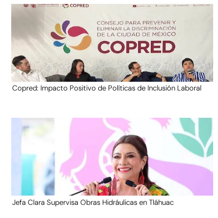
Copred: Impacto Positivo de Políticas de Inclusión Laboral
Jefa Clara Supervisa Obras Hidráulicas en Tláhuac