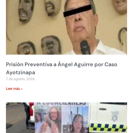
Prisión Preventiva a Ángel Aguirre por Caso
Ayotzinapa
7 de agosto, 2026
Leer más »