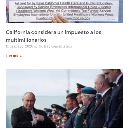
California considera un impuesto a los
multimillonarios
11 de mayo, 2026
No hay comentarios
Leer más »