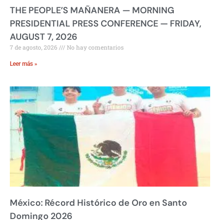
THE PEOPLE’S MAÑANERA — MORNING
PRESIDENTIAL PRESS CONFERENCE — FRIDAY,
AUGUST 7, 2026
7 de agosto, 2026
No hay comentarios
Leer más »
México: Récord Histórico de Oro en Santo
Domingo 2026