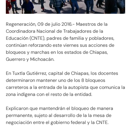
Regeneración, 09 de julio 2016.- Maestros de la
Coordinadora Nacional de Trabajadores de la
Educación (CNTE), padres de familia y pobladores,
continúan reforzando este viernes sus acciones de
bloqueos y marchas en los estados de Chiapas,
Guerrero y Michoacán.
En Tuxtla Gutiérrez, capital de Chiapas, los docentes
determinaron mantener uno de los 8 bloqueos
carreteros a la entrada de la autopista que comunica la
zona indígena con el resto de la entidad.
Explicaron que mantendrán el bloqueo de manera
permanente, sujeto al desarrollo de la la mesa de
negociación entre el gobierno federal y la CNTE.