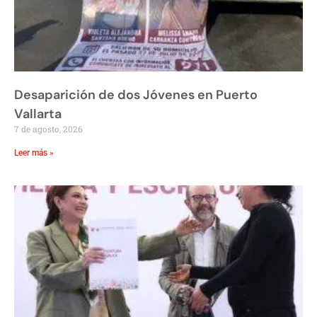
Desaparición de dos Jóvenes en Puerto
Vallarta
7 de agosto, 2026
Leer más »