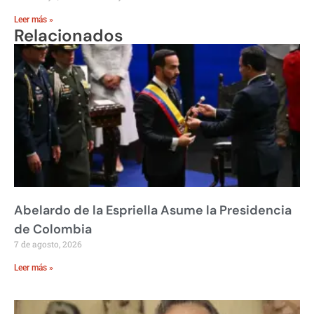
Leer más »
Relacionados
Abelardo de la Espriella Asume la Presidencia
de Colombia
7 de agosto, 2026
Leer más »