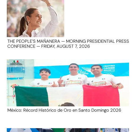
THE PEOPLE’S MAÑANERA — MORNING PRESIDENTIAL PRESS
CONFERENCE — FRIDAY, AUGUST 7, 2026
México: Récord Histórico de Oro en Santo Domingo 2026