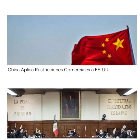
China Aplica Restricciones Comerciales a EE. UU.