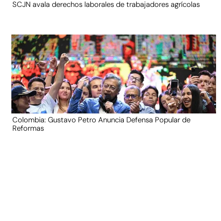
SCJN avala derechos laborales de trabajadores agrícolas
Colombia: Gustavo Petro Anuncia Defensa Popular de
Reformas