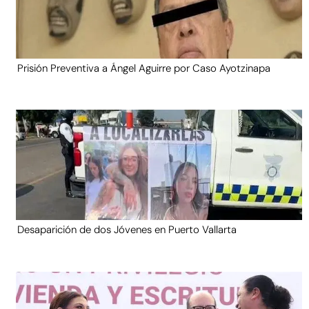
Prisión Preventiva a Ángel Aguirre por Caso Ayotzinapa
Desaparición de dos Jóvenes en Puerto Vallarta