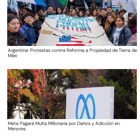
Argentina: Protestas contra Reforma a Propiedad de Tierra de
Milei
Meta Pagará Multa Millonaria por Daños y Adicción en
Menores