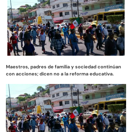
Maestros, padres de familia y sociedad continúan
con acciones; dicen no a la reforma educativa.