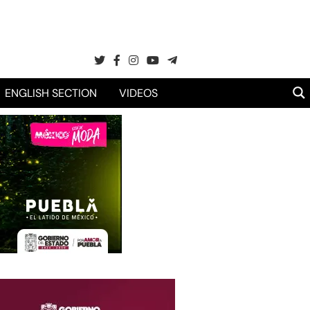
ENGLISH SECTION
VIDEOS