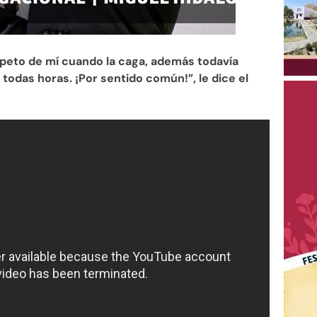
peto de mí cuando la caga, además todavía
 todas horas. ¡Por sentido común!”, le dice el