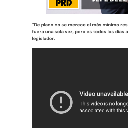
“De plano no se merece el más mínimo res
fuera una sola vez, pero es todos los días a
legislador.