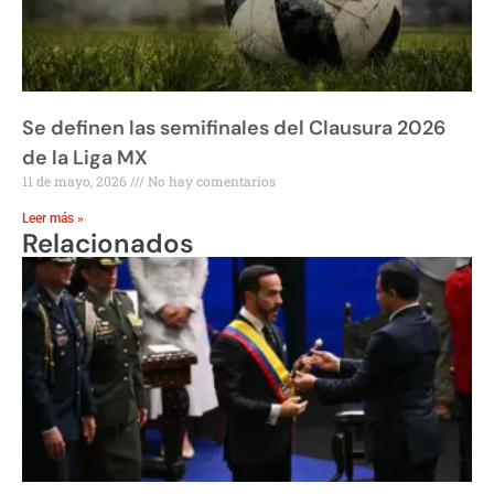
Se definen las semifinales del Clausura 2026
de la Liga MX
11 de mayo, 2026
No hay comentarios
Leer más »
Relacionados