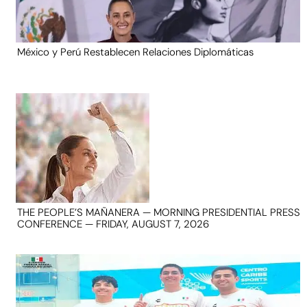
México y Perú Restablecen Relaciones Diplomáticas
THE PEOPLE’S MAÑANERA — MORNING PRESIDENTIAL PRESS
CONFERENCE — FRIDAY, AUGUST 7, 2026