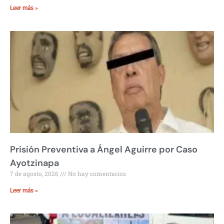
Leer más »
Prisión Preventiva a Ángel Aguirre por Caso
Ayotzinapa
7 de agosto, 2026
No hay comentarios
Leer más »