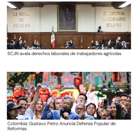
SCJN avala derechos laborales de trabajadores agrícolas
Colombia: Gustavo Petro Anuncia Defensa Popular de
Reformas