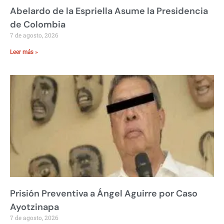
Abelardo de la Espriella Asume la Presidencia
de Colombia
7 de agosto, 2026
Leer más »
Prisión Preventiva a Ángel Aguirre por Caso
Ayotzinapa
7 de agosto, 2026