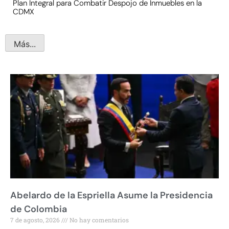
Plan Integral para Combatir Despojo de Inmuebles en la
CDMX
Más...
Abelardo de la Espriella Asume la Presidencia
de Colombia
7 de agosto, 2026
No hay comentarios