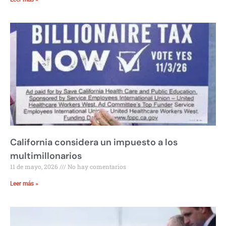
California considera un impuesto a los
multimillonarios
11 de mayo, 2026
No hay comentarios
Leer más »