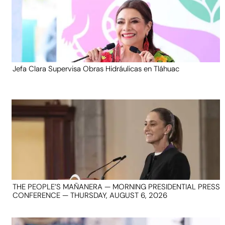
Jefa Clara Supervisa Obras Hidráulicas en Tláhuac
THE PEOPLE’S MAÑANERA — MORNING PRESIDENTIAL PRESS
CONFERENCE — THURSDAY, AUGUST 6, 2026