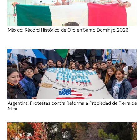
México: Récord Histórico de Oro en Santo Domingo 2026
Argentina: Protestas contra Reforma a Propiedad de Tierra de
Milei