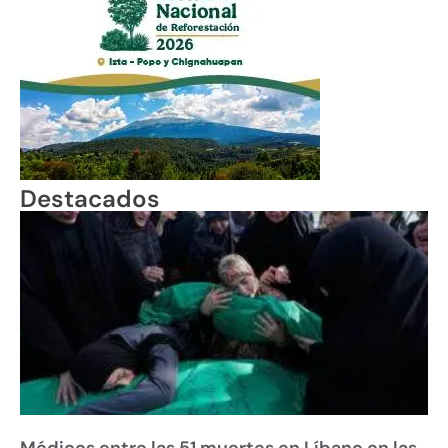
Destacados
Médicos entre las 51 muertes en Líbano en las