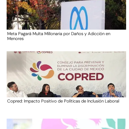
Meta Pagará Multa Millonaria por Daños y Adicción en
Menores
Copred: Impacto Positivo de Políticas de Inclusión Laboral