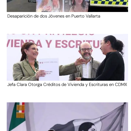
Desaparición de dos Jóvenes en Puerto Vallarta
Jefa Clara Otorga Créditos de Vivienda y Escrituras en CDMX