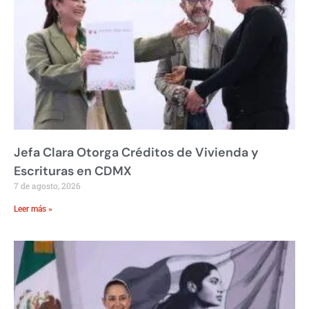
Jefa Clara Otorga Créditos de Vivienda y
Escrituras en CDMX
7 de agosto, 2026
Leer más »