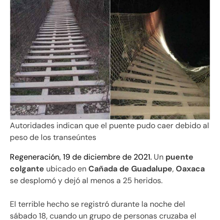
Autoridades indican que el puente pudo caer debido al
peso de los transeúntes
Regeneración, 19 de diciembre de 2021.
Un
puente
colgante
ubicado en
Cañada de Guadalupe
,
Oaxaca
se desplomó y dejó al menos a 25 heridos.
El terrible hecho se registró durante la noche del
sábado 18, cuando un grupo de personas cruzaba el