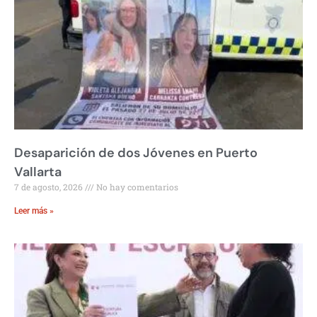
Desaparición de dos Jóvenes en Puerto
Vallarta
7 de agosto, 2026
No hay comentarios
Leer más »