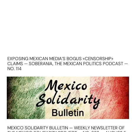
EXPOSING MEXICAN MEDIA’S BOGUS «CENSORSHIP»
CLAIMS — SOBERANIA, THE MEXICAN POLITICS PODCAST —
NO. 114
MEXICO SOLIDARITY BULLETIN — WEEKLY NEWSLETTER OF