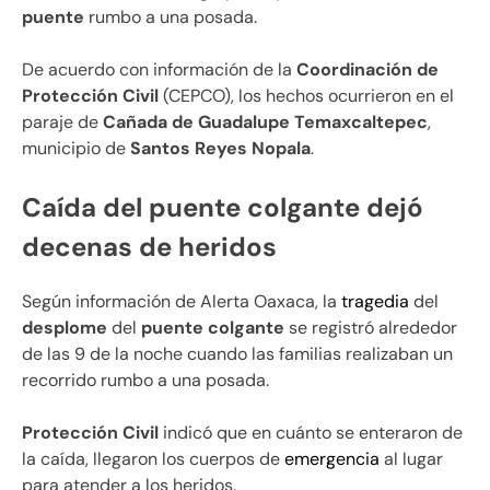
puente
rumbo a una posada.
De acuerdo con información de la
Coordinación de
Protección Civil
(CEPCO), los hechos ocurrieron en el
paraje de
Cañada de Guadalupe Temaxcaltepec
,
municipio de
Santos Reyes Nopala
.
Caída del puente colgante dejó
decenas de heridos
Según información de Alerta Oaxaca, la
tragedia
del
desplome
del
puente colgante
se registró alrededor
de las 9 de la noche cuando las familias realizaban un
recorrido rumbo a una posada.
Protección Civil
indicó que en cuánto se enteraron de
la caída, llegaron los cuerpos de
emergencia
al lugar
para atender a los heridos.