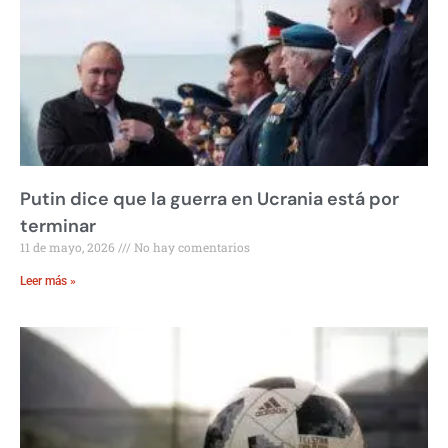
Putin dice que la guerra en Ucrania está por
terminar
11 de mayo, 2026
No hay comentarios
Leer más »