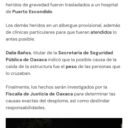
heridos de gravedad fueron trasladados a un hospital
de
Puerto Escondido
.
Los demás heridos en un albergue provisional, además
de clínicas particulares para que fueran
atendidos
lo
antes posible.
Dalia Baños
, titular de la
Secretaría de Seguridad
Pública de Oaxaca
indicó que la posible causa de la
caída de la estructura fue el
peso
de las personas que
lo cruzaban.
Finalmente, los hechos serán investigados por la
Fiscalía de Justicia de Oaxaca
para determinar las
causas exactas del desplome, así como deslindar
responsabilidades.