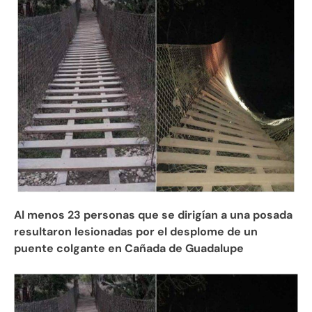
Al menos 23 personas que se dirigían a una posada
resultaron lesionadas por el desplome de un
puente colgante en Cañada de Guadalupe