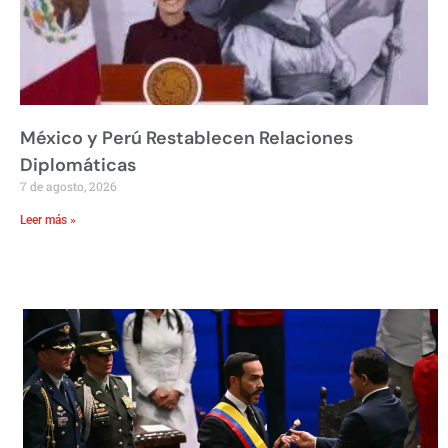
México y Perú Restablecen Relaciones
Diplomáticas
7 de agosto, 2026
Leer más »