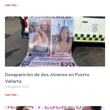
Leer más »
Desaparición de dos Jóvenes en Puerto
Vallarta
7 de agosto, 2026
Leer más »