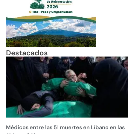
Destacados
Médicos entre las 51 muertes en Líbano en las