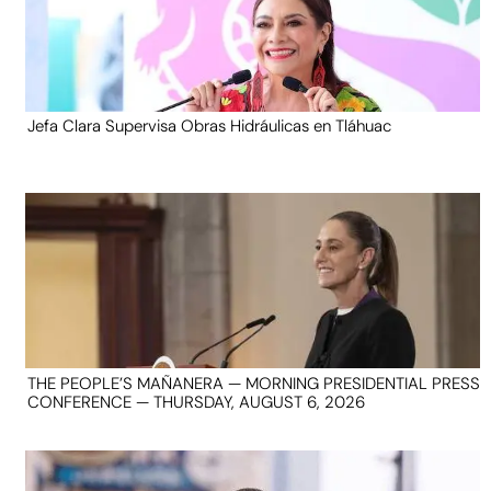
Jefa Clara Supervisa Obras Hidráulicas en Tláhuac
THE PEOPLE’S MAÑANERA — MORNING PRESIDENTIAL PRESS
CONFERENCE — THURSDAY, AUGUST 6, 2026