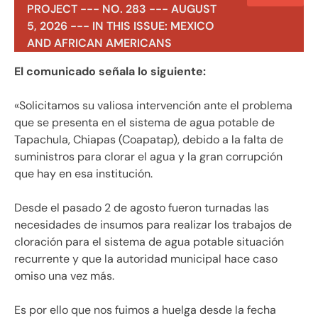
PROJECT --- NO. 283 --- AUGUST
5, 2026 --- IN THIS ISSUE: MEXICO
AND AFRICAN AMERICANS
El comunicado señala lo siguiente:
«Solicitamos su valiosa intervención ante el problema
que se presenta en el sistema de agua potable de
Tapachula, Chiapas (Coapatap), debido a la falta de
suministros para clorar el agua y la gran corrupción
que hay en esa institución.
Desde el pasado 2 de agosto fueron turnadas las
necesidades de insumos para realizar los trabajos de
cloración para el sistema de agua potable situación
recurrente y que la autoridad municipal hace caso
omiso una vez más.
Es por ello que nos fuimos a huelga desde la fecha