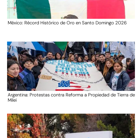
México: Récord Histórico de Oro en Santo Domingo 2026
Argentina: Protestas contra Reforma a Propiedad de Tierra de
Milei