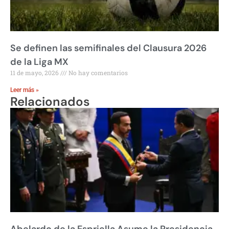
Se definen las semifinales del Clausura 2026
de la Liga MX
11 de mayo, 2026
No hay comentarios
Leer más »
Relacionados
Abelardo de la Espriella Asume la Presidencia