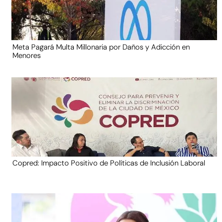
Meta Pagará Multa Millonaria por Daños y Adicción en
Menores
Copred: Impacto Positivo de Políticas de Inclusión Laboral