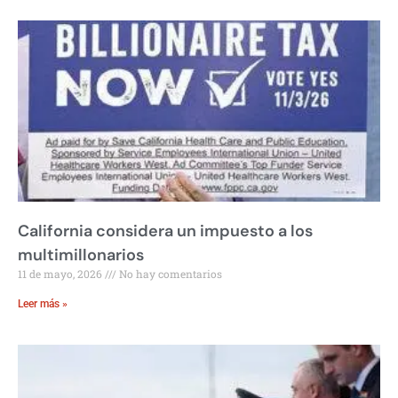
California considera un impuesto a los
multimillonarios
11 de mayo, 2026
No hay comentarios
Leer más »