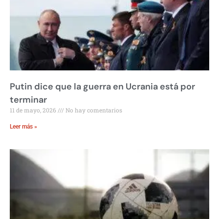
Putin dice que la guerra en Ucrania está por
terminar
11 de mayo, 2026
No hay comentarios
Leer más »