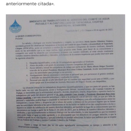
anteriormente citada».