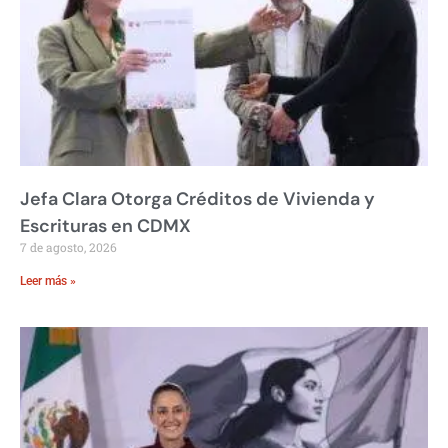
Jefa Clara Otorga Créditos de Vivienda y
Escrituras en CDMX
7 de agosto, 2026
Leer más »