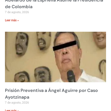
de Colombia
7 de agosto, 2026
Leer más »
Prisión Preventiva a Ángel Aguirre por Caso
Ayotzinapa
7 de agosto, 2026
Leer más »