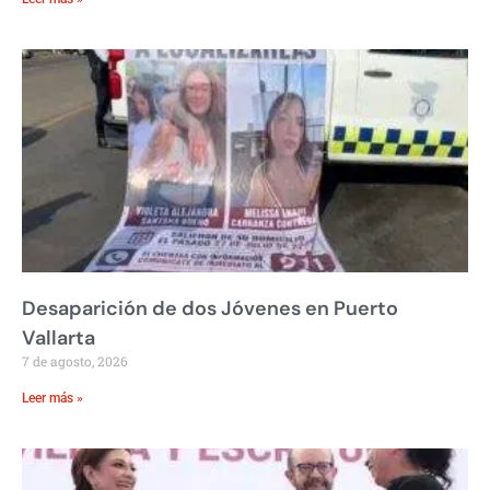
Desaparición de dos Jóvenes en Puerto
Vallarta
7 de agosto, 2026
Leer más »