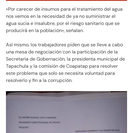
«Por carecer de insumos para el tratamiento del agua
nos vemos en la necesidad de ya no suministrar el
agua sucia e insalubre, por el riesgo sanitario que se
producirá en la población», señalan.
Así mismo, los trabajadores piden que se lleve a cabo
una mesa de negociación con la participación de la
Secretaría de Gobernación, la presidenta municipal de
Tapachula y la comisión de Coapatap para resolver
este problema que solo se necesita voluntad para
resolverlo y fin a la corrupción.