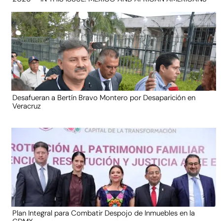
Desafueran a Bertín Bravo Montero por Desaparición en
Veracruz
Plan Integral para Combatir Despojo de Inmuebles en la