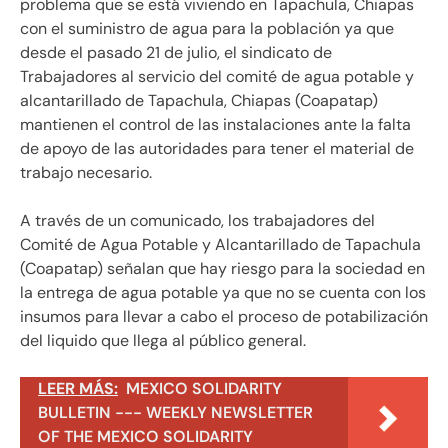
problema que se está viviendo en Tapachula, Chiapas
con el suministro de agua para la población ya que
desde el pasado 21 de julio, el sindicato de
Trabajadores al servicio del comité de agua potable y
alcantarillado de Tapachula, Chiapas (Coapatap)
mantienen el control de las instalaciones ante la falta
de apoyo de las autoridades para tener el material de
trabajo necesario.
A través de un comunicado, los trabajadores del
Comité de Agua Potable y Alcantarillado de Tapachula
(Coapatap) señalan que hay riesgo para la sociedad en
la entrega de agua potable ya que no se cuenta con los
insumos para llevar a cabo el proceso de potabilización
del liquido que llega al público general.
LEER MÁS:
MEXICO SOLIDARITY
BULLETIN --- WEEKLY NEWSLETTER
OF THE MEXICO SOLIDARITY