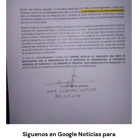
Síguenos en Google Noticias para