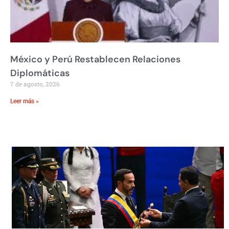
México y Perú Restablecen Relaciones
Diplomáticas
7 de agosto, 2026
Leer más »