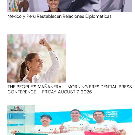
México y Perú Restablecen Relaciones Diplomáticas
THE PEOPLE’S MAÑANERA — MORNING PRESIDENTIAL PRESS
CONFERENCE — FRIDAY, AUGUST 7, 2026