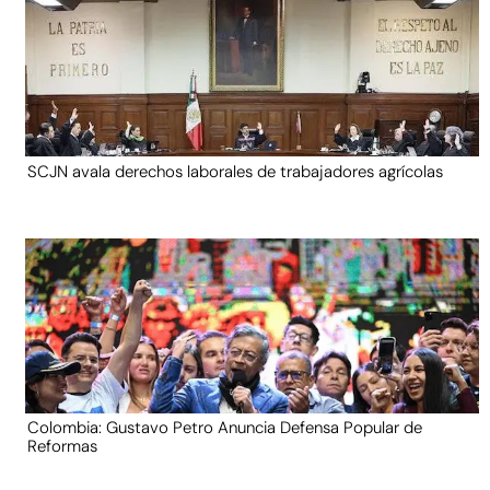
SCJN avala derechos laborales de trabajadores agrícolas
Colombia: Gustavo Petro Anuncia Defensa Popular de
Reformas