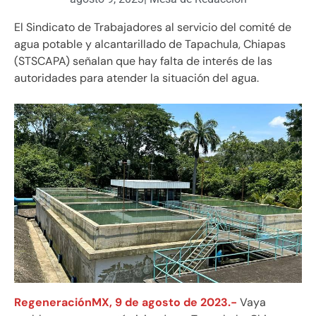
El Sindicato de Trabajadores al servicio del comité de
agua potable y alcantarillado de Tapachula, Chiapas
(STSCAPA) señalan que hay falta de interés de las
autoridades para atender la situación del agua.
RegeneraciónMX, 9 de agosto de 2023.-
Vaya