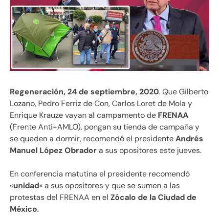
Regeneración, 24 de septiembre, 2020
. Que Gilberto
Lozano, Pedro Ferriz de Con, Carlos Loret de Mola y
Enrique Krauze vayan al campamento de
FRENAA
(Frente Anti-AMLO), pongan su tienda de campaña y
se queden a dormir, recomendó el presidente
Andrés
Manuel López Obrador
a sus opositores este jueves.
En conferencia matutina el presidente recomendó
«
unidad
» a sus opositores y que se sumen a las
protestas del FRENAA en el
Zócalo de la Ciudad de
México
.