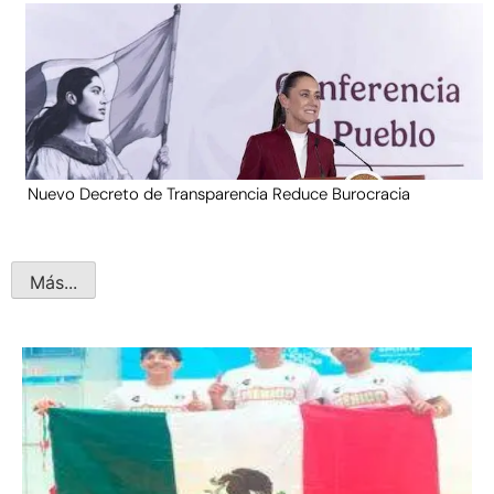
Nuevo Decreto de Transparencia Reduce Burocracia
Más...