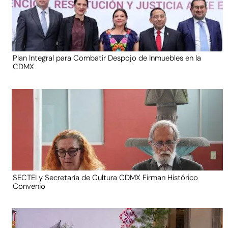
Plan Integral para Combatir Despojo de Inmuebles en la
CDMX
SECTEI y Secretaría de Cultura CDMX Firman Histórico
Convenio