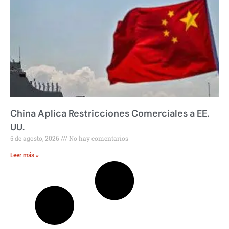
China Aplica Restricciones Comerciales a EE.
UU.
5 de agosto, 2026
No hay comentarios
Leer más »