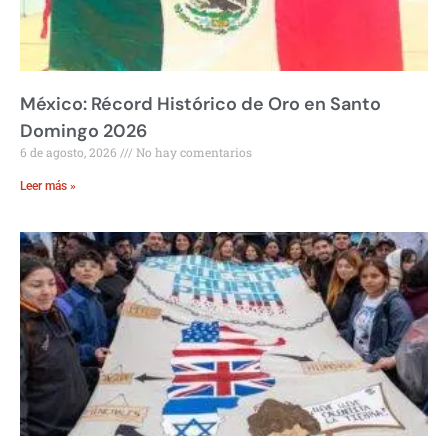
México: Récord Histórico de Oro en Santo
Domingo 2026
6 de agosto, 2026
No hay comentarios
Leer más »