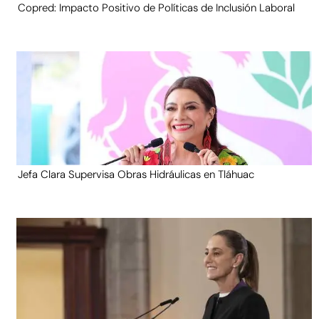
Copred: Impacto Positivo de Políticas de Inclusión Laboral
Jefa Clara Supervisa Obras Hidráulicas en Tláhuac