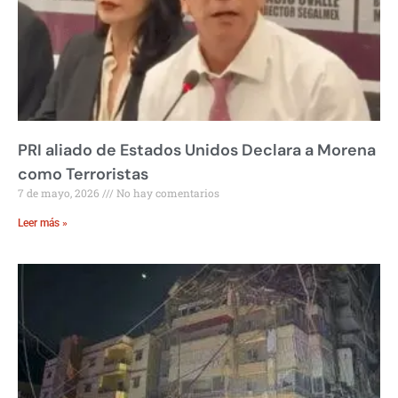
PRI aliado de Estados Unidos Declara a Morena
como Terroristas
7 de mayo, 2026
No hay comentarios
Leer más »