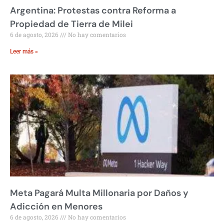
Argentina: Protestas contra Reforma a
Propiedad de Tierra de Milei
6 de agosto, 2026
No hay comentarios
Leer más »
Meta Pagará Multa Millonaria por Daños y
Adicción en Menores
6 de agosto, 2026
No hay comentarios