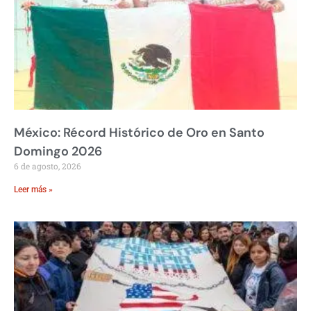
México: Récord Histórico de Oro en Santo
Domingo 2026
6 de agosto, 2026
Leer más »