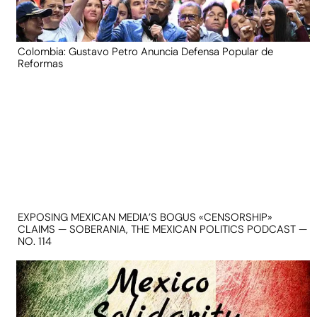
Colombia: Gustavo Petro Anuncia Defensa Popular de
Reformas
EXPOSING MEXICAN MEDIA’S BOGUS «CENSORSHIP»
CLAIMS — SOBERANIA, THE MEXICAN POLITICS PODCAST —
NO. 114