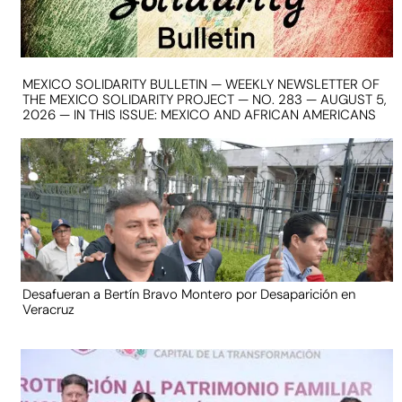
MEXICO SOLIDARITY BULLETIN — WEEKLY NEWSLETTER OF
THE MEXICO SOLIDARITY PROJECT — NO. 283 — AUGUST 5,
2026 — IN THIS ISSUE: MEXICO AND AFRICAN AMERICANS
Desafueran a Bertín Bravo Montero por Desaparición en
Veracruz