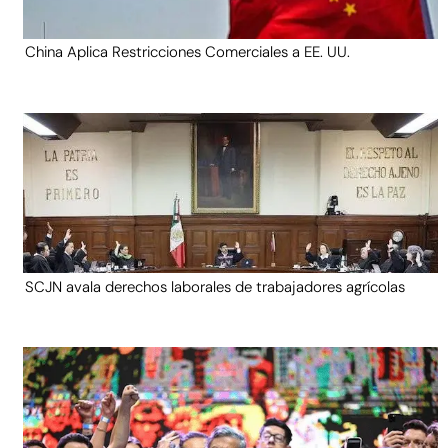
China Aplica Restricciones Comerciales a EE. UU.
SCJN avala derechos laborales de trabajadores agrícolas