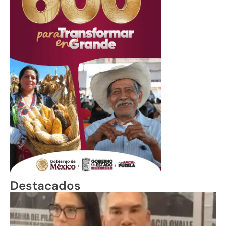
Destacados