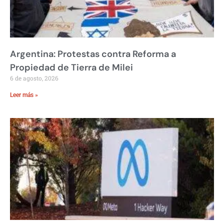
Argentina: Protestas contra Reforma a
Propiedad de Tierra de Milei
6 de agosto, 2026
Leer más »