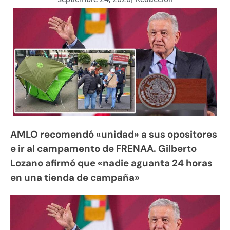
AMLO recomendó «unidad» a sus opositores
e ir al campamento de FRENAA. Gilberto
Lozano afirmó que «nadie aguanta 24 horas
en una tienda de campaña»