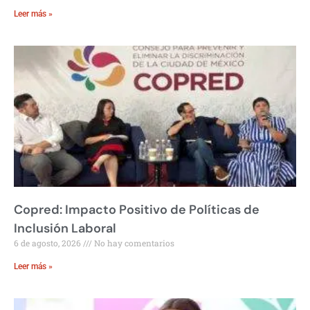
Leer más »
Copred: Impacto Positivo de Políticas de
Inclusión Laboral
6 de agosto, 2026
No hay comentarios
Leer más »