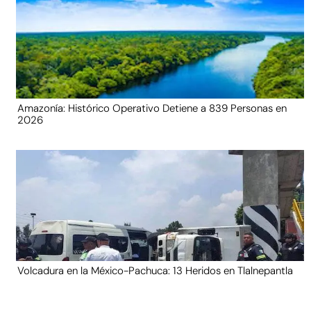
Amazonía: Histórico Operativo Detiene a 839 Personas en
2026
Volcadura en la México-Pachuca: 13 Heridos en Tlalnepantla