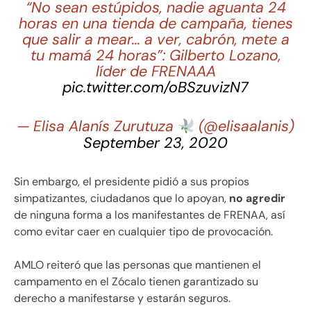
“No sean estúpidos, nadie aguanta 24
horas en una tienda de campaña, tienes
que salir a mear… a ver, cabrón, mete a
tu mamá 24 horas”: Gilberto Lozano,
líder de FRENAAA
pic.twitter.com/oBSzuvizN7
— Elisa Alanís Zurutuza
(@elisaalanis)
September 23, 2020
Sin embargo, el presidente pidió a sus propios
simpatizantes, ciudadanos que lo apoyan,
no agredir
de ninguna forma a los manifestantes de FRENAA, así
como evitar caer en cualquier tipo de provocación.
AMLO reiteró que las personas que mantienen el
campamento en el Zócalo tienen garantizado su
derecho a manifestarse y estarán seguros.