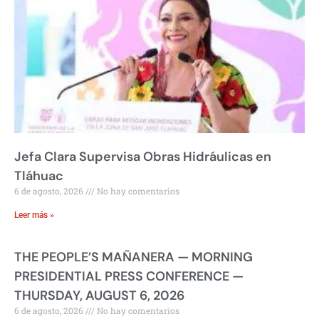
Jefa Clara Supervisa Obras Hidráulicas en
Tláhuac
6 de agosto, 2026
No hay comentarios
Leer más »
THE PEOPLE’S MAÑANERA — MORNING
PRESIDENTIAL PRESS CONFERENCE —
THURSDAY, AUGUST 6, 2026
6 de agosto, 2026
No hay comentarios