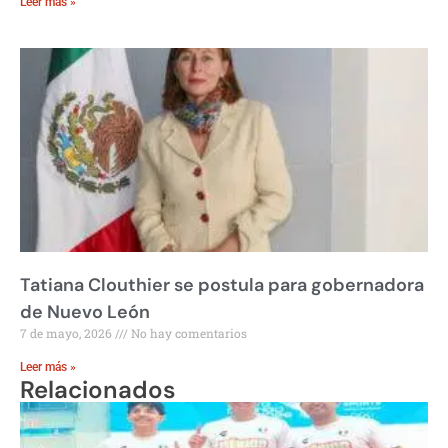
Leer más »
Tatiana Clouthier se postula para gobernadora
de Nuevo León
7 de mayo, 2026
No hay comentarios
Leer más »
Relacionados