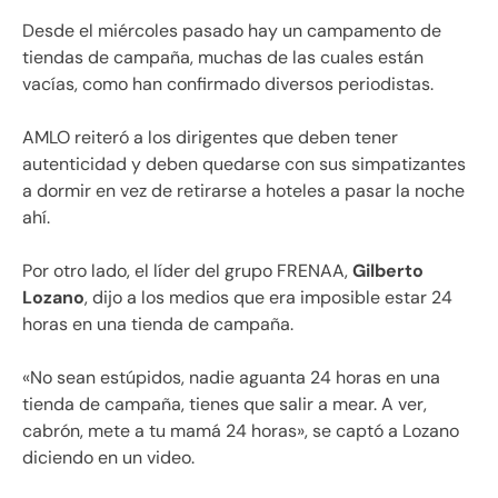
Desde el miércoles pasado hay un campamento de
tiendas de campaña, muchas de las cuales están
vacías, como han confirmado diversos periodistas.
AMLO reiteró a los dirigentes que deben tener
autenticidad y deben quedarse con sus simpatizantes
a dormir en vez de retirarse a hoteles a pasar la noche
ahí.
Por otro lado, el líder del grupo FRENAA,
Gilberto
Lozano
, dijo a los medios que era imposible estar 24
horas en una tienda de campaña.
«No sean estúpidos, nadie aguanta 24 horas en una
tienda de campaña, tienes que salir a mear. A ver,
cabrón, mete a tu mamá 24 horas», se captó a Lozano
diciendo en un video.