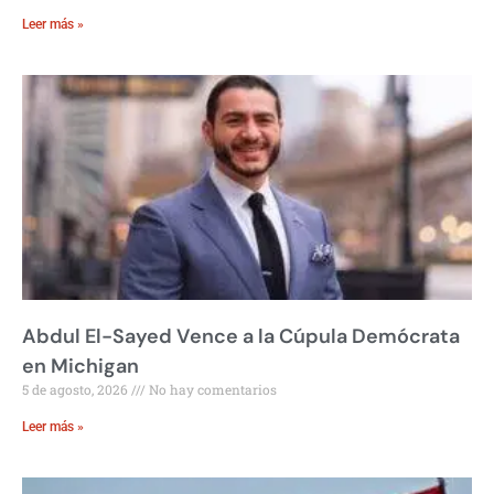
Leer más »
Abdul El-Sayed Vence a la Cúpula Demócrata
en Michigan
5 de agosto, 2026
No hay comentarios
Leer más »