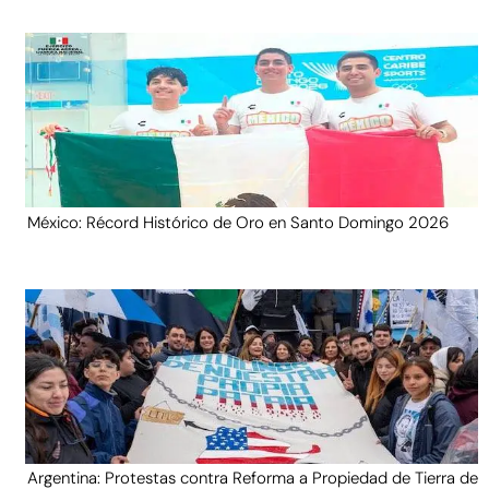
México: Récord Histórico de Oro en Santo Domingo 2026
Argentina: Protestas contra Reforma a Propiedad de Tierra de