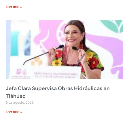
Leer más »
Jefa Clara Supervisa Obras Hidráulicas en
Tláhuac
6 de agosto, 2026
Leer más »