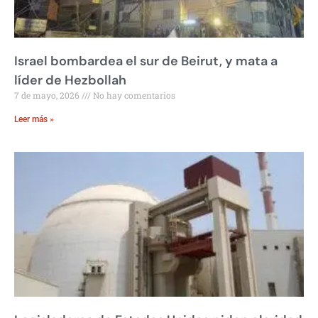
Israel bombardea el sur de Beirut, y mata a
líder de Hezbollah
7 de mayo, 2026
No hay comentarios
Leer más »