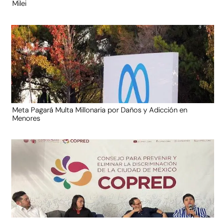
Milei
Meta Pagará Multa Millonaria por Daños y Adicción en
Menores