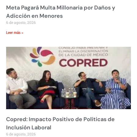
Meta Pagará Multa Millonaria por Daños y
Adicción en Menores
6 de agosto, 2026
Leer más »
Copred: Impacto Positivo de Políticas de
Inclusión Laboral
6 de agosto, 2026