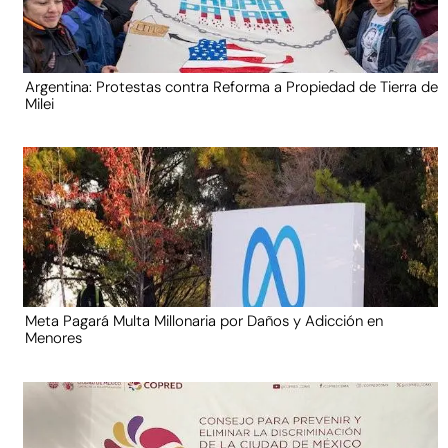
Argentina: Protestas contra Reforma a Propiedad de Tierra de
Milei
Meta Pagará Multa Millonaria por Daños y Adicción en
Menores