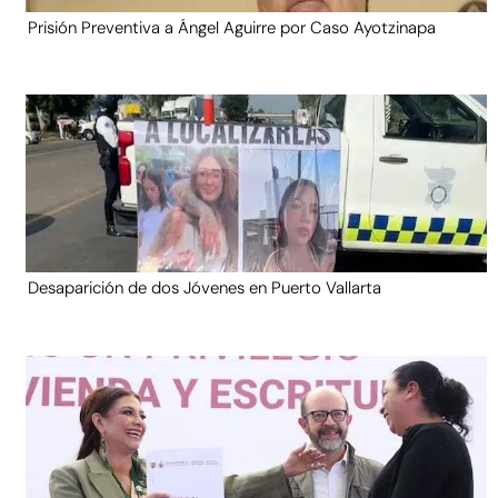
Prisión Preventiva a Ángel Aguirre por Caso Ayotzinapa
Desaparición de dos Jóvenes en Puerto Vallarta