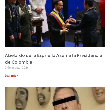
Abelardo de la Espriella Asume la Presidencia
de Colombia
7 de agosto, 2026
Leer más »