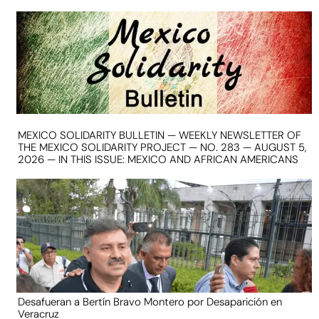
MEXICO SOLIDARITY BULLETIN — WEEKLY NEWSLETTER OF
THE MEXICO SOLIDARITY PROJECT — NO. 283 — AUGUST 5,
2026 — IN THIS ISSUE: MEXICO AND AFRICAN AMERICANS
Desafueran a Bertín Bravo Montero por Desaparición en
Veracruz