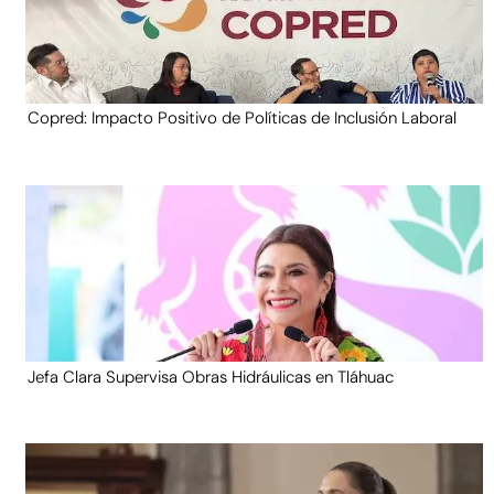
Copred: Impacto Positivo de Políticas de Inclusión Laboral
Jefa Clara Supervisa Obras Hidráulicas en Tláhuac