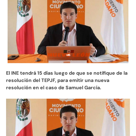
El INE tendrá 15 días luego de que se notifique de la
resolución del TEPJF, para emitir una nueva
resolución en el caso de Samuel García.