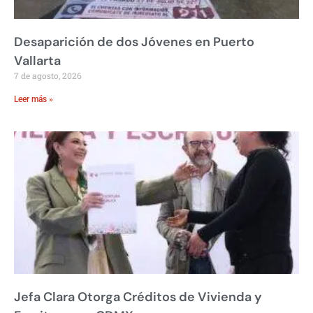
Desaparición de dos Jóvenes en Puerto
Vallarta
7 de agosto, 2026
Leer más »
Jefa Clara Otorga Créditos de Vivienda y