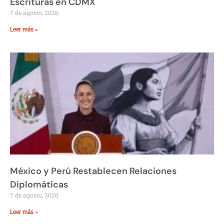
Escrituras en CDMX
7 de agosto, 2026
Leer más »
México y Perú Restablecen Relaciones
Diplomáticas
7 de agosto, 2026
Leer más »