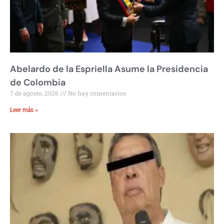
Abelardo de la Espriella Asume la Presidencia
de Colombia
7 de agosto, 2026
No hay comentarios
Leer más »