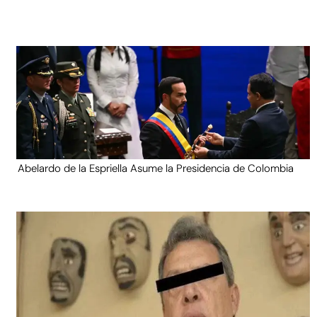
Abelardo de la Espriella Asume la Presidencia de Colombia