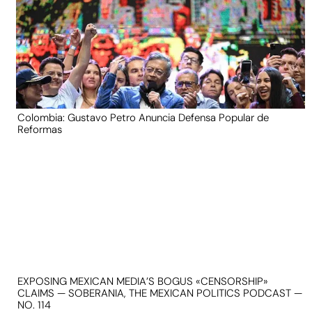
Colombia: Gustavo Petro Anuncia Defensa Popular de
Reformas
EXPOSING MEXICAN MEDIA’S BOGUS «CENSORSHIP»
CLAIMS — SOBERANIA, THE MEXICAN POLITICS PODCAST —
NO. 114