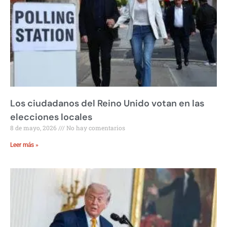
Los ciudadanos del Reino Unido votan en las
elecciones locales
8 de mayo, 2026
No hay comentarios
Leer más »