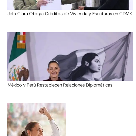
Jefa Clara Otorga Créditos de Vivienda y Escrituras en CDMX
México y Perú Restablecen Relaciones Diplomáticas