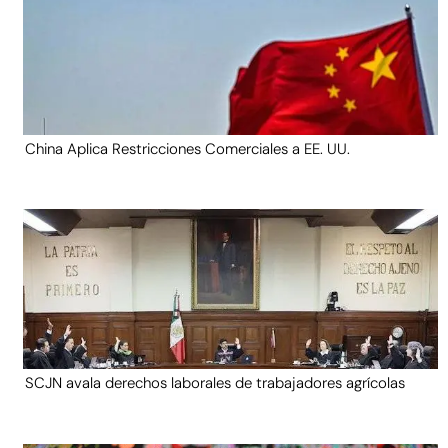
China Aplica Restricciones Comerciales a EE. UU.
SCJN avala derechos laborales de trabajadores agrícolas