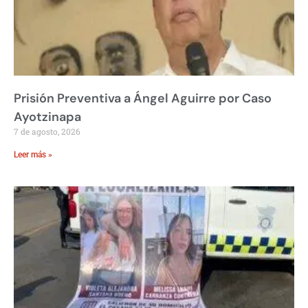
Prisión Preventiva a Ángel Aguirre por Caso
Ayotzinapa
7 de agosto, 2026
Leer más »