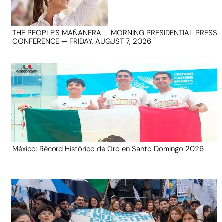
THE PEOPLE’S MAÑANERA — MORNING PRESIDENTIAL PRESS
CONFERENCE — FRIDAY, AUGUST 7, 2026
México: Récord Histórico de Oro en Santo Domingo 2026