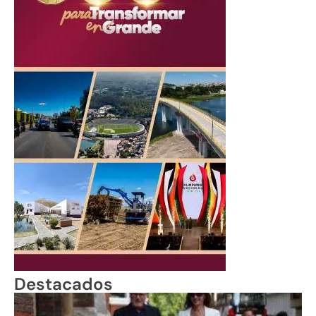
Destacados