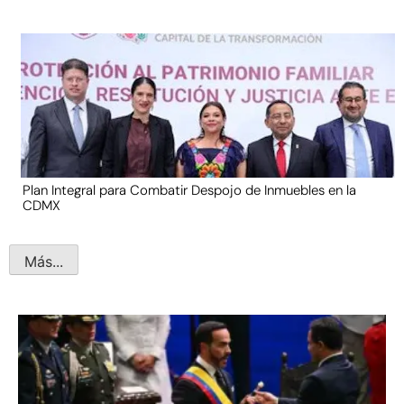
Plan Integral para Combatir Despojo de Inmuebles en la
CDMX
Más...