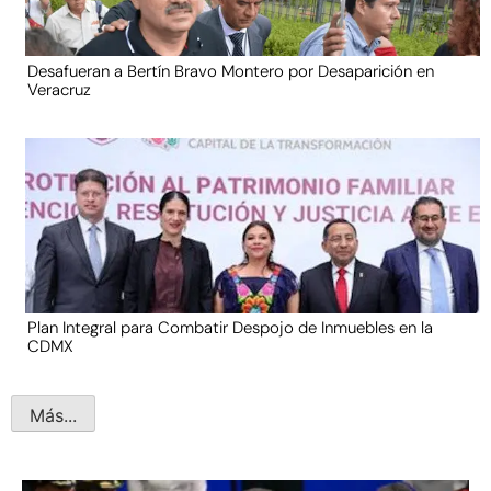
Desafueran a Bertín Bravo Montero por Desaparición en
Veracruz
Plan Integral para Combatir Despojo de Inmuebles en la
CDMX
Más...