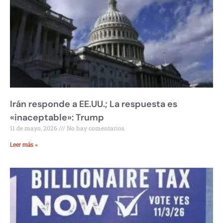
Irán responde a EE.UU.; La respuesta es
«inaceptable»: Trump
11 de mayo, 2026
No hay comentarios
Leer más »