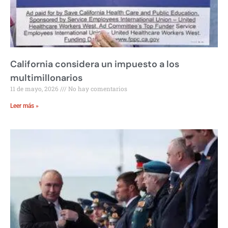
California considera un impuesto a los
multimillonarios
11 de mayo, 2026
No hay comentarios
Leer más »