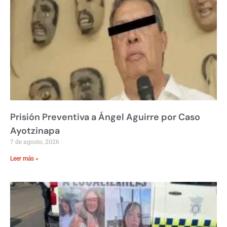
Prisión Preventiva a Ángel Aguirre por Caso
Ayotzinapa
7 de agosto, 2026
Leer más »