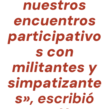
nuestros
encuentros
participativo
s con
militantes y
simpatizante
s»,
escribió