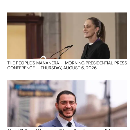
THE PEOPLE’S MAÑANERA — MORNING PRESIDENTIAL PRESS
CONFERENCE — THURSDAY, AUGUST 6, 2026