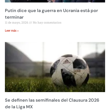
Putin dice que la guerra en Ucrania está por
terminar
11 de mayo, 2026
No hay comentarios
Leer más »
Se definen las semifinales del Clausura 2026
de la Liga MX