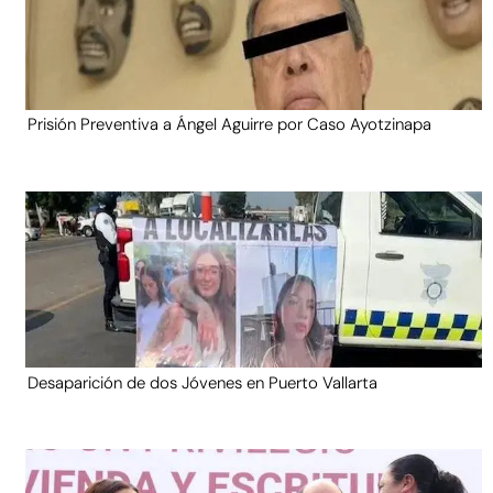
Prisión Preventiva a Ángel Aguirre por Caso Ayotzinapa
Desaparición de dos Jóvenes en Puerto Vallarta