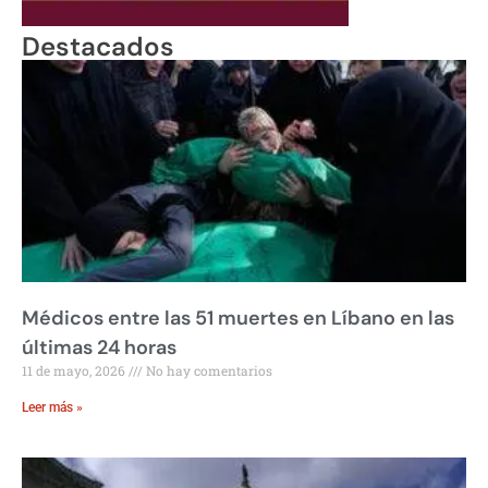
Destacados
Médicos entre las 51 muertes en Líbano en las
últimas 24 horas
11 de mayo, 2026
No hay comentarios
Leer más »