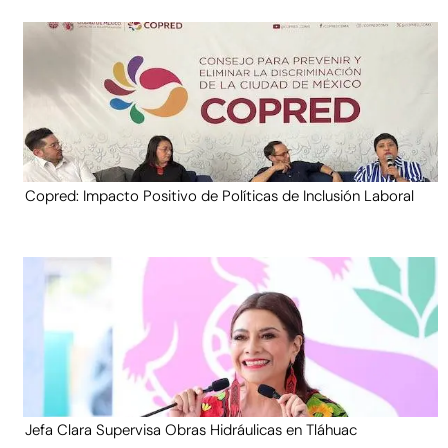
Copred: Impacto Positivo de Políticas de Inclusión Laboral
Jefa Clara Supervisa Obras Hidráulicas en Tláhuac