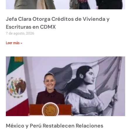
Jefa Clara Otorga Créditos de Vivienda y
Escrituras en CDMX
7 de agosto, 2026
Leer más »
México y Perú Restablecen Relaciones