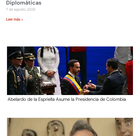
Diplomáticas
7 de agosto, 2026
Leer más »
Abelardo de la Espriella Asume la Presidencia de Colombia