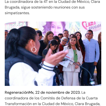
La coordinadora de la 4T en la Ciudad de México, Clara
Brugada, sigue sosteniendo reuniones con sus
simpatizantes.
RegeneraciónMx, 22 de noviembre de 2023.
La
coordinadora de los Comités de Defensa de la Cuarta
Transformación en la Ciudad de México, Clara Brugada,