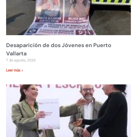
Desaparición de dos Jóvenes en Puerto
Vallarta
7 de agosto, 2026
Leer más »