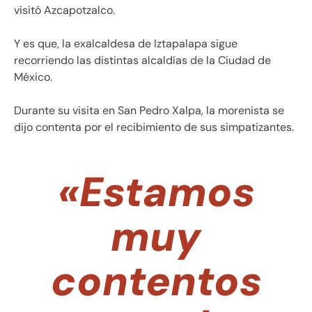
visitó Azcapotzalco.
Y es que, la exalcaldesa de Iztapalapa sigue
recorriendo las distintas alcaldías de la Ciudad de
México.
Durante su visita en San Pedro Xalpa, la morenista se
dijo contenta por el recibimiento de sus simpatizantes.
«Estamos
muy
contentos