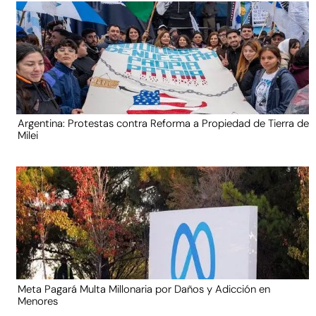
Argentina: Protestas contra Reforma a Propiedad de Tierra de
Milei
Meta Pagará Multa Millonaria por Daños y Adicción en
Menores