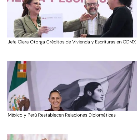
Jefa Clara Otorga Créditos de Vivienda y Escrituras en CDMX
México y Perú Restablecen Relaciones Diplomáticas