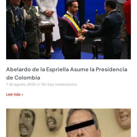
Abelardo de la Espriella Asume la Presidencia
de Colombia
7 de agosto, 2026
No hay comentarios
Leer más »