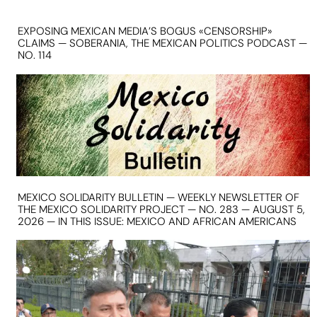
EXPOSING MEXICAN MEDIA’S BOGUS «CENSORSHIP»
CLAIMS — SOBERANIA, THE MEXICAN POLITICS PODCAST —
NO. 114
MEXICO SOLIDARITY BULLETIN — WEEKLY NEWSLETTER OF
THE MEXICO SOLIDARITY PROJECT — NO. 283 — AUGUST 5,
2026 — IN THIS ISSUE: MEXICO AND AFRICAN AMERICANS