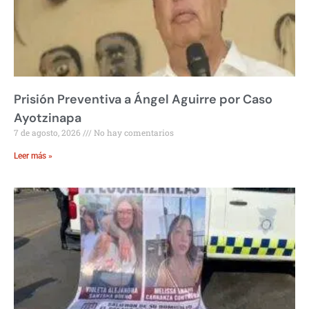
Prisión Preventiva a Ángel Aguirre por Caso
Ayotzinapa
7 de agosto, 2026
No hay comentarios
Leer más »