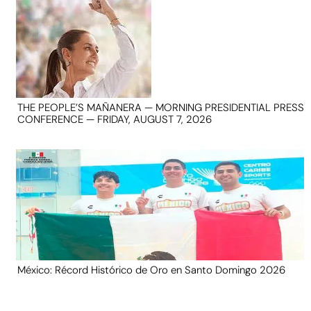
THE PEOPLE’S MAÑANERA — MORNING PRESIDENTIAL PRESS
CONFERENCE — FRIDAY, AUGUST 7, 2026
México: Récord Histórico de Oro en Santo Domingo 2026