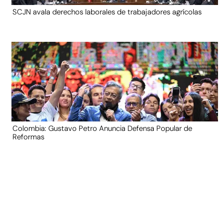
SCJN avala derechos laborales de trabajadores agrícolas
Colombia: Gustavo Petro Anuncia Defensa Popular de
Reformas