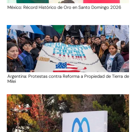
México: Récord Histórico de Oro en Santo Domingo 2026
Argentina: Protestas contra Reforma a Propiedad de Tierra de
Milei