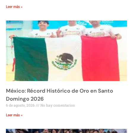
Leer más »
México: Récord Histórico de Oro en Santo
Domingo 2026
6 de agosto, 2026
No hay comentarios
Leer más »