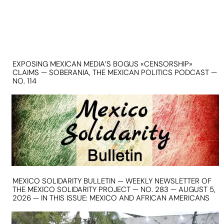
EXPOSING MEXICAN MEDIA’S BOGUS «CENSORSHIP»
CLAIMS — SOBERANIA, THE MEXICAN POLITICS PODCAST —
NO. 114
MEXICO SOLIDARITY BULLETIN — WEEKLY NEWSLETTER OF
THE MEXICO SOLIDARITY PROJECT — NO. 283 — AUGUST 5,
2026 — IN THIS ISSUE: MEXICO AND AFRICAN AMERICANS