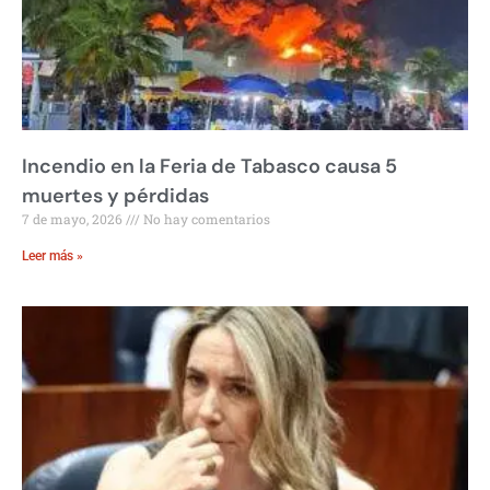
Incendio en la Feria de Tabasco causa 5
muertes y pérdidas
7 de mayo, 2026
No hay comentarios
Leer más »