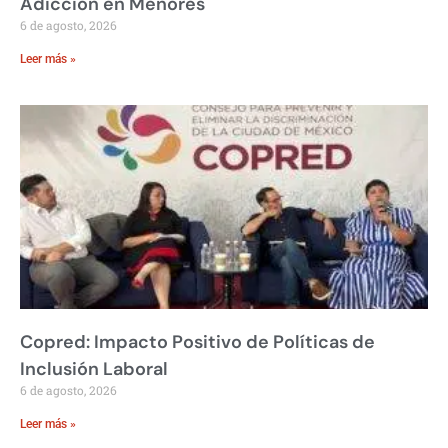
Adicción en Menores
6 de agosto, 2026
Leer más »
Copred: Impacto Positivo de Políticas de
Inclusión Laboral
6 de agosto, 2026
Leer más »