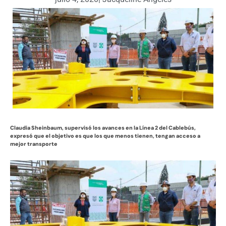
Claudia Sheinbaum, supervisó los avances en la Línea 2 del Cablebús,
expresó que el objetivo es que los que menos tienen, tengan acceso a
mejor transporte