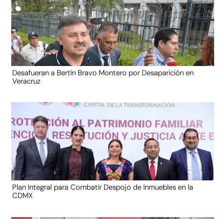
Desafueran a Bertín Bravo Montero por Desaparición en
Veracruz
Plan Integral para Combatir Despojo de Inmuebles en la
CDMX