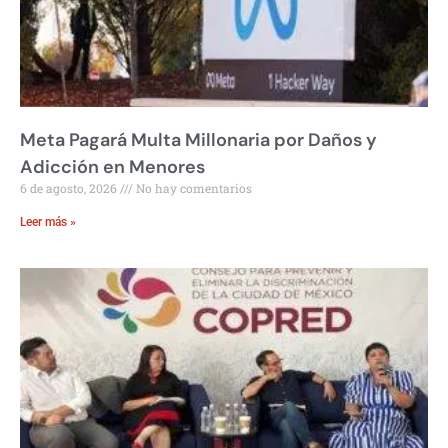
Meta Pagará Multa Millonaria por Daños y
Adicción en Menores
6 de agosto, 2026
No hay comentarios
Leer más »