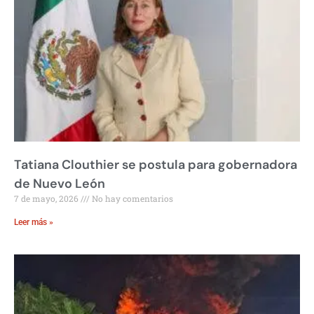
Tatiana Clouthier se postula para gobernadora
de Nuevo León
7 de mayo, 2026
No hay comentarios
Leer más »