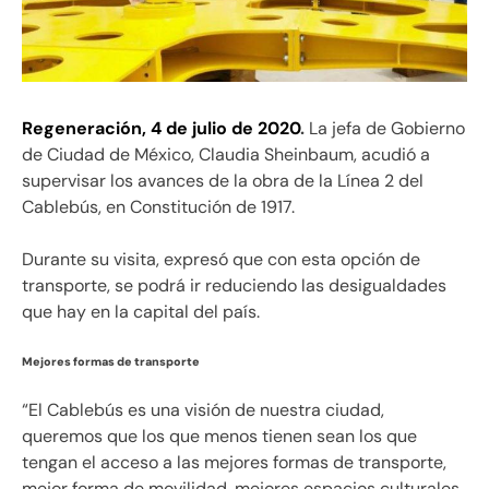
Regeneración, 4 de julio de 2020
.
La jefa de Gobierno
de Ciudad de México, Claudia Sheinbaum, acudió a
supervisar los avances de la obra de la Línea 2 del
Cablebús, en Constitución de 1917.
Durante su visita, expresó que con esta opción de
transporte, se podrá ir reduciendo las desigualdades
que hay en la capital del país.
Mejores formas de transporte
“El Cablebús es una visión de nuestra ciudad,
queremos que los que menos tienen sean los que
tengan el acceso a las mejores formas de transporte,
mejor forma de movilidad, mejores espacios culturales.