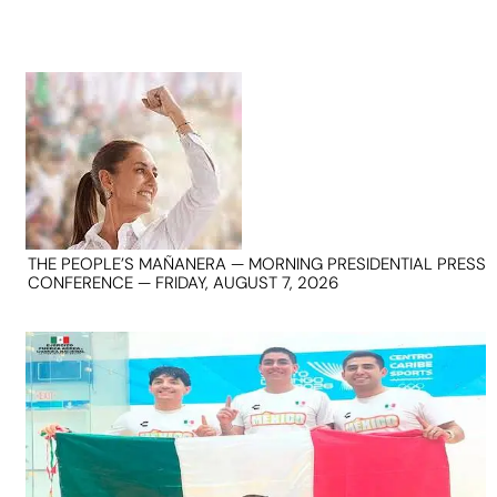
THE PEOPLE’S MAÑANERA — MORNING PRESIDENTIAL PRESS
CONFERENCE — FRIDAY, AUGUST 7, 2026