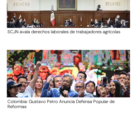
SCJN avala derechos laborales de trabajadores agrícolas
Colombia: Gustavo Petro Anuncia Defensa Popular de
Reformas