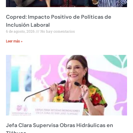
Copred: Impacto Positivo de Políticas de
Inclusión Laboral
6 de agosto, 2026
No hay comentarios
Leer más »
Jefa Clara Supervisa Obras Hidráulicas en