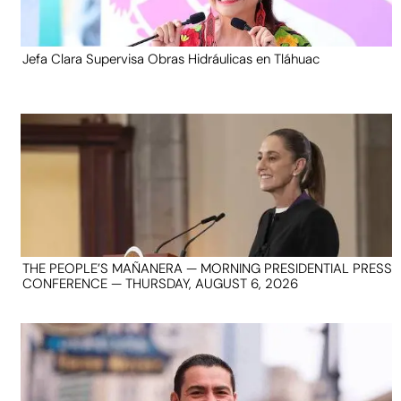
Jefa Clara Supervisa Obras Hidráulicas en Tláhuac
THE PEOPLE’S MAÑANERA — MORNING PRESIDENTIAL PRESS
CONFERENCE — THURSDAY, AUGUST 6, 2026