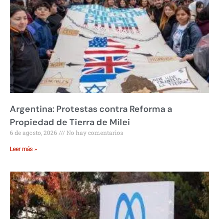
Argentina: Protestas contra Reforma a
Propiedad de Tierra de Milei
6 de agosto, 2026
No hay comentarios
Leer más »