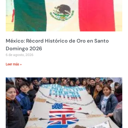
México: Récord Histórico de Oro en Santo
Domingo 2026
6 de agosto, 2026
Leer más »