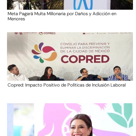
Meta Pagará Multa Millonaria por Daños y Adicción en
Menores
Copred: Impacto Positivo de Políticas de Inclusión Laboral