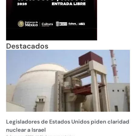
Destacados
Legisladores de Estados Unidos piden claridad
nuclear a Israel