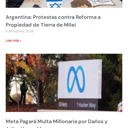
Argentina: Protestas contra Reforma a
Propiedad de Tierra de Milei
6 de agosto, 2026
Leer más »
Meta Pagará Multa Millonaria por Daños y