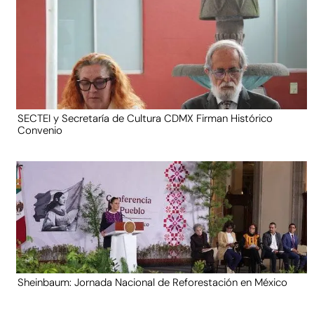
SECTEI y Secretaría de Cultura CDMX Firman Histórico
Convenio
Sheinbaum: Jornada Nacional de Reforestación en México