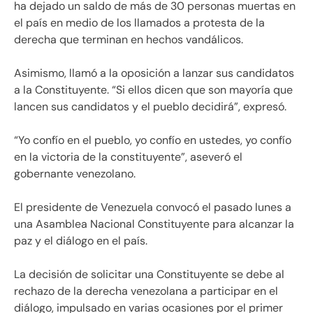
ha dejado un saldo de más de 30 personas muertas en
el país en medio de los llamados a protesta de la
derecha que terminan en hechos vandálicos.
Asimismo, llamó a la oposición a lanzar sus candidatos
a la Constituyente. “Si ellos dicen que son mayoría que
lancen sus candidatos y el pueblo decidirá”, expresó.
“Yo confío en el pueblo, yo confío en ustedes, yo confío
en la victoria de la constituyente”, aseveró el
gobernante venezolano.
El presidente de Venezuela convocó el pasado lunes a
una Asamblea Nacional Constituyente para alcanzar la
paz y el diálogo en el país.
La decisión de solicitar una Constituyente se debe al
rechazo de la derecha venezolana a participar en el
diálogo, impulsado en varias ocasiones por el primer