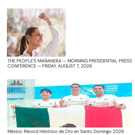
THE PEOPLE’S MAÑANERA — MORNING PRESIDENTIAL PRESS
CONFERENCE — FRIDAY, AUGUST 7, 2026
México: Récord Histórico de Oro en Santo Domingo 2026