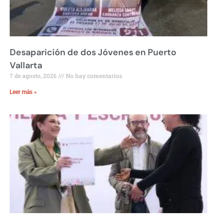
Desaparición de dos Jóvenes en Puerto
Vallarta
7 de agosto, 2026
No hay comentarios
Leer más »