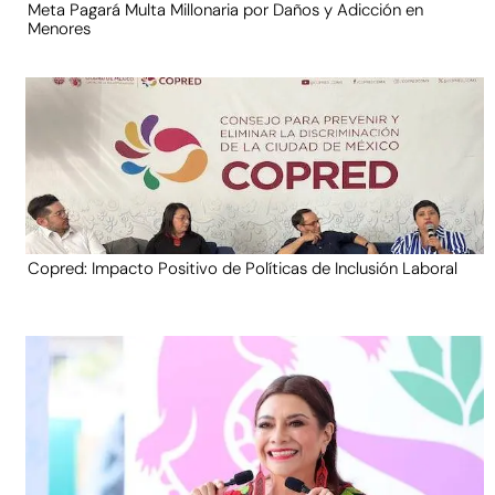
Meta Pagará Multa Millonaria por Daños y Adicción en
Menores
Copred: Impacto Positivo de Políticas de Inclusión Laboral