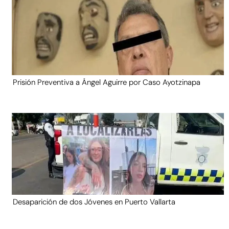
Prisión Preventiva a Ángel Aguirre por Caso Ayotzinapa
Desaparición de dos Jóvenes en Puerto Vallarta