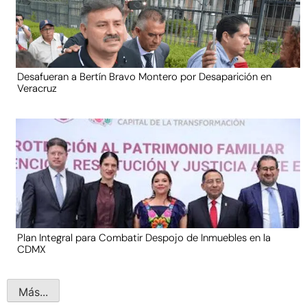
Desafueran a Bertín Bravo Montero por Desaparición en
Veracruz
Plan Integral para Combatir Despojo de Inmuebles en la
CDMX
Más...