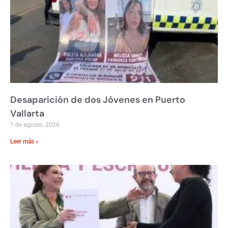
Desaparición de dos Jóvenes en Puerto
Vallarta
7 de agosto, 2026
Leer más »