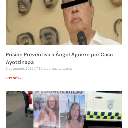
Prisión Preventiva a Ángel Aguirre por Caso
Ayotzinapa
7 de agosto, 2026
No hay comentarios
Leer más »