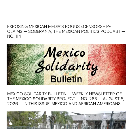
EXPOSING MEXICAN MEDIA’S BOGUS «CENSORSHIP»
CLAIMS — SOBERANIA, THE MEXICAN POLITICS PODCAST —
NO. 114
MEXICO SOLIDARITY BULLETIN — WEEKLY NEWSLETTER OF
THE MEXICO SOLIDARITY PROJECT — NO. 283 — AUGUST 5,
2026 — IN THIS ISSUE: MEXICO AND AFRICAN AMERICANS