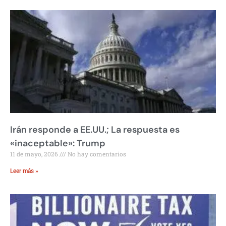
Irán responde a EE.UU.; La respuesta es
«inaceptable»: Trump
11 de mayo, 2026
No hay comentarios
Leer más »