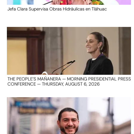
Jefa Clara Supervisa Obras Hidráulicas en Tláhuac
THE PEOPLE’S MAÑANERA — MORNING PRESIDENTIAL PRESS
CONFERENCE — THURSDAY, AUGUST 6, 2026