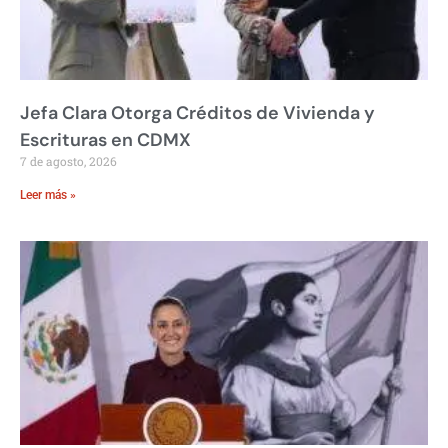
Jefa Clara Otorga Créditos de Vivienda y
Escrituras en CDMX
7 de agosto, 2026
Leer más »