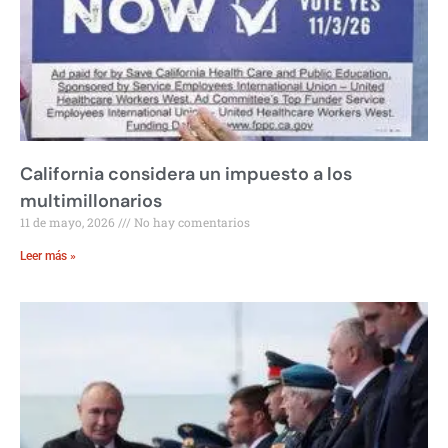
California considera un impuesto a los
multimillonarios
11 de mayo, 2026
No hay comentarios
Leer más »