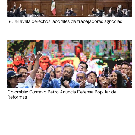
SCJN avala derechos laborales de trabajadores agrícolas
Colombia: Gustavo Petro Anuncia Defensa Popular de
Reformas