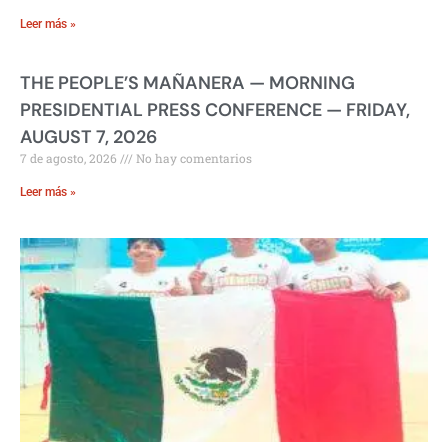
Leer más »
THE PEOPLE’S MAÑANERA — MORNING
PRESIDENTIAL PRESS CONFERENCE — FRIDAY,
AUGUST 7, 2026
7 de agosto, 2026
No hay comentarios
Leer más »