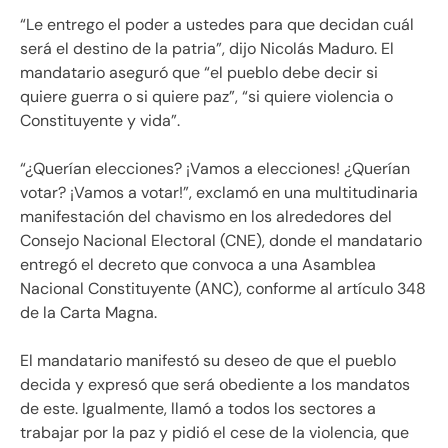
“Le entrego el poder a ustedes para que decidan cuál
será el destino de la patria”, dijo Nicolás Maduro. El
mandatario aseguró que “el pueblo debe decir si
quiere guerra o si quiere paz”, “si quiere violencia o
Constituyente y vida”.
“¿Querían elecciones? ¡Vamos a elecciones! ¿Querían
votar? ¡Vamos a votar!”, exclamó en una multitudinaria
manifestación del chavismo en los alrededores del
Consejo Nacional Electoral (CNE), donde el mandatario
entregó el decreto que convoca a una Asamblea
Nacional Constituyente (ANC), conforme al artículo 348
de la Carta Magna.
El mandatario manifestó su deseo de que el pueblo
decida y expresó que será obediente a los mandatos
de este. Igualmente, llamó a todos los sectores a
trabajar por la paz y pidió el cese de la violencia, que