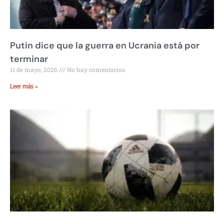
Putin dice que la guerra en Ucrania está por
terminar
11 de mayo, 2026
No hay comentarios
Leer más »