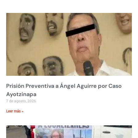
Prisión Preventiva a Ángel Aguirre por Caso
Ayotzinapa
7 de agosto, 2026
Leer más »