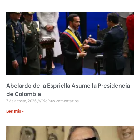
Abelardo de la Espriella Asume la Presidencia
de Colombia
7 de agosto, 2026
No hay comentarios
Leer más »