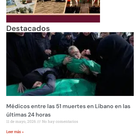
Destacados
Médicos entre las 51 muertes en Líbano en las
últimas 24 horas
11 de mayo, 2026
No hay comentarios
Leer más »