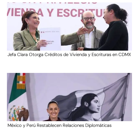
Jefa Clara Otorga Créditos de Vivienda y Escrituras en CDMX
México y Perú Restablecen Relaciones Diplomáticas