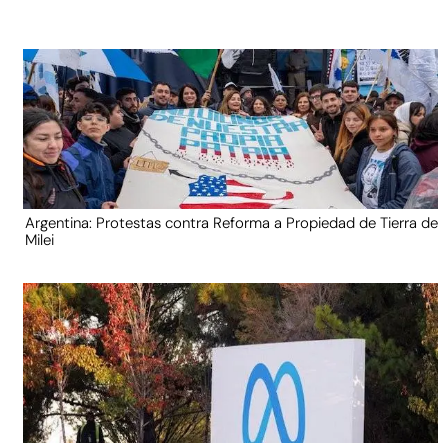
Argentina: Protestas contra Reforma a Propiedad de Tierra de
Milei