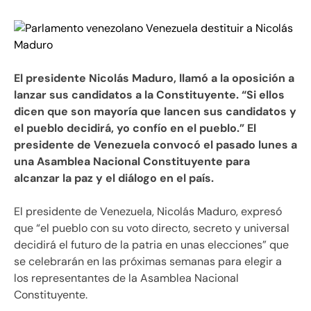
El presidente Nicolás Maduro, llamó a la oposición a
lanzar sus candidatos a la Constituyente. “Si ellos
dicen que son mayoría que lancen sus candidatos y
el pueblo decidirá, yo confío en el pueblo.” El
presidente de Venezuela convocó el pasado lunes a
una Asamblea Nacional Constituyente para
alcanzar la paz y el diálogo en el país.
El presidente de Venezuela, Nicolás Maduro, expresó
que “el pueblo con su voto directo, secreto y universal
decidirá el futuro de la patria en unas elecciones” que
se celebrarán en las próximas semanas para elegir a
los representantes de la Asamblea Nacional
Constituyente.