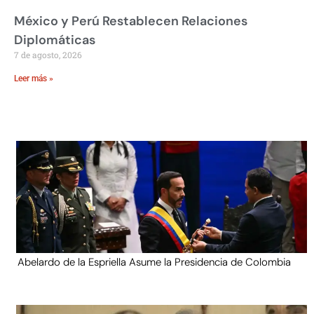
México y Perú Restablecen Relaciones
Diplomáticas
7 de agosto, 2026
Leer más »
Abelardo de la Espriella Asume la Presidencia de Colombia