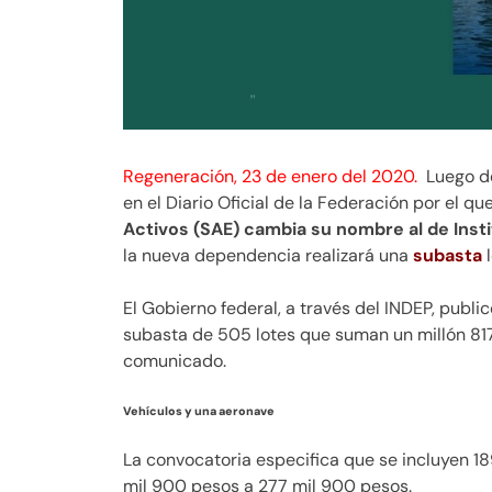
Regeneración, 23 de enero del 2020.
Luego de
en el Diario Oficial de la Federación por el qu
Activos (SAE) cambia su nombre al de Insti
la nueva dependencia realizará una
subasta
El Gobierno federal, a través del INDEP, publi
subasta de 505 lotes que suman un millón 81
comunicado.
Vehículos y una aeronave
La convocatoria especifica que se incluyen 1
mil 900 pesos a 277 mil 900 pesos.