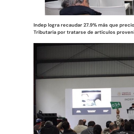
Indep logra recaudar 27.9% más que precio 
Tributaria por tratarse de artículos prove