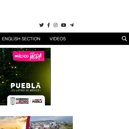
ENGLISH SECTION
VIDEOS