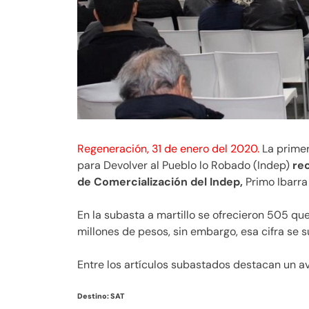
Regeneración, 31 de enero del 2020.
La primer
para Devolver al Pueblo lo Robado (Indep)
rec
de Comercialización del Indep,
Primo Ibarra 
En la subasta a martillo se ofrecieron 505 que
millones de pesos, sin embargo, esa cifra se s
Entre los artículos subastados destacan un av
Destino: SAT