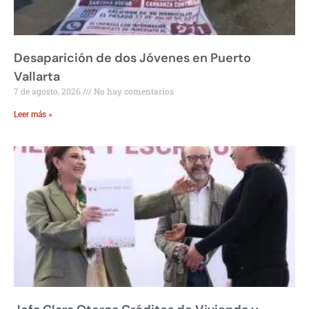
Desaparición de dos Jóvenes en Puerto
Vallarta
7 de agosto, 2026
No hay comentarios
Leer más »