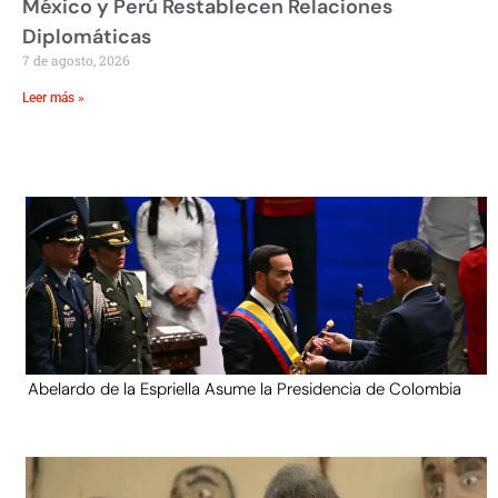
México y Perú Restablecen Relaciones
Diplomáticas
7 de agosto, 2026
Leer más »
Abelardo de la Espriella Asume la Presidencia de Colombia