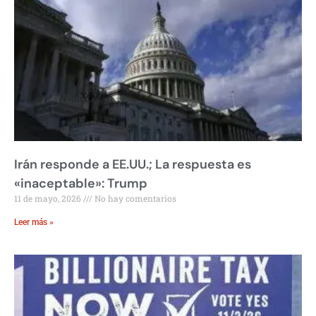
Irán responde a EE.UU.; La respuesta es
«inaceptable»: Trump
11 de mayo, 2026
No hay comentarios
Leer más »