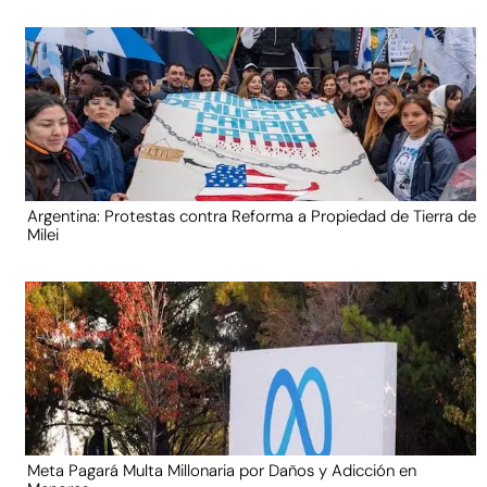
Argentina: Protestas contra Reforma a Propiedad de Tierra de
Milei
Meta Pagará Multa Millonaria por Daños y Adicción en