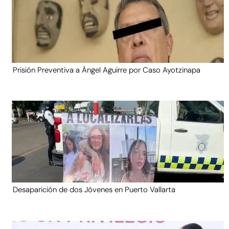
Prisión Preventiva a Ángel Aguirre por Caso Ayotzinapa
Desaparición de dos Jóvenes en Puerto Vallarta