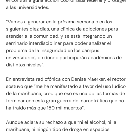
encontrar alguna acción coordinada federal y proteger
a las universidades.
“Vamos a generar en la próxima semana o en los
siguientes diez días, una clínica de adicciones para
atender a la comunidad, y se está integrando un
seminario interdisciplinar para poder analizar el
problema de la inseguridad en los campus
universitarios, en donde participarán académicos de
distintos niveles”.
En entrevista radiofónica con Denise Maerker, el rector
sostuvo que “me he manifestado a favor del uso lúdico
de la marihuana, creo que eso es una de las formas de
terminar con esta gran guerra del narcotráfico que no
ha traído más que 150 mil muertos”.
Aunque aclara su rechazo a que “ni el alcohol, ni la
marihuana, ni ningún tipo de droga en espacios