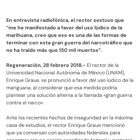
En entrevista radiofónica, el rector sostuvo que
“me he manifestado a favor del uso lúdico de la
marihuana, creo que eso es una de las formas de
terminar con esta gran guerra del narcotráfico que
no ha traído más que 150 mil muertos”.
Regeneración, 28 febrero 2018.-
El rector de la
Universidad Nacional Autónoma de México (UNAM),
Enrique Graue, se pronunció a favor del uso lúdico de la
mariguana, al considerar que esa medida podría
plantear una solución alterna a la llamada «gran guerra
contra el narco».
Ante los recientes hechos de inseguridad en la máxima
casa de estudios, el rector Enrique Graue mencionó
que ya conversan con autoridades federales para