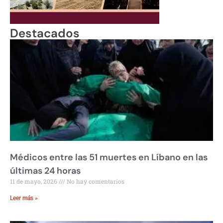
Destacados
Médicos entre las 51 muertes en Líbano en las
últimas 24 horas
11 de mayo, 2026
No hay comentarios
Leer más »