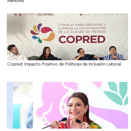
Menores
Copred: Impacto Positivo de Políticas de Inclusión Laboral