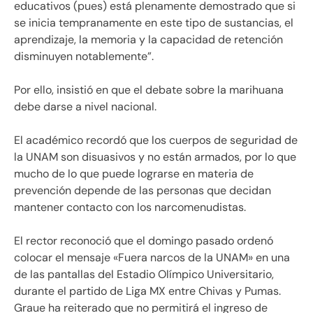
educativos (pues) está plenamente demostrado que si
se inicia tempranamente en este tipo de sustancias, el
aprendizaje, la memoria y la capacidad de retención
disminuyen notablemente”.
Por ello, insistió en que el debate sobre la marihuana
debe darse a nivel nacional.
El académico recordó que los cuerpos de seguridad de
la UNAM son disuasivos y no están armados, por lo que
mucho de lo que puede lograrse en materia de
prevención depende de las personas que decidan
mantener contacto con los narcomenudistas.
El rector reconoció que el domingo pasado ordenó
colocar el mensaje «Fuera narcos de la UNAM» en una
de las pantallas del Estadio Olímpico Universitario,
durante el partido de Liga MX entre Chivas y Pumas.
Graue ha reiterado que no permitirá el ingreso de