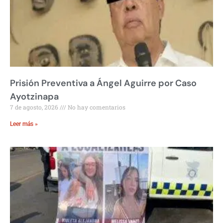
Prisión Preventiva a Ángel Aguirre por Caso
Ayotzinapa
7 de agosto, 2026
No hay comentarios
Leer más »