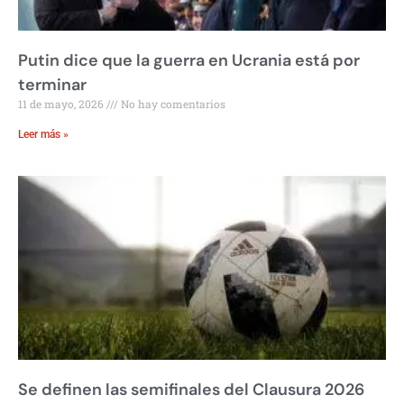
Putin dice que la guerra en Ucrania está por
terminar
11 de mayo, 2026
No hay comentarios
Leer más »
Se definen las semifinales del Clausura 2026