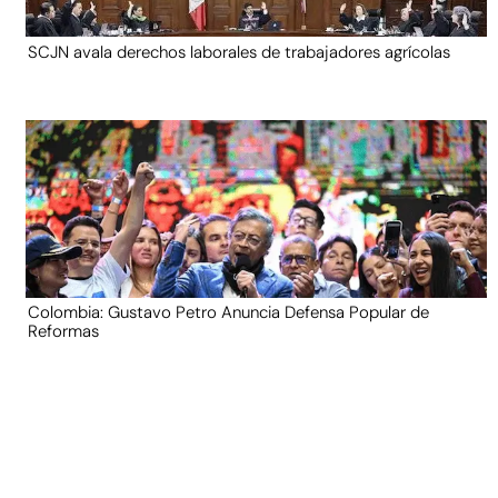
SCJN avala derechos laborales de trabajadores agrícolas
Colombia: Gustavo Petro Anuncia Defensa Popular de
Reformas