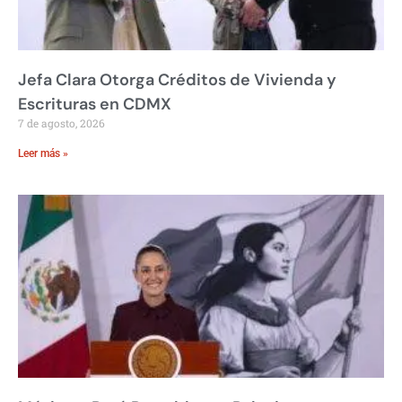
Jefa Clara Otorga Créditos de Vivienda y
Escrituras en CDMX
7 de agosto, 2026
Leer más »