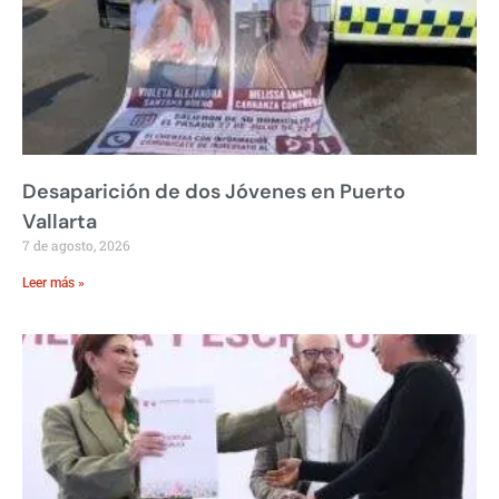
Desaparición de dos Jóvenes en Puerto
Vallarta
7 de agosto, 2026
Leer más »