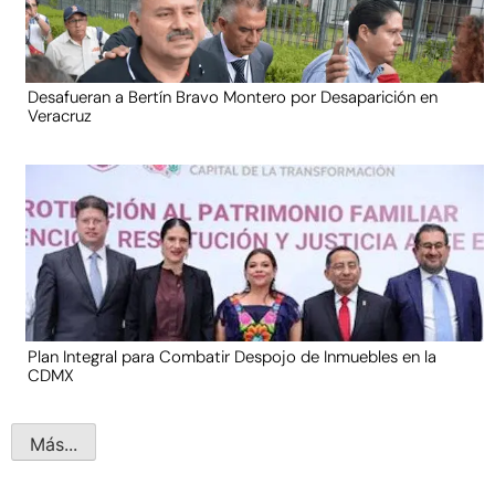
Desafueran a Bertín Bravo Montero por Desaparición en
Veracruz
Plan Integral para Combatir Despojo de Inmuebles en la
CDMX
Más...