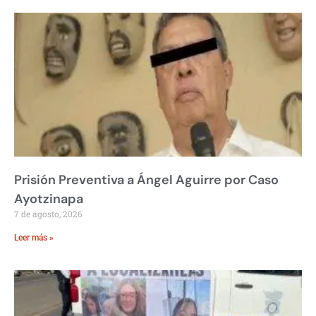
Prisión Preventiva a Ángel Aguirre por Caso
Ayotzinapa
7 de agosto, 2026
Leer más »