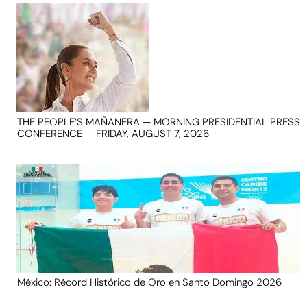
THE PEOPLE’S MAÑANERA — MORNING PRESIDENTIAL PRESS
CONFERENCE — FRIDAY, AUGUST 7, 2026
México: Récord Histórico de Oro en Santo Domingo 2026