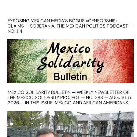
EXPOSING MEXICAN MEDIA’S BOGUS «CENSORSHIP»
CLAIMS — SOBERANIA, THE MEXICAN POLITICS PODCAST —
NO. 114
MEXICO SOLIDARITY BULLETIN — WEEKLY NEWSLETTER OF
THE MEXICO SOLIDARITY PROJECT — NO. 283 — AUGUST 5,
2026 — IN THIS ISSUE: MEXICO AND AFRICAN AMERICANS