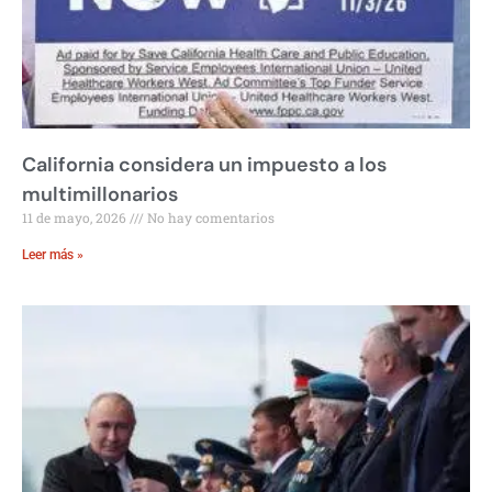
California considera un impuesto a los
multimillonarios
11 de mayo, 2026
No hay comentarios
Leer más »