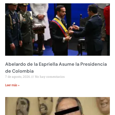
Abelardo de la Espriella Asume la Presidencia
de Colombia
7 de agosto, 2026
No hay comentarios
Leer más »