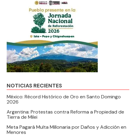
NOTICIAS RECIENTES
México: Récord Histórico de Oro en Santo Domingo
2026
Argentina: Protestas contra Reforma a Propiedad de
Tierra de Milei
Meta Pagará Multa Millonaria por Daños y Adicción en
Menores