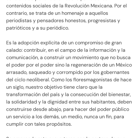
contenidos sociales de la Revolución Mexicana. Por el
contrario, se trata de un homenaje a aquellos
periodistas y pensadores honestos, progresistas y
patrióticos y a su periódico.
Es la adopción explícita de un compromiso de gran
calado: contribuir, en el campo de la información y la
comunicación, a construir un movimiento que no busca
el poder por el poder sino la regeneración de un México
arrasado, saqueado y corrompido por los gobernantes
del ciclo neoliberal. Como los floresmagonistas de hace
un siglo, nuestro objetivo tiene claro que la
transformación del país y la consecución del bienestar,
la solidaridad y la dignidad entre sus habitantes, deben
construirse desde abajo, para hacer del poder público
un servicio a los demás, un medio, nunca un fin, para
cumplir con tales propósitos.