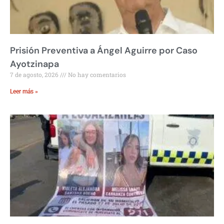
Prisión Preventiva a Ángel Aguirre por Caso
Ayotzinapa
7 de agosto, 2026
No hay comentarios
Leer más »