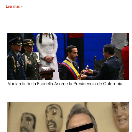
Leer más »
Abelardo de la Espriella Asume la Presidencia de Colombia