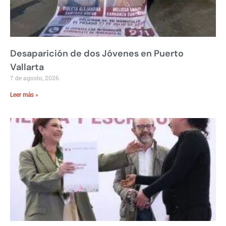
Desaparición de dos Jóvenes en Puerto
Vallarta
7 de agosto, 2026
Leer más »