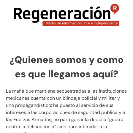
¿Quienes somos y como
es que llegamos aquí?
La mafia que mantiene secuestradas a las instituciones
mexicanas cuenta con un blindaje policial y militar y
uno propagandístico: ha puesto al servicio de sus
intereses a las corporaciones de seguridad pública y a
las Fuerzas Armadas, no para ganar la dudosa “guerra
contra la delincuencia” sino para intimidar a la