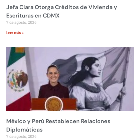
Jefa Clara Otorga Créditos de Vivienda y
Escrituras en CDMX
7 de agosto, 2026
Leer más »
México y Perú Restablecen Relaciones
Diplomáticas
7 de agosto, 2026