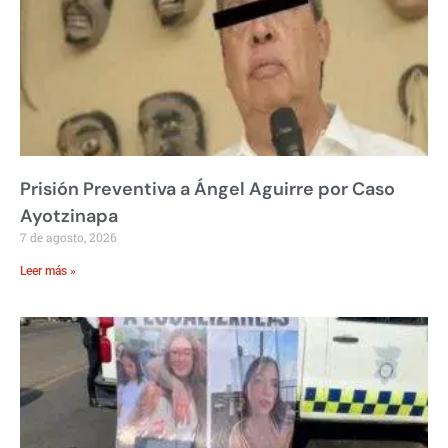
Prisión Preventiva a Ángel Aguirre por Caso
Ayotzinapa
7 de agosto, 2026
Leer más »