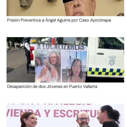
Prisión Preventiva a Ángel Aguirre por Caso Ayotzinapa
Desaparición de dos Jóvenes en Puerto Vallarta