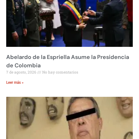
Abelardo de la Espriella Asume la Presidencia
de Colombia
7 de agosto, 2026
No hay comentarios
Leer más »