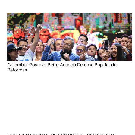
Colombia: Gustavo Petro Anuncia Defensa Popular de
Reformas