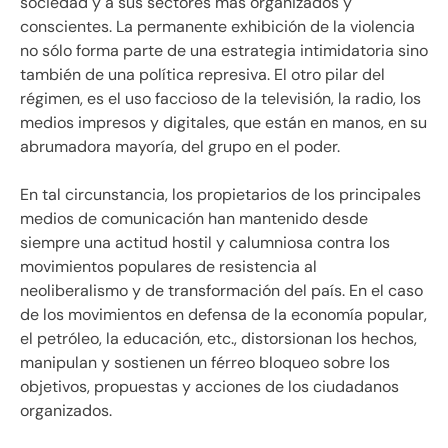
sociedad y a sus sectores más organizados y
conscientes. La permanente exhibición de la violencia
no sólo forma parte de una estrategia intimidatoria sino
también de una política represiva. El otro pilar del
régimen, es el uso faccioso de la televisión, la radio, los
medios impresos y digitales, que están en manos, en su
abrumadora mayoría, del grupo en el poder.
En tal circunstancia, los propietarios de los principales
medios de comunicación han mantenido desde
siempre una actitud hostil y calumniosa contra los
movimientos populares de resistencia al
neoliberalismo y de transformación del país. En el caso
de los movimientos en defensa de la economía popular,
el petróleo, la educación, etc., distorsionan los hechos,
manipulan y sostienen un férreo bloqueo sobre los
objetivos, propuestas y acciones de los ciudadanos
organizados.