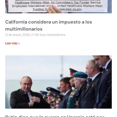
California considera un impuesto a los
multimillonarios
11 de mayo, 2026
No hay comentarios
Leer más »