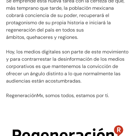
Se emprende esta nueva tarea con la certeza de que,
más temprano que tarde, la población mexicana
cobrará conciencia de su poder, recuperará el
protagonismo de su propia historia e iniciará la
regeneración del país en todos sus
ámbitos, quehaceres y regiones.
Hoy, los medios digitales son parte de este movimiento
y para contrarrestar la desinformación de los medios
corporativos es que mantenemos la convicción de
ofrecer un ángulo distinto a lo que normalmente las
audiencias están acostumbradas.
RegeneraciónMx, somos todos, estamos por ti.