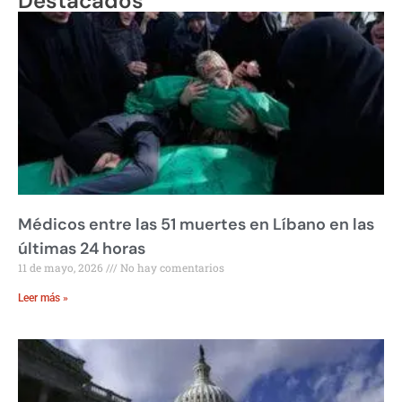
Destacados
Médicos entre las 51 muertes en Líbano en las
últimas 24 horas
11 de mayo, 2026
No hay comentarios
Leer más »