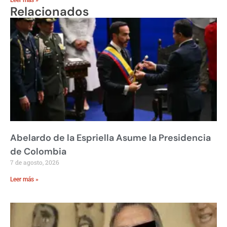
Relacionados
Abelardo de la Espriella Asume la Presidencia
de Colombia
7 de agosto, 2026
Leer más »