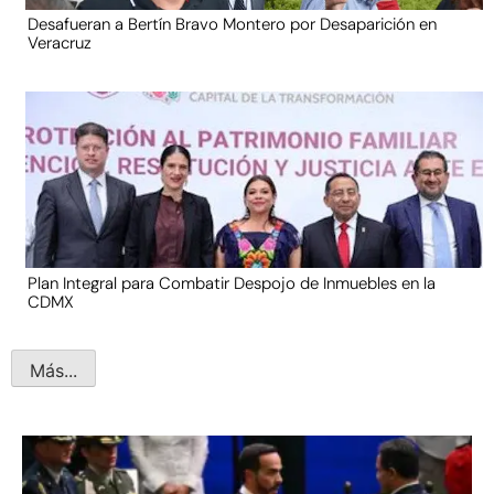
Desafueran a Bertín Bravo Montero por Desaparición en
Veracruz
Plan Integral para Combatir Despojo de Inmuebles en la
CDMX
Más...