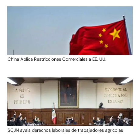
China Aplica Restricciones Comerciales a EE. UU.
SCJN avala derechos laborales de trabajadores agrícolas