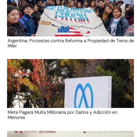
Argentina: Protestas contra Reforma a Propiedad de Tierra de
Milei
Meta Pagará Multa Millonaria por Daños y Adicción en
Menores