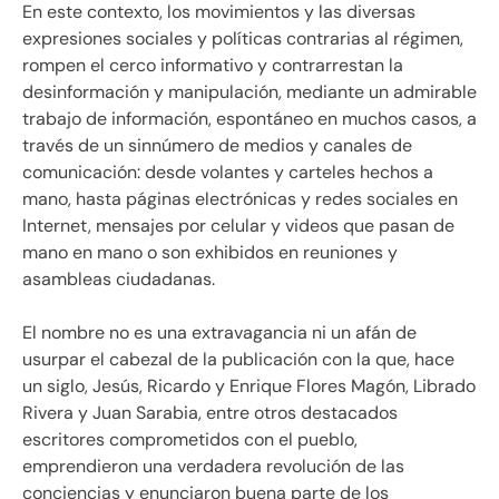
En este contexto, los movimientos y las diversas
expresiones sociales y políticas contrarias al régimen,
rompen el cerco informativo y contrarrestan la
desinformación y manipulación, mediante un admirable
trabajo de información, espontáneo en muchos casos, a
través de un sinnúmero de medios y canales de
comunicación: desde volantes y carteles hechos a
mano, hasta páginas electrónicas y redes sociales en
Internet, mensajes por celular y videos que pasan de
mano en mano o son exhibidos en reuniones y
asambleas ciudadanas.
El nombre no es una extravagancia ni un afán de
usurpar el cabezal de la publicación con la que, hace
un siglo, Jesús, Ricardo y Enrique Flores Magón, Librado
Rivera y Juan Sarabia, entre otros destacados
escritores comprometidos con el pueblo,
emprendieron una verdadera revolución de las
conciencias y enunciaron buena parte de los