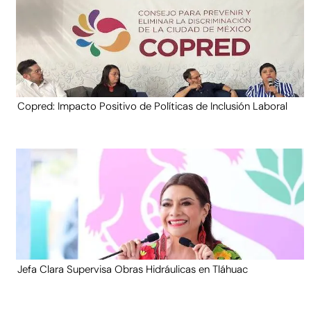
Copred: Impacto Positivo de Políticas de Inclusión Laboral
Jefa Clara Supervisa Obras Hidráulicas en Tláhuac