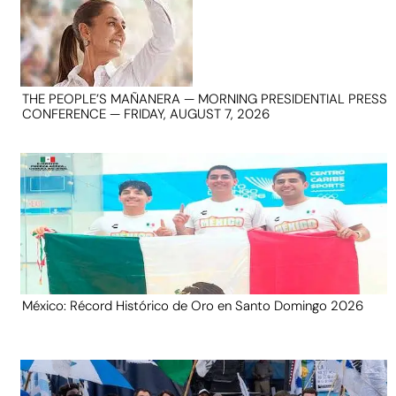
THE PEOPLE’S MAÑANERA — MORNING PRESIDENTIAL PRESS
CONFERENCE — FRIDAY, AUGUST 7, 2026
México: Récord Histórico de Oro en Santo Domingo 2026