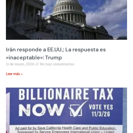
Irán responde a EE.UU.; La respuesta es
«inaceptable»: Trump
11 de mayo, 2026
No hay comentarios
Leer más »