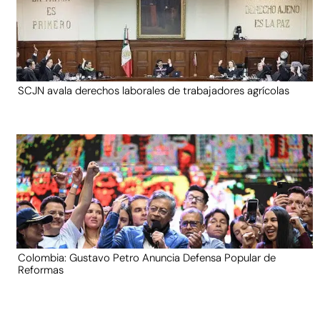
SCJN avala derechos laborales de trabajadores agrícolas
Colombia: Gustavo Petro Anuncia Defensa Popular de
Reformas