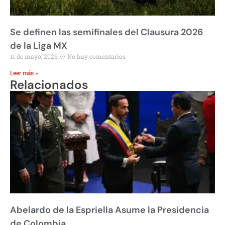
Se definen las semifinales del Clausura 2026
de la Liga MX
11 de mayo, 2026
No hay comentarios
Leer más »
Relacionados
Abelardo de la Espriella Asume la Presidencia
de Colombia