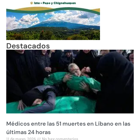
Destacados
Médicos entre las 51 muertes en Líbano en las
últimas 24 horas
11 de mayo, 2026
No hay comentarios