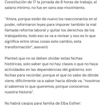
Constitución de 17 la jornada de 8 horas de trabajo, el
salario mínimo, no fue en vano ese movimiento.
“Ahora, porque están de nuevo los reaccionarios en el
poder, reformaron leyes para imponer también la mal
llamada reforma laboral y quitar los derechos de los
trabajadores, todo eso se va a revisar y eso es lo que
significa entre otras cosas este cambio, esta
transformación”, aseveró.
Planteó que no se deben olvidar estas fechas
históricas, solo saber que no hay clases o que no haya
actividades en las dependencias del gobierno, son
fechas para recordar, porque el que no sabe de dónde
viene, difícilmente va a saber hacia dónde va, “nosotros
sí sabemos lo que queremos, porque conocemos
nuestra historia”.
No habrá cargos para familia de Elba Esther: