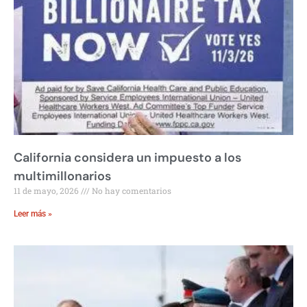
California considera un impuesto a los
multimillonarios
11 de mayo, 2026
No hay comentarios
Leer más »