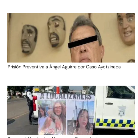
Prisión Preventiva a Ángel Aguirre por Caso Ayotzinapa