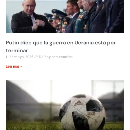
Putin dice que la guerra en Ucrania está por
terminar
11 de mayo, 2026
No hay comentarios
Leer más »