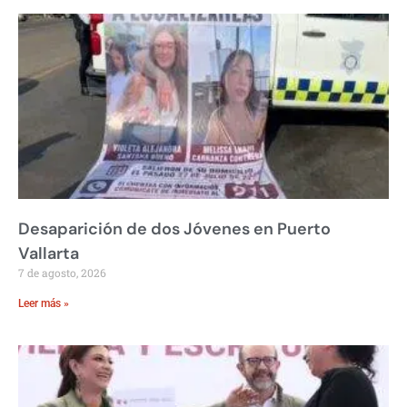
Desaparición de dos Jóvenes en Puerto
Vallarta
7 de agosto, 2026
Leer más »