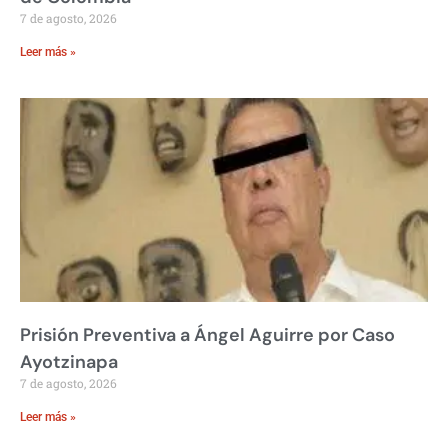
7 de agosto, 2026
Leer más »
Prisión Preventiva a Ángel Aguirre por Caso
Ayotzinapa
7 de agosto, 2026
Leer más »