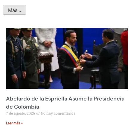
Más...
Abelardo de la Espriella Asume la Presidencia
de Colombia
7 de agosto, 2026
No hay comentarios
Leer más »