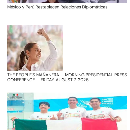
México y Perú Restablecen Relaciones Diplomáticas
THE PEOPLE’S MAÑANERA — MORNING PRESIDENTIAL PRESS
CONFERENCE — FRIDAY, AUGUST 7, 2026