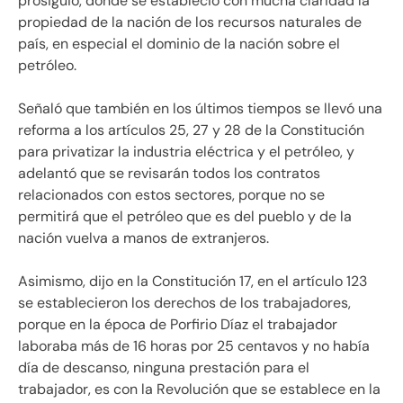
prosiguió, donde se estableció con mucha claridad la
propiedad de la nación de los recursos naturales de
país, en especial el dominio de la nación sobre el
petróleo.
Señaló que también en los últimos tiempos se llevó una
reforma a los artículos 25, 27 y 28 de la Constitución
para privatizar la industria eléctrica y el petróleo, y
adelantó que se revisarán todos los contratos
relacionados con estos sectores, porque no se
permitirá que el petróleo que es del pueblo y de la
nación vuelva a manos de extranjeros.
Asimismo, dijo en la Constitución 17, en el artículo 123
se establecieron los derechos de los trabajadores,
porque en la época de Porfirio Díaz el trabajador
laboraba más de 16 horas por 25 centavos y no había
día de descanso, ninguna prestación para el
trabajador, es con la Revolución que se establece en la