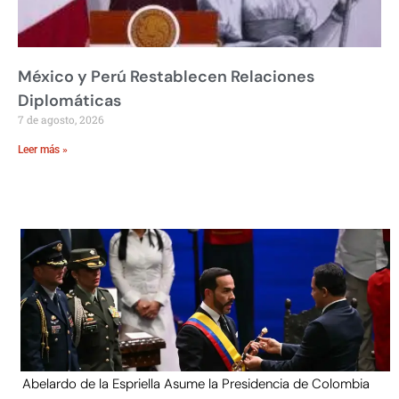
México y Perú Restablecen Relaciones
Diplomáticas
7 de agosto, 2026
Leer más »
Abelardo de la Espriella Asume la Presidencia de Colombia