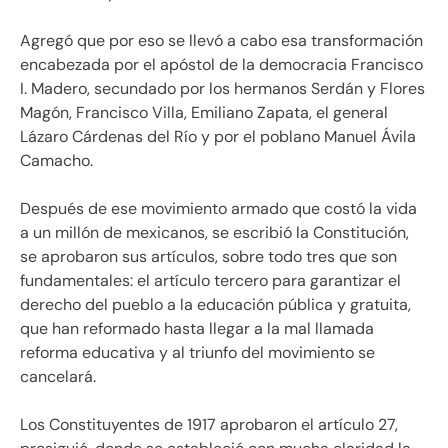
Agregó que por eso se llevó a cabo esa transformación
encabezada por el apóstol de la democracia Francisco
I. Madero, secundado por los hermanos Serdán y Flores
Magón, Francisco Villa, Emiliano Zapata, el general
Lázaro Cárdenas del Río y por el poblano Manuel Ávila
Camacho.
Después de ese movimiento armado que costó la vida
a un millón de mexicanos, se escribió la Constitución,
se aprobaron sus artículos, sobre todo tres que son
fundamentales: el artículo tercero para garantizar el
derecho del pueblo a la educación pública y gratuita,
que han reformado hasta llegar a la mal llamada
reforma educativa y al triunfo del movimiento se
cancelará.
Los Constituyentes de 1917 aprobaron el artículo 27,