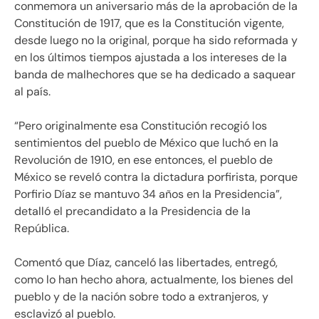
conmemora un aniversario más de la aprobación de la
Constitución de 1917, que es la Constitución vigente,
desde luego no la original, porque ha sido reformada y
en los últimos tiempos ajustada a los intereses de la
banda de malhechores que se ha dedicado a saquear
al país.
“Pero originalmente esa Constitución recogió los
sentimientos del pueblo de México que luchó en la
Revolución de 1910, en ese entonces, el pueblo de
México se reveló contra la dictadura porfirista, porque
Porfirio Díaz se mantuvo 34 años en la Presidencia”,
detalló el precandidato a la Presidencia de la
República.
Comentó que Díaz, canceló las libertades, entregó,
como lo han hecho ahora, actualmente, los bienes del
pueblo y de la nación sobre todo a extranjeros, y
esclavizó al pueblo.