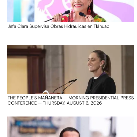
Jefa Clara Supervisa Obras Hidráulicas en Tláhuac
THE PEOPLE’S MAÑANERA — MORNING PRESIDENTIAL PRESS
CONFERENCE — THURSDAY, AUGUST 6, 2026