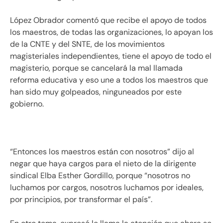
López Obrador comentó que recibe el apoyo de todos
los maestros, de todas las organizaciones, lo apoyan los
de la CNTE y del SNTE, de los movimientos
magisteriales independientes, tiene el apoyo de todo el
magisterio, porque se cancelará la mal llamada
reforma educativa y eso une a todos los maestros que
han sido muy golpeados, ninguneados por este
gobierno.
“Entonces los maestros están con nosotros” dijo al
negar que haya cargos para el nieto de la dirigente
sindical Elba Esther Gordillo, porque “nosotros no
luchamos por cargos, nosotros luchamos por ideales,
por principios, por transformar el país”.