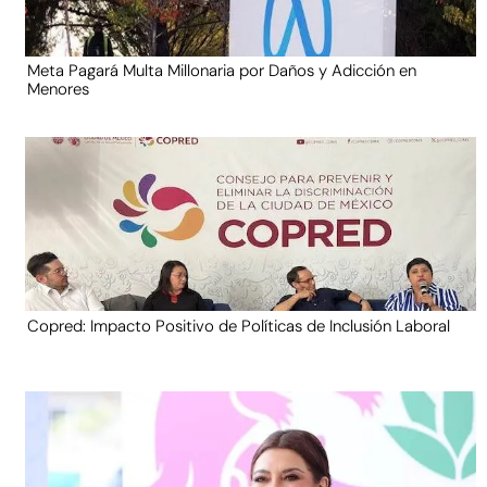
Meta Pagará Multa Millonaria por Daños y Adicción en
Menores
Copred: Impacto Positivo de Políticas de Inclusión Laboral