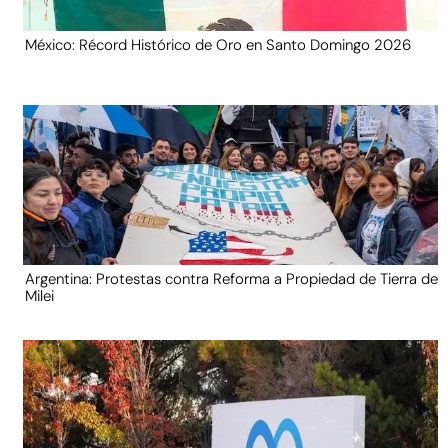
México: Récord Histórico de Oro en Santo Domingo 2026
Argentina: Protestas contra Reforma a Propiedad de Tierra de
Milei