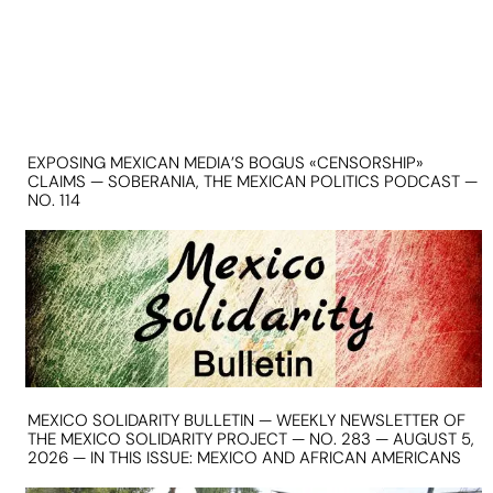
EXPOSING MEXICAN MEDIA’S BOGUS «CENSORSHIP»
CLAIMS — SOBERANIA, THE MEXICAN POLITICS PODCAST —
NO. 114
MEXICO SOLIDARITY BULLETIN — WEEKLY NEWSLETTER OF
THE MEXICO SOLIDARITY PROJECT — NO. 283 — AUGUST 5,
2026 — IN THIS ISSUE: MEXICO AND AFRICAN AMERICANS