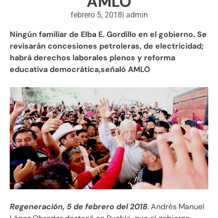
AMLO
febrero 5, 2018
|
admin
Ningún familiar de Elba E. Gordillo en el gobierno. Se
revisarán concesiones petroleras, de electricidad;
habrá derechos laborales plenos y reforma
educativa democrática,señaló AMLO
Regeneración, 5 de febrero del 2018
. Andrés Manuel