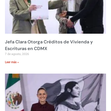
Jefa Clara Otorga Créditos de Vivienda y
Escrituras en CDMX
7 de agosto, 2026
Leer más »