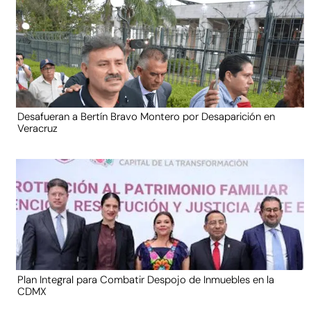
Desafueran a Bertín Bravo Montero por Desaparición en
Veracruz
Plan Integral para Combatir Despojo de Inmuebles en la
CDMX