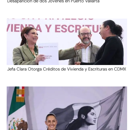
Desaparición de dos Jóvenes en Puerto Vallarta
Jefa Clara Otorga Créditos de Vivienda y Escrituras en CDMX