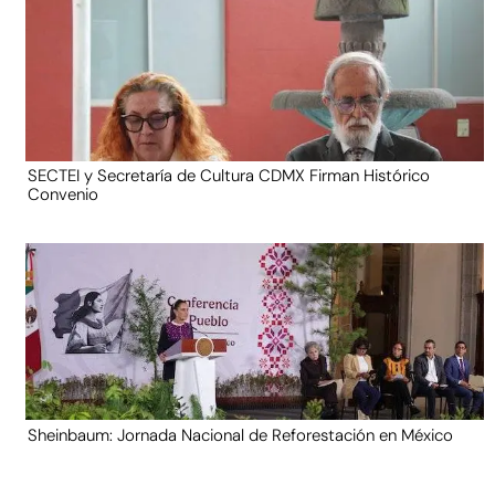
SECTEI y Secretaría de Cultura CDMX Firman Histórico
Convenio
Sheinbaum: Jornada Nacional de Reforestación en México