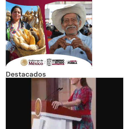
Destacados