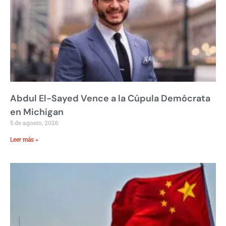
Abdul El-Sayed Vence a la Cúpula Demócrata
en Michigan
5 de agosto, 2026
Leer más »