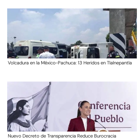
Volcadura en la México-Pachuca: 13 Heridos en Tlalnepantla
Nuevo Decreto de Transparencia Reduce Burocracia