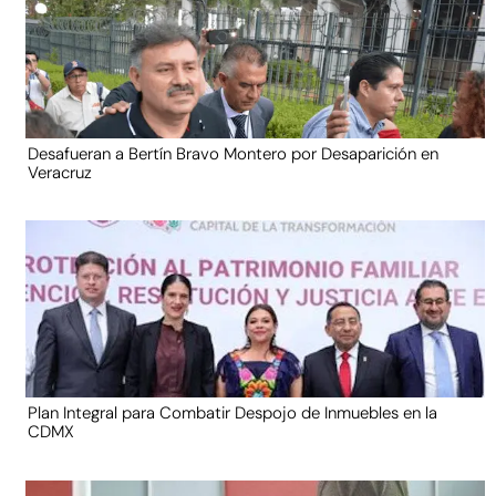
Desafueran a Bertín Bravo Montero por Desaparición en
Veracruz
Plan Integral para Combatir Despojo de Inmuebles en la
CDMX