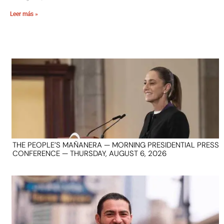
Leer más »
THE PEOPLE’S MAÑANERA — MORNING PRESIDENTIAL PRESS
CONFERENCE — THURSDAY, AUGUST 6, 2026