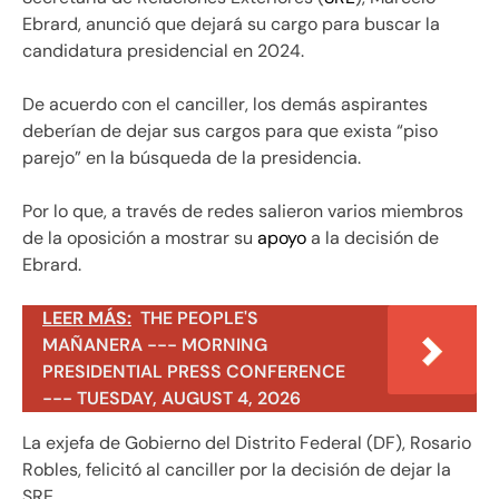
Ebrard, anunció que dejará su cargo para buscar la
candidatura presidencial en 2024.
De acuerdo con el canciller, los demás aspirantes
deberían de dejar sus cargos para que exista “piso
parejo” en la búsqueda de la presidencia.
Por lo que, a través de redes salieron varios miembros
de la oposición a mostrar su
apoyo
a la decisión de
Ebrard.
LEER MÁS:
THE PEOPLE'S
MAÑANERA --- MORNING
PRESIDENTIAL PRESS CONFERENCE
--- TUESDAY, AUGUST 4, 2026
La exjefa de Gobierno del Distrito Federal (DF), Rosario
Robles, felicitó al canciller por la decisión de dejar la
SRE.