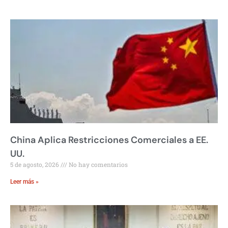
China Aplica Restricciones Comerciales a EE.
UU.
5 de agosto, 2026
No hay comentarios
Leer más »