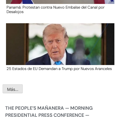
Panamá: Protestan contra Nuevo Embalse del Canal por
Desalojos
25 Estados de EU Demandan a Trump por Nuevos Aranceles
Más...
THE PEOPLE’S MAÑANERA — MORNING
PRESIDENTIAL PRESS CONFERENCE —