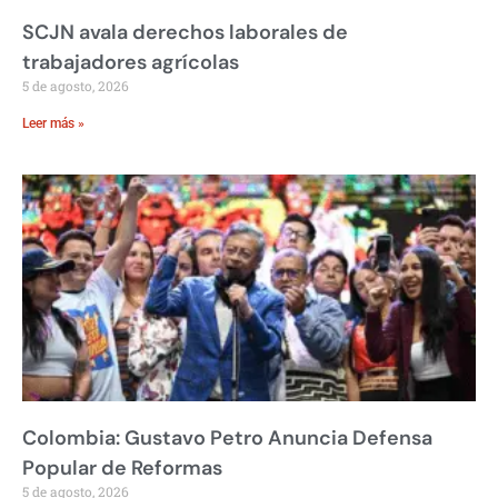
SCJN avala derechos laborales de
trabajadores agrícolas
5 de agosto, 2026
Leer más »
Colombia: Gustavo Petro Anuncia Defensa
Popular de Reformas
5 de agosto, 2026