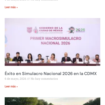
Leer más »
Éxito en Simulacro Nacional 2026 en la CDMX
6 de mayo, 2026
No hay comentarios
Leer más »