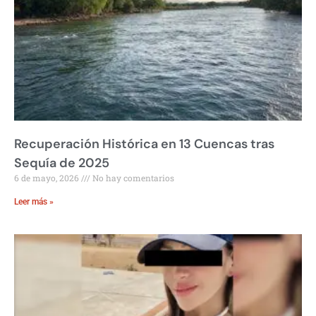
Recuperación Histórica en 13 Cuencas tras
Sequía de 2025
6 de mayo, 2026
No hay comentarios
Leer más »