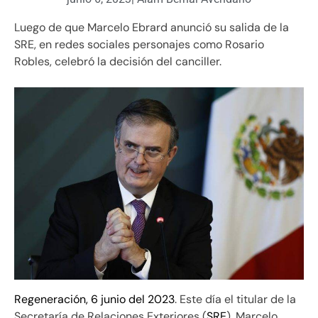
Luego de que Marcelo Ebrard anunció su salida de la
SRE, en redes sociales personajes como Rosario
Robles, celebró la decisión del canciller.
Regeneración, 6 junio del 2023
. Este día el titular de la
Secretaría de Relaciones Exteriores (
SRE
), Marcelo