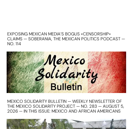
EXPOSING MEXICAN MEDIA’S BOGUS «CENSORSHIP»
CLAIMS — SOBERANIA, THE MEXICAN POLITICS PODCAST —
NO. 114
MEXICO SOLIDARITY BULLETIN — WEEKLY NEWSLETTER OF
THE MEXICO SOLIDARITY PROJECT — NO. 283 — AUGUST 5,
2026 — IN THIS ISSUE: MEXICO AND AFRICAN AMERICANS