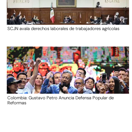
SCJN avala derechos laborales de trabajadores agrícolas
Colombia: Gustavo Petro Anuncia Defensa Popular de
Reformas