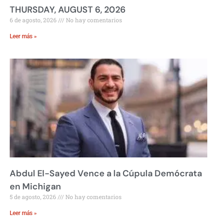
THURSDAY, AUGUST 6, 2026
6 de agosto, 2026
No hay comentarios
Leer más »
Abdul El-Sayed Vence a la Cúpula Demócrata
en Michigan
5 de agosto, 2026
No hay comentarios
Leer más »