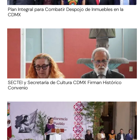
Plan Integral para Combatir Despojo de Inmuebles en la
CDMX
SECTEI y Secretaría de Cultura CDMX Firman Histórico
Convenio