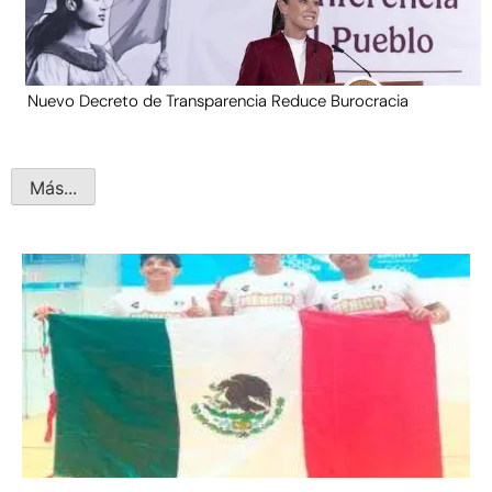
Nuevo Decreto de Transparencia Reduce Burocracia
Más...