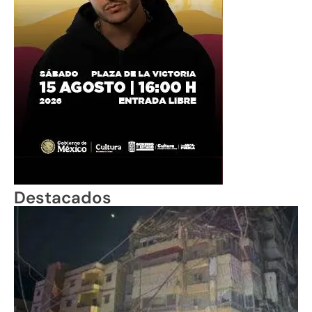
Destacados