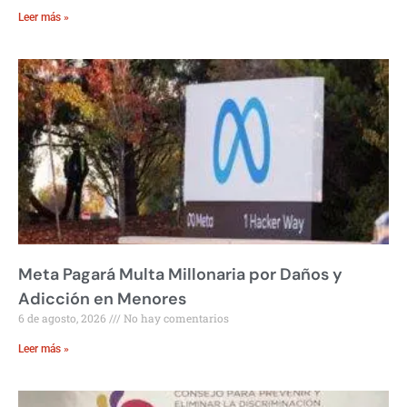
Leer más »
Meta Pagará Multa Millonaria por Daños y
Adicción en Menores
6 de agosto, 2026
No hay comentarios
Leer más »