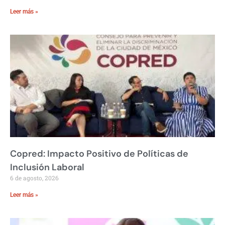
Leer más »
Copred: Impacto Positivo de Políticas de
Inclusión Laboral
6 de agosto, 2026
Leer más »