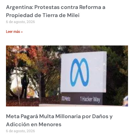
Argentina: Protestas contra Reforma a
Propiedad de Tierra de Milei
6 de agosto, 2026
Leer más »
Meta Pagará Multa Millonaria por Daños y
Adicción en Menores
6 de agosto, 2026