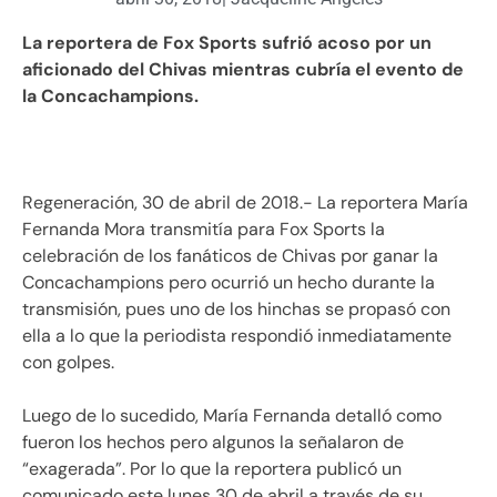
La reportera de Fox Sports sufrió acoso por un
aficionado del Chivas mientras cubría el evento de
la Concachampions.
Regeneración, 30 de abril de 2018.- La reportera María
Fernanda Mora transmitía para Fox Sports la
celebración de los fanáticos de Chivas por ganar la
Concachampions pero ocurrió un hecho durante la
transmisión, pues uno de los hinchas se propasó con
ella a lo que la periodista respondió inmediatamente
con golpes.
Luego de lo sucedido, María Fernanda detalló como
fueron los hechos pero algunos la señalaron de
“exagerada”. Por lo que la reportera publicó un
comunicado este lunes 30 de abril a través de su