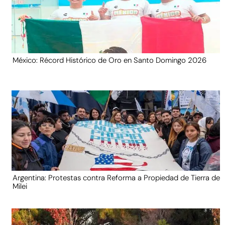
México: Récord Histórico de Oro en Santo Domingo 2026
Argentina: Protestas contra Reforma a Propiedad de Tierra de
Milei