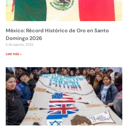
México: Récord Histórico de Oro en Santo
Domingo 2026
6 de agosto, 2026
Leer más »