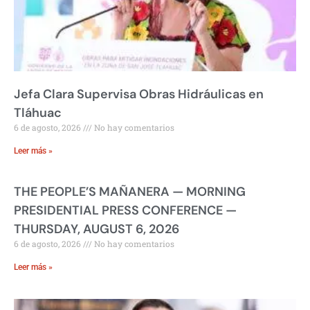
Jefa Clara Supervisa Obras Hidráulicas en
Tláhuac
6 de agosto, 2026
No hay comentarios
Leer más »
THE PEOPLE’S MAÑANERA — MORNING
PRESIDENTIAL PRESS CONFERENCE —
THURSDAY, AUGUST 6, 2026
6 de agosto, 2026
No hay comentarios
Leer más »