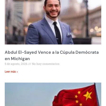
Abdul El-Sayed Vence a la Cúpula Demócrata
en Michigan
5 de agosto, 2026
No hay comentarios
Leer más »