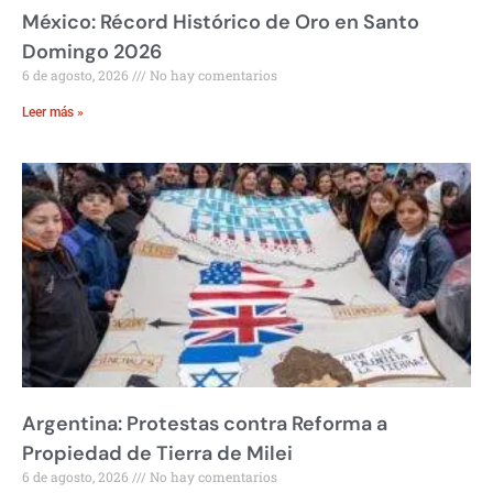
México: Récord Histórico de Oro en Santo
Domingo 2026
6 de agosto, 2026
No hay comentarios
Leer más »
Argentina: Protestas contra Reforma a
Propiedad de Tierra de Milei
6 de agosto, 2026
No hay comentarios