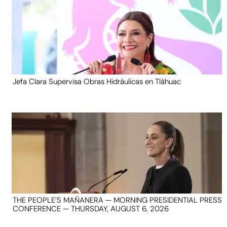
Jefa Clara Supervisa Obras Hidráulicas en Tláhuac
THE PEOPLE’S MAÑANERA — MORNING PRESIDENTIAL PRESS
CONFERENCE — THURSDAY, AUGUST 6, 2026