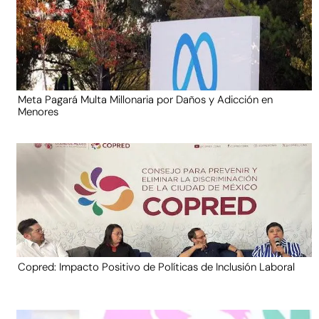
Meta Pagará Multa Millonaria por Daños y Adicción en
Menores
Copred: Impacto Positivo de Políticas de Inclusión Laboral