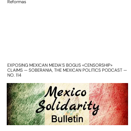
Reformas
EXPOSING MEXICAN MEDIA’S BOGUS «CENSORSHIP»
CLAIMS — SOBERANIA, THE MEXICAN POLITICS PODCAST —
NO. 114