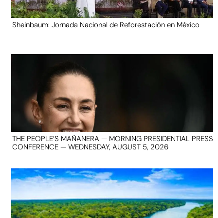
Sheinbaum: Jornada Nacional de Reforestación en México
THE PEOPLE’S MAÑANERA — MORNING PRESIDENTIAL PRESS
CONFERENCE — WEDNESDAY, AUGUST 5, 2026