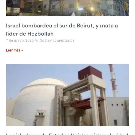
Israel bombardea el sur de Beirut, y mata a
líder de Hezbollah
7 de mayo, 2026
No hay comentarios
Leer más »