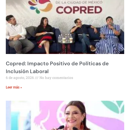
Copred: Impacto Positivo de Políticas de
Inclusión Laboral
6 de agosto, 2026
No hay comentarios
Leer más »