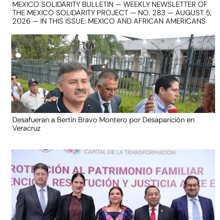
MEXICO SOLIDARITY BULLETIN — WEEKLY NEWSLETTER OF
THE MEXICO SOLIDARITY PROJECT — NO. 283 — AUGUST 5,
2026 — IN THIS ISSUE: MEXICO AND AFRICAN AMERICANS
Desafueran a Bertín Bravo Montero por Desaparición en
Veracruz