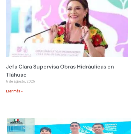
Jefa Clara Supervisa Obras Hidráulicas en
Tláhuac
6 de agosto, 2026
Leer más »