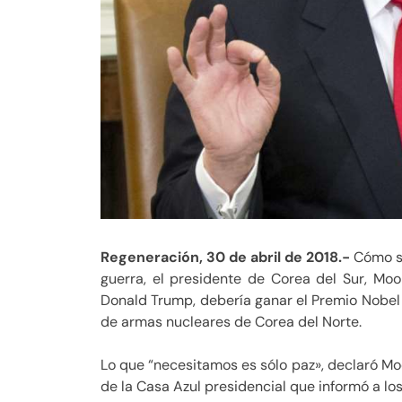
Regeneración, 30 de abril de 2018.-
Cómo si
guerra, el presidente de Corea del Sur, Mo
Donald Trump, debería ganar el Premio Nobel 
de armas nucleares de Corea del Norte.
Lo que “necesitamos es sólo paz», declaró Mo
de la Casa Azul presidencial que informó a lo