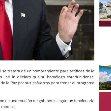
 se tratará de un nombramiento para artífices de la
on Jae-in declaró que su homólogo estadunidense,
de la Paz por sus esfuerzos para frenar el programa
on en una reunión de gabinete, según un funcionario
s medios.