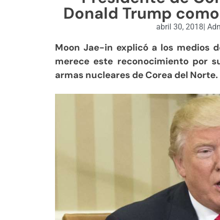
Donald Trump como 
abril 30, 2018
|
Adm
Moon Jae-in explicó a los medios
merece este reconocimiento por su
armas nucleares de Corea del Norte.