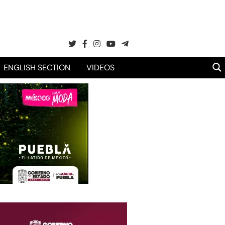
ENGLISH SECTION
VIDEOS