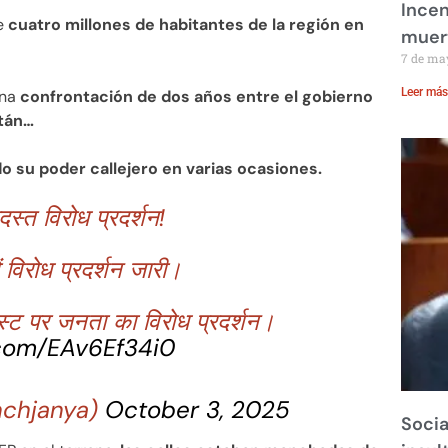
Incen
te
cuatro millones de habitantes de la región en
muer
7 de ma
Leer más
una
confrontación de dos años entre el gobierno
stán…
 su poder callejero en varias ocasiones.
स्त विरोध प्रदर्शन!
 विरोध प्रदर्शन जारी।
पोस्ट पर जनता का विरोध प्रदर्शन।
.com/EAv6Ef34i0
nchjanya)
October 3, 2025
Socia