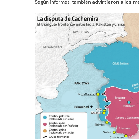
Según informes, también
advirtieron a los m