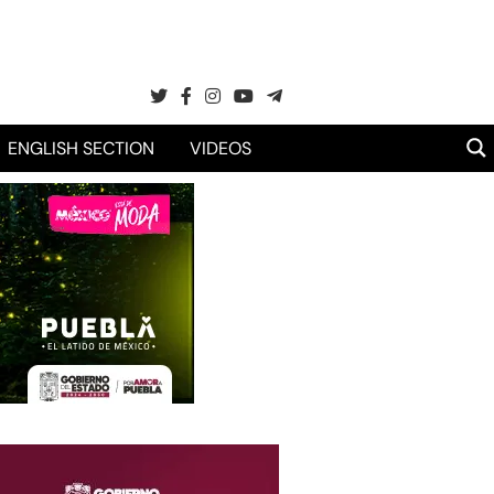
ENGLISH SECTION
VIDEOS