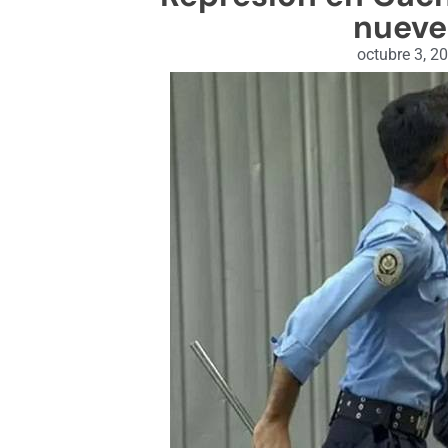
nueve
octubre 3, 2