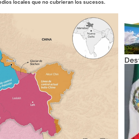
edios locales que no cubrieran los sucesos.
Des