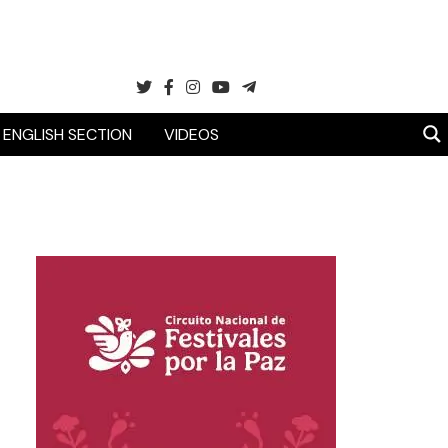
ENGLISH SECTION
VIDEOS