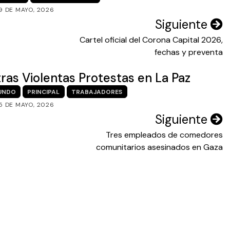
9 DE MAYO, 2026
Siguiente
Cartel oficial del Corona Capital 2026,
fechas y preventa
tras Violentas Protestas en La Paz
UNDO
PRINCIPAL
TRABAJADORES
5 DE MAYO, 2026
Siguiente
Tres empleados de comedores
comunitarios asesinados en Gaza