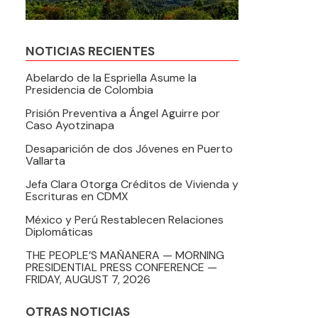
NOTICIAS RECIENTES
Abelardo de la Espriella Asume la
Presidencia de Colombia
Prisión Preventiva a Ángel Aguirre por
Caso Ayotzinapa
Desaparición de dos Jóvenes en Puerto
Vallarta
Jefa Clara Otorga Créditos de Vivienda y
Escrituras en CDMX
México y Perú Restablecen Relaciones
Diplomáticas
THE PEOPLE’S MAÑANERA — MORNING
PRESIDENTIAL PRESS CONFERENCE —
FRIDAY, AUGUST 7, 2026
OTRAS NOTICIAS