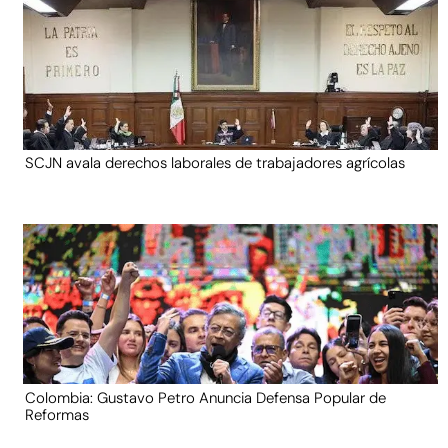
SCJN avala derechos laborales de trabajadores agrícolas
Colombia: Gustavo Petro Anuncia Defensa Popular de
Reformas