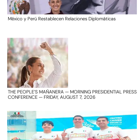
México y Perú Restablecen Relaciones Diplomáticas
THE PEOPLE’S MAÑANERA — MORNING PRESIDENTIAL PRESS
CONFERENCE — FRIDAY, AUGUST 7, 2026