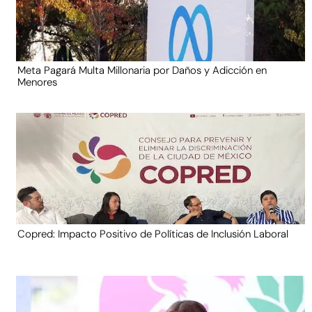
Meta Pagará Multa Millonaria por Daños y Adicción en
Menores
Copred: Impacto Positivo de Políticas de Inclusión Laboral