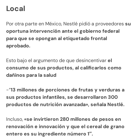
Local
Por otra parte en México, Nestlé pidió a proveedores
su
oportuna intervención ante el gobierno federal
para que se opongan al etiquetado frontal
aprobado.
Esto bajo el argumento de que desincentivar
el
consumo de sus productos, al calificarlos como
dañinos para la salud
-“
13 millones de porciones de frutas y verduras a
sus productos infantiles, se desarrollaron 300
productos de nutrición avanzada», señala Nestlé.
Incluso,
«se invirtieron 280 millones de pesos en
renovación e innovación y que el cereal de grano
entero es su ingrediente número 1″.