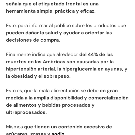
señala que el etiquetado frontal es una
herramienta simple, práctica y eficaz.
Esto, para informar al público sobre los productos que
pueden dañar la salud y ayudar a orientar las
decisiones de compra.
Finalmente indica que alrededor
del 44% de las
muertes en las Américas son causadas por la
hipertensión arterial, la hiperglucemia en ayunas, y
la obesidad y el sobrepeso.
Esto es, que la mala alimentación se debe
en gran
medida a la amplia disponibilidad y comercialización
de alimentos y bebidas procesados y
ultraprocesados.
Mismos
que tienen un contenido excesivo de
azúcares, grasas y
sodio
.