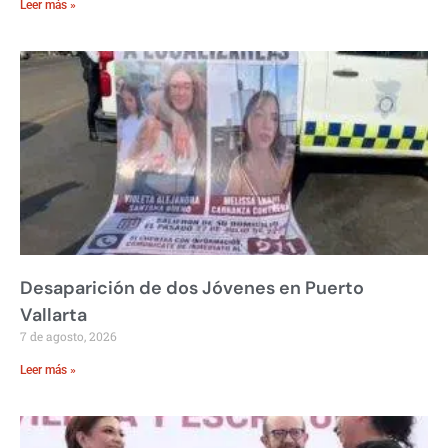
Leer más »
Desaparición de dos Jóvenes en Puerto
Vallarta
7 de agosto, 2026
Leer más »