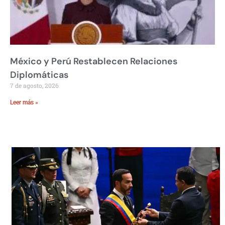
México y Perú Restablecen Relaciones
Diplomáticas
7 de agosto, 2026
Leer más »