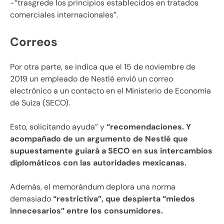
-“trasgrede los principios establecidos en tratados
comerciales internacionales”.
Correos
Por otra parte, se indica que el 15 de noviembre de
2019 un empleado de Nestlé envió un correo
electrónico a un contacto en el Ministerio de Economía
de Suiza (SECO).
Esto, solicitando ayuda” y
“recomendaciones. Y
acompañado de un argumento de Nestlé que
supuestamente guiará a SECO en sus intercambios
diplomáticos con las autoridades mexicanas.
Además, el memorándum deplora una norma
demasiado
“restrictiva”, que despierta “miedos
innecesarios” entre los consumidores.