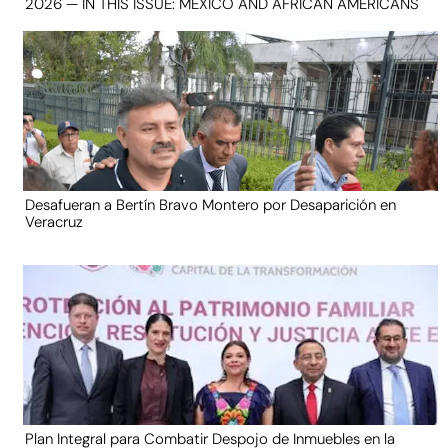
2026 — IN THIS ISSUE: MEXICO AND AFRICAN AMERICANS
Desafueran a Bertín Bravo Montero por Desaparición en
Veracruz
Plan Integral para Combatir Despojo de Inmuebles en la