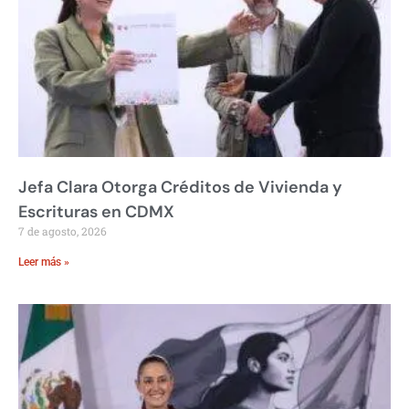
Jefa Clara Otorga Créditos de Vivienda y
Escrituras en CDMX
7 de agosto, 2026
Leer más »