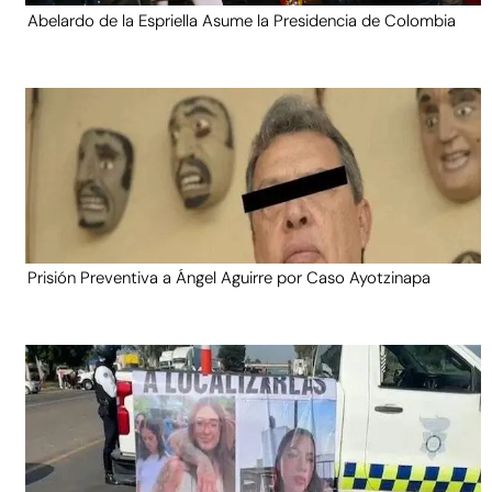
Abelardo de la Espriella Asume la Presidencia de Colombia
Prisión Preventiva a Ángel Aguirre por Caso Ayotzinapa