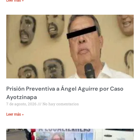
Leer más »
Prisión Preventiva a Ángel Aguirre por Caso
Ayotzinapa
7 de agosto, 2026
No hay comentarios
Leer más »