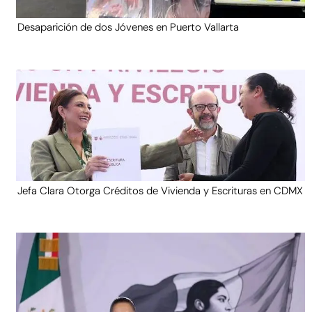
Desaparición de dos Jóvenes en Puerto Vallarta
Jefa Clara Otorga Créditos de Vivienda y Escrituras en CDMX