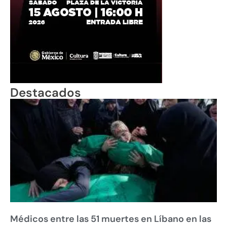
Destacados
Médicos entre las 51 muertes en Líbano en las