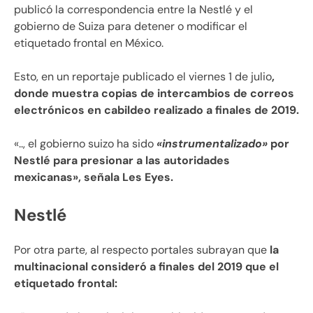
publicó la correspondencia entre la Nestlé y el
gobierno de Suiza para detener o modificar el
etiquetado frontal en México.
Esto, en un reportaje publicado el viernes 1 de julio
,
donde muestra copias de intercambios de correos
electrónicos en cabildeo realizado a finales de 2019.
«.., el gobierno suizo ha sido
«instrumentalizado»
por
Nestlé para presionar a las autoridades
mexicanas», señala Les Eyes.
Nestlé
Por otra parte, al respecto portales subrayan que
la
multinacional consideró a finales del 2019 que el
etiquetado frontal: