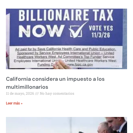
California considera un impuesto a los
multimillonarios
11 de mayo, 2026
No hay comentarios
Leer más »