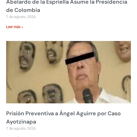
Abelardo de la Espriella Asume la Presidencia
de Colombia
7 de agosto, 2026
Leer más »
Prisión Preventiva a Ángel Aguirre por Caso
Ayotzinapa
7 de agosto, 2026