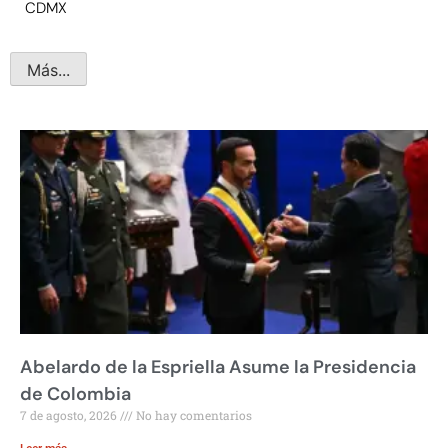
CDMX
Más...
Abelardo de la Espriella Asume la Presidencia
de Colombia
7 de agosto, 2026
No hay comentarios