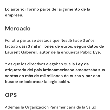
Lo anterior formó parte del argumento de la
empresa.
Mercado
Por otra parte, se destaca que Nestlé hace 3 años
facturó
casi 3 mil millones de euros, según datos de
Laurent Gaberell, autor de la encuesta Public Eye.
Y es que los directivos alegaban que la
Ley de
etiquetado del país latinoamericano amenazaba sus
ventas en más de mil millones de euros y por eso
buscaron boicotear la legislación.
OPS
Además la Organización Panamericana de la Salud