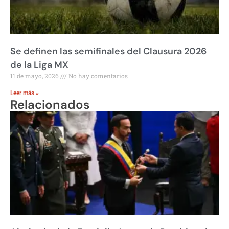
Se definen las semifinales del Clausura 2026
de la Liga MX
11 de mayo, 2026
No hay comentarios
Leer más »
Relacionados