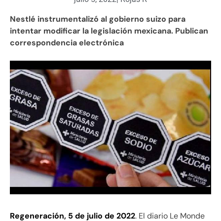
Nestlé instrumentalizó al gobierno suizo para
intentar modificar la legislación mexicana. Publican
correspondencia electrónica
Regeneración, 5 de julio de 2022
. El diario Le Monde