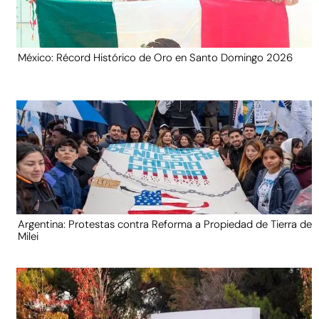
México: Récord Histórico de Oro en Santo Domingo 2026
Argentina: Protestas contra Reforma a Propiedad de Tierra de
Milei