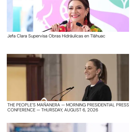
Jefa Clara Supervisa Obras Hidráulicas en Tláhuac
THE PEOPLE’S MAÑANERA — MORNING PRESIDENTIAL PRESS
CONFERENCE — THURSDAY, AUGUST 6, 2026