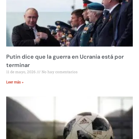
Putin dice que la guerra en Ucrania está por
terminar
11 de mayo, 2026
No hay comentarios
Leer más »