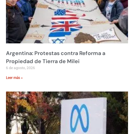
Argentina: Protestas contra Reforma a
Propiedad de Tierra de Milei
6 de agosto, 2026
Leer más »