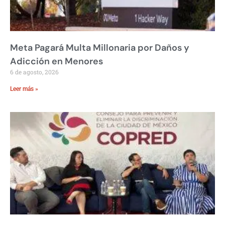
Meta Pagará Multa Millonaria por Daños y
Adicción en Menores
6 de agosto, 2026
Leer más »