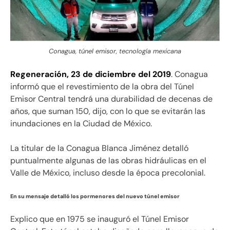
Conagua, túnel emisor, tecnología mexicana
Regeneración, 23 de diciembre del 2019
. Conagua
informó que el revestimiento de la obra del Túnel
Emisor Central tendrá una durabilidad de decenas de
años, que suman 150, dijo, con lo que se evitarán las
inundaciones en la Ciudad de México.
La titular de la Conagua Blanca Jiménez detalló
puntualmente algunas de las obras hidráulicas en el
Valle de México, incluso desde la época precolonial.
En su mensaje detalló los pormenores del nuevo túnel emisor
Explico que en 1975 se inauguró el Túnel Emisor