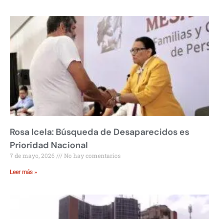
Rosa Icela: Búsqueda de Desaparecidos es
Prioridad Nacional
7 de mayo, 2026
No hay comentarios
Leer más »