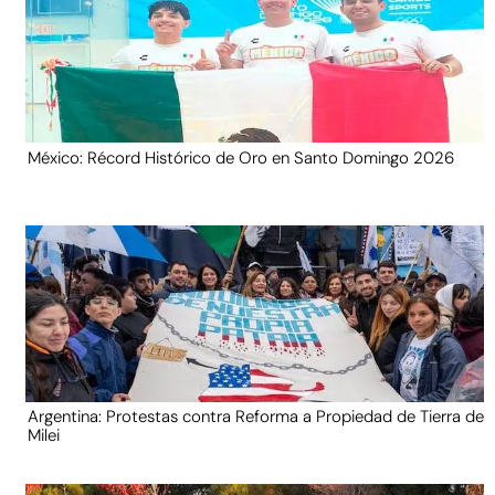
México: Récord Histórico de Oro en Santo Domingo 2026
Argentina: Protestas contra Reforma a Propiedad de Tierra de
Milei