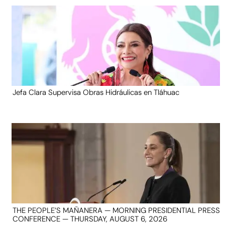
Jefa Clara Supervisa Obras Hidráulicas en Tláhuac
THE PEOPLE’S MAÑANERA — MORNING PRESIDENTIAL PRESS
CONFERENCE — THURSDAY, AUGUST 6, 2026