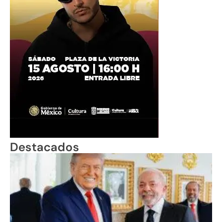
Destacados