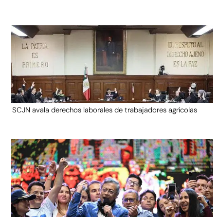
SCJN avala derechos laborales de trabajadores agrícolas