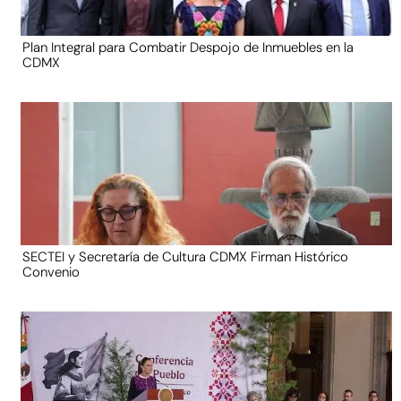
Plan Integral para Combatir Despojo de Inmuebles en la
CDMX
SECTEI y Secretaría de Cultura CDMX Firman Histórico
Convenio