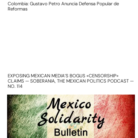
Colombia: Gustavo Petro Anuncia Defensa Popular de
Reformas
EXPOSING MEXICAN MEDIA’S BOGUS «CENSORSHIP»
CLAIMS — SOBERANIA, THE MEXICAN POLITICS PODCAST —
NO. 114