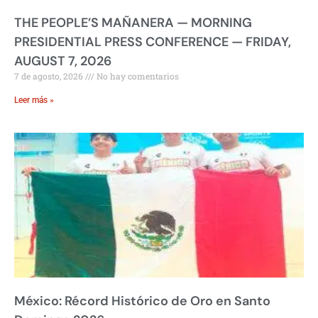
THE PEOPLE’S MAÑANERA — MORNING
PRESIDENTIAL PRESS CONFERENCE — FRIDAY,
AUGUST 7, 2026
7 de agosto, 2026
No hay comentarios
Leer más »
México: Récord Histórico de Oro en Santo