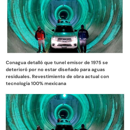
Conagua detalló que tunel emisor de 1975 se
deterioró por no estar diseñado para aguas
residuales. Revestimiento de obra actual con
tecnología 100% mexicana