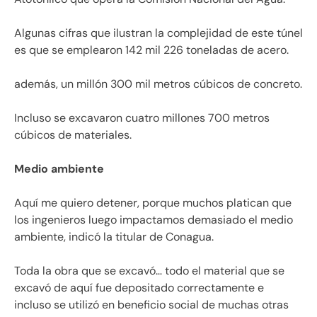
Algunas cifras que ilustran la complejidad de este túnel
es que se emplearon 142 mil 226 toneladas de acero.
además, un millón 300 mil metros cúbicos de concreto.
Incluso se excavaron cuatro millones 700 metros
cúbicos de materiales.
Medio ambiente
Aquí me quiero detener, porque muchos platican que
los ingenieros luego impactamos demasiado el medio
ambiente, indicó la titular de Conagua.
Toda la obra que se excavó… todo el material que se
excavó de aquí fue depositado correctamente e
incluso se utilizó en beneficio social de muchas otras