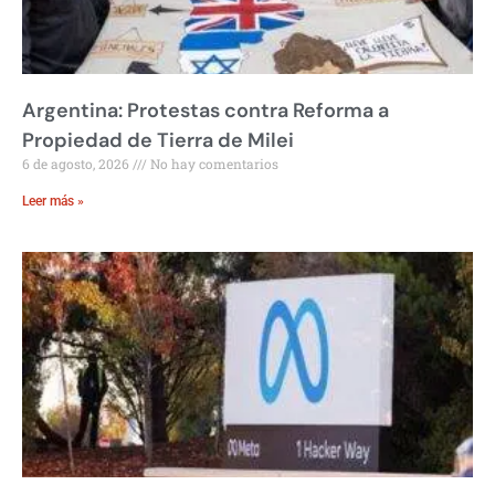
Argentina: Protestas contra Reforma a
Propiedad de Tierra de Milei
6 de agosto, 2026
No hay comentarios
Leer más »