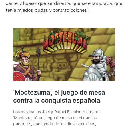
carne y hueso, que se divertía, que se enamoraba, que
tenía miedos, dudas y contradicciones”.