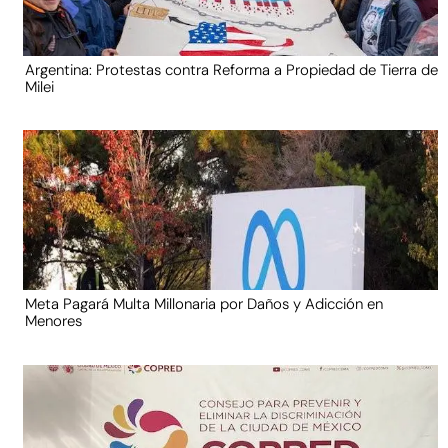
Argentina: Protestas contra Reforma a Propiedad de Tierra de
Milei
Meta Pagará Multa Millonaria por Daños y Adicción en
Menores