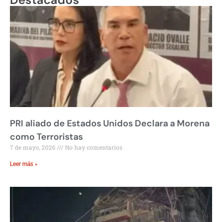
PRI aliado de Estados Unidos Declara a Morena
como Terroristas
7 de mayo, 2026
No hay comentarios
Leer más »