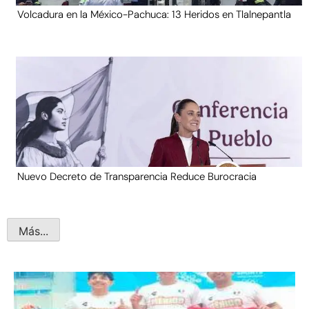
Volcadura en la México-Pachuca: 13 Heridos en Tlalnepantla
Nuevo Decreto de Transparencia Reduce Burocracia
Más...