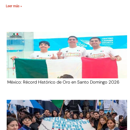
Leer más »
México: Récord Histórico de Oro en Santo Domingo 2026