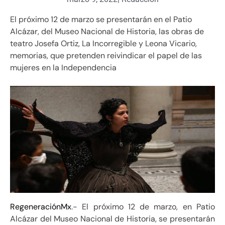
El próximo 12 de marzo se presentarán en el Patio
Alcázar, del Museo Nacional de Historia, las obras de
teatro Josefa Ortiz, La Incorregible y Leona Vicario,
memorias, que pretenden reivindicar el papel de las
mujeres en la Independencia
RegeneraciónMx
.- El próximo 12 de marzo, en Patio
Alcázar del Museo Nacional de Historia, se presentarán