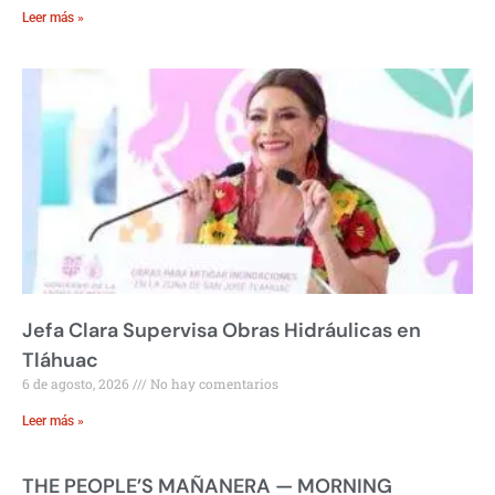
Leer más »
Jefa Clara Supervisa Obras Hidráulicas en
Tláhuac
6 de agosto, 2026
No hay comentarios
Leer más »
THE PEOPLE’S MAÑANERA — MORNING