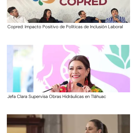
Copred: Impacto Positivo de Políticas de Inclusión Laboral
Jefa Clara Supervisa Obras Hidráulicas en Tláhuac