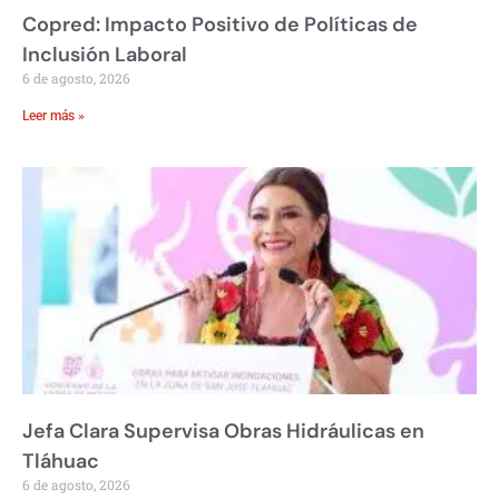
Copred: Impacto Positivo de Políticas de
Inclusión Laboral
6 de agosto, 2026
Leer más »
Jefa Clara Supervisa Obras Hidráulicas en
Tláhuac
6 de agosto, 2026