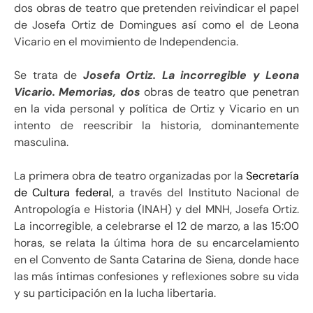
dos obras de teatro que pretenden reivindicar el papel
de Josefa Ortiz de Domingues así como el de Leona
Vicario en el movimiento de Independencia.
Se trata de
Josefa Ortiz. La incorregible y Leona
Vicario. Memorias, dos
obras de teatro que penetran
en la vida personal y política de Ortiz y Vicario en un
intento de reescribir la historia, dominantemente
masculina.
La primera obra de teatro organizadas por la
Secretaría
de Cultura federal,
a través del Instituto Nacional de
Antropología e Historia (INAH) y del MNH, Josefa Ortiz.
La incorregible, a celebrarse el 12 de marzo, a las 15:00
horas, se relata la última hora de su encarcelamiento
en el Convento de Santa Catarina de Siena, donde hace
las más íntimas confesiones y reflexiones sobre su vida
y su participación en la lucha libertaria.