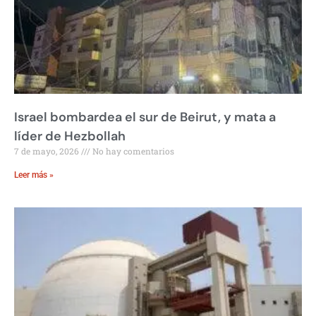
Israel bombardea el sur de Beirut, y mata a
líder de Hezbollah
7 de mayo, 2026
No hay comentarios
Leer más »