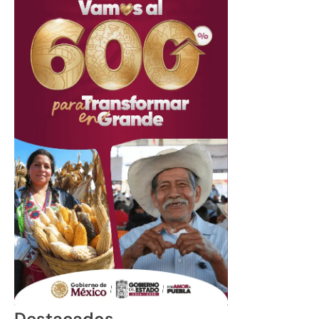
Destacados