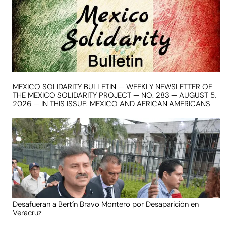
MEXICO SOLIDARITY BULLETIN — WEEKLY NEWSLETTER OF
THE MEXICO SOLIDARITY PROJECT — NO. 283 — AUGUST 5,
2026 — IN THIS ISSUE: MEXICO AND AFRICAN AMERICANS
Desafueran a Bertín Bravo Montero por Desaparición en
Veracruz