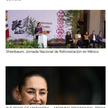
Sheinbaum: Jornada Nacional de Reforestación en México