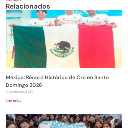
Relacionados
México: Récord Histórico de Oro en Santo
Domingo 2026
6 de agosto, 2026
Leer más »