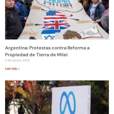
Argentina: Protestas contra Reforma a
Propiedad de Tierra de Milei
6 de agosto, 2026
Leer más »