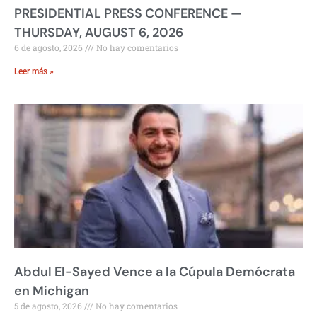
PRESIDENTIAL PRESS CONFERENCE —
THURSDAY, AUGUST 6, 2026
6 de agosto, 2026
No hay comentarios
Leer más »
Abdul El-Sayed Vence a la Cúpula Demócrata
en Michigan
5 de agosto, 2026
No hay comentarios