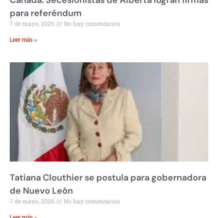
para referéndum
7 de mayo, 2026
No hay comentarios
Leer más »
Tatiana Clouthier se postula para gobernadora
de Nuevo León
7 de mayo, 2026
No hay comentarios
Leer más »