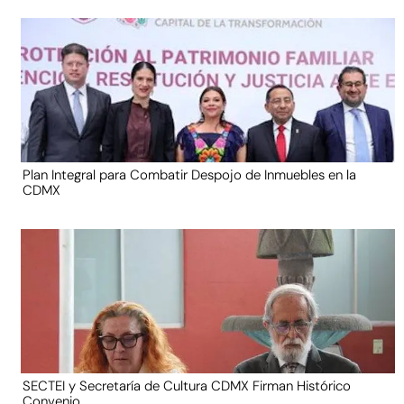
Plan Integral para Combatir Despojo de Inmuebles en la
CDMX
SECTEI y Secretaría de Cultura CDMX Firman Histórico
Convenio