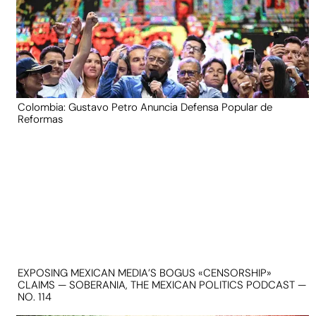
Colombia: Gustavo Petro Anuncia Defensa Popular de
Reformas
EXPOSING MEXICAN MEDIA’S BOGUS «CENSORSHIP»
CLAIMS — SOBERANIA, THE MEXICAN POLITICS PODCAST —
NO. 114