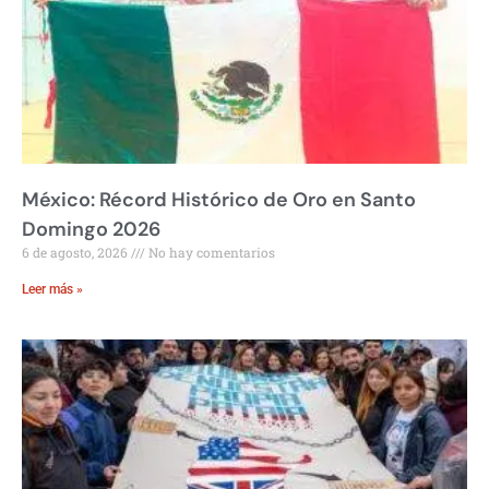
México: Récord Histórico de Oro en Santo
Domingo 2026
6 de agosto, 2026
No hay comentarios
Leer más »