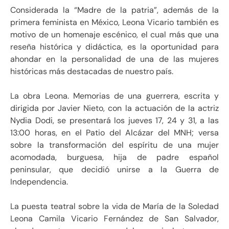
Considerada la “Madre de la patria”, además de la
primera feminista en México, Leona Vicario también es
motivo de un homenaje escénico, el cual más que una
reseña histórica y didáctica, es la oportunidad para
ahondar en la personalidad de una de las mujeres
históricas más destacadas de nuestro país.
La obra Leona. Memorias de una guerrera, escrita y
dirigida por Javier Nieto, con la actuación de la actriz
Nydia Dodi, se presentará los jueves 17, 24 y 31, a las
13:00 horas, en el Patio del Alcázar del MNH; versa
sobre la transformación del espíritu de una mujer
acomodada, burguesa, hija de padre español
peninsular, que decidió unirse a la Guerra de
Independencia.
La puesta teatral sobre la vida de María de la Soledad
Leona Camila Vicario Fernández de San Salvador,