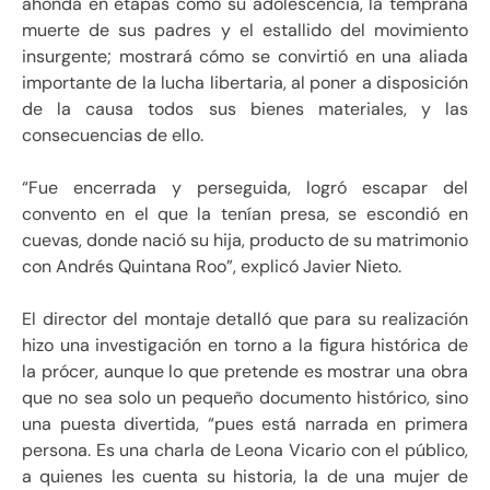
ahonda en etapas como su adolescencia, la temprana
muerte de sus padres y el estallido del movimiento
insurgente; mostrará cómo se convirtió en una aliada
importante de la lucha libertaria, al poner a disposición
de la causa todos sus bienes materiales, y las
consecuencias de ello.
“Fue encerrada y perseguida, logró escapar del
convento en el que la tenían presa, se escondió en
cuevas, donde nació su hija, producto de su matrimonio
con Andrés Quintana Roo”, explicó Javier Nieto.
El director del montaje detalló que para su realización
hizo una investigación en torno a la figura histórica de
la prócer, aunque lo que pretende es mostrar una obra
que no sea solo un pequeño documento histórico, sino
una puesta divertida, “pues está narrada en primera
persona. Es una charla de Leona Vicario con el público,
a quienes les cuenta su historia, la de una mujer de