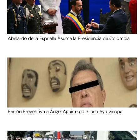
Abelardo de la Espriella Asume la Presidencia de Colombia
Prisión Preventiva a Ángel Aguirre por Caso Ayotzinapa