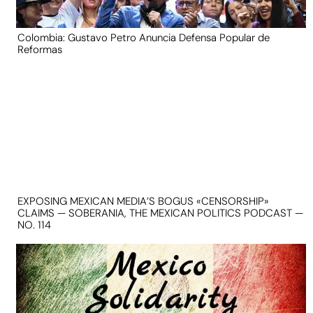
Colombia: Gustavo Petro Anuncia Defensa Popular de
Reformas
EXPOSING MEXICAN MEDIA’S BOGUS «CENSORSHIP»
CLAIMS — SOBERANIA, THE MEXICAN POLITICS PODCAST —
NO. 114