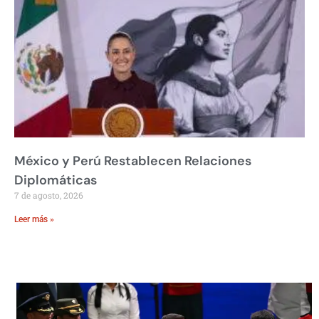
México y Perú Restablecen Relaciones
Diplomáticas
7 de agosto, 2026
Leer más »