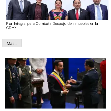
Plan Integral para Combatir Despojo de Inmuebles en la
CDMX
Más...