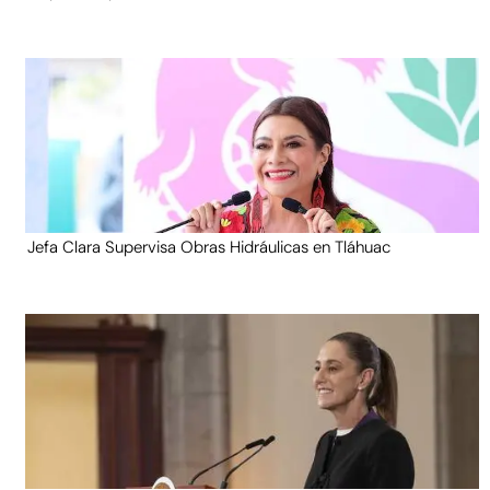
Jefa Clara Supervisa Obras Hidráulicas en Tláhuac