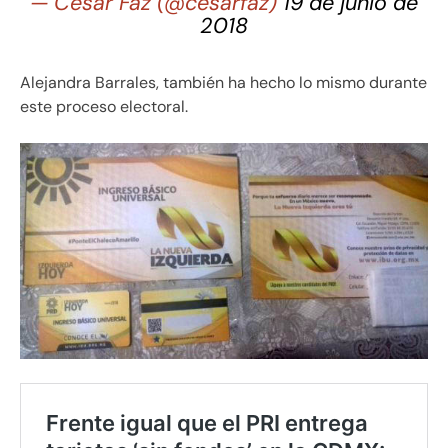
— César Faz (@cesarfaz)
19 de junio de
2018
Alejandra Barrales, también ha hecho lo mismo durante
este proceso electoral.