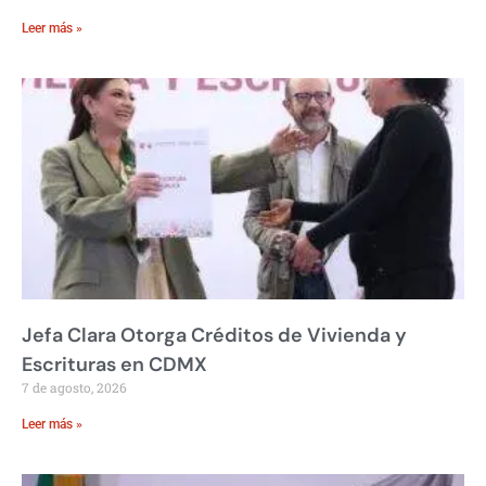
Leer más »
Jefa Clara Otorga Créditos de Vivienda y
Escrituras en CDMX
7 de agosto, 2026
Leer más »