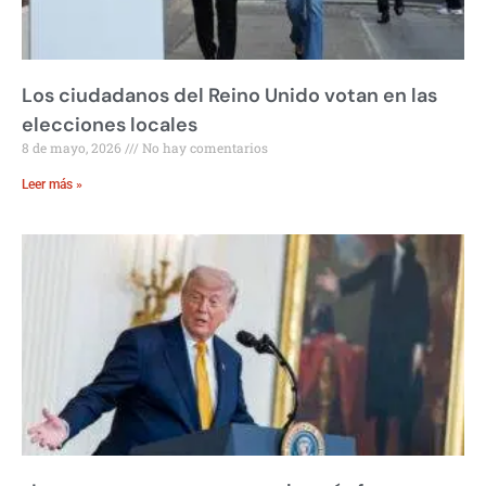
Los ciudadanos del Reino Unido votan en las
elecciones locales
8 de mayo, 2026
No hay comentarios
Leer más »