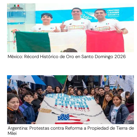
México: Récord Histórico de Oro en Santo Domingo 2026
Argentina: Protestas contra Reforma a Propiedad de Tierra de
Milei