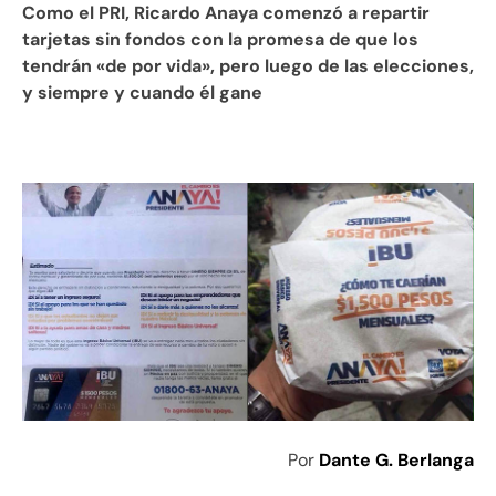
Como el PRI, Ricardo Anaya comenzó a repartir
tarjetas sin fondos con la promesa de que los
tendrán «de por vida», pero luego de las elecciones,
y siempre y cuando él gane
Por
Dante G. Berlanga