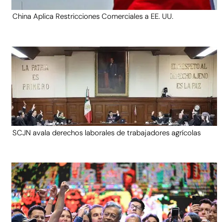
China Aplica Restricciones Comerciales a EE. UU.
SCJN avala derechos laborales de trabajadores agrícolas