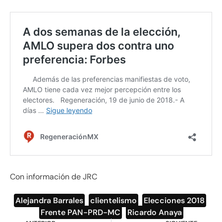
Con información de JRC
Alejandra Barrales
,
clientelismo
,
Elecciones 2018
,
Frente PAN-PRD-MC
,
Ricardo Anaya