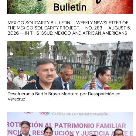
MEXICO SOLIDARITY BULLETIN — WEEKLY NEWSLETTER OF
THE MEXICO SOLIDARITY PROJECT — NO. 283 — AUGUST 5,
2026 — IN THIS ISSUE: MEXICO AND AFRICAN AMERICANS
Desafueran a Bertín Bravo Montero por Desaparición en
Veracruz