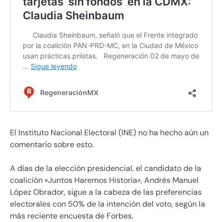
El Instituto Nacional Electoral (INE) no ha hecho aún un
comentario sobre esto.
A días de la elección presidencial, el candidato de la
coalición «Juntos Haremos Historia», Andrés Manuel
López Obrador, sigue a la cabeza de las preferencias
electorales con 50% de la intención del voto, según la
más reciente encuesta de Forbes.