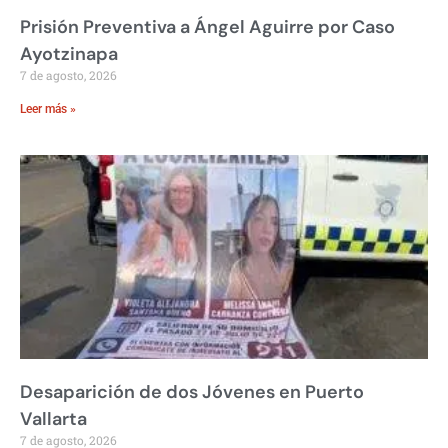
Prisión Preventiva a Ángel Aguirre por Caso
Ayotzinapa
7 de agosto, 2026
Leer más »
Desaparición de dos Jóvenes en Puerto
Vallarta
7 de agosto, 2026