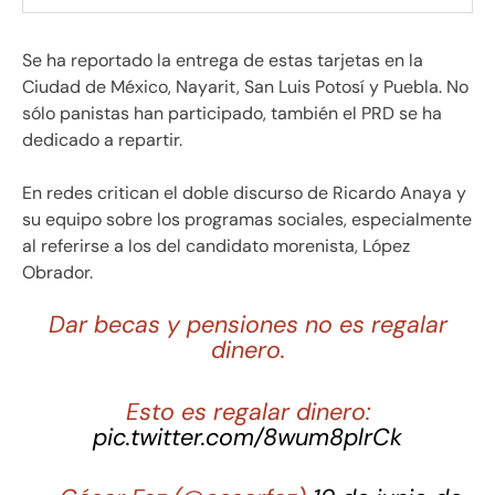
Se ha reportado la entrega de estas tarjetas en la
Ciudad de México, Nayarit, San Luis Potosí y Puebla. No
sólo panistas han participado, también el PRD se ha
dedicado a repartir.
En redes critican el doble discurso de Ricardo Anaya y
su equipo sobre los programas sociales, especialmente
al referirse a los del candidato morenista, López
Obrador.
Dar becas y pensiones no es regalar
dinero.
Esto es regalar dinero:
pic.twitter.com/8wum8plrCk