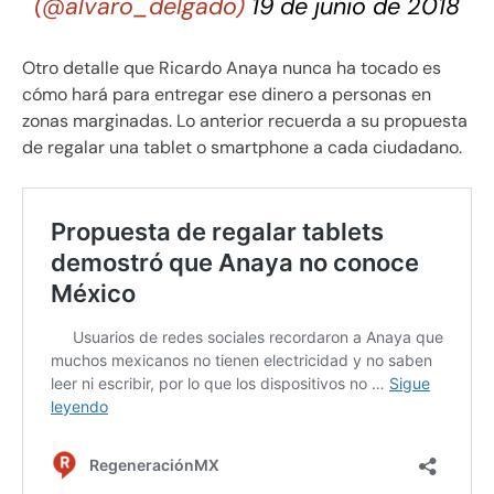
(@alvaro_delgado)
19 de junio de 2018
Otro detalle que Ricardo Anaya nunca ha tocado es
cómo hará para entregar ese dinero a personas en
zonas marginadas. Lo anterior recuerda a su propuesta
de regalar una tablet o smartphone a cada ciudadano.