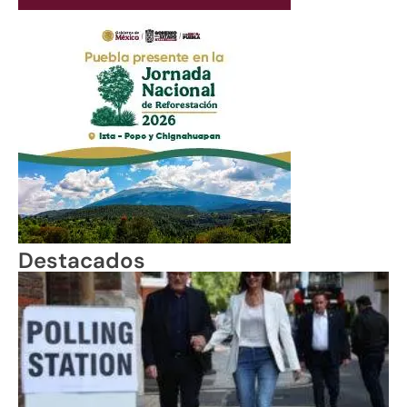
Destacados