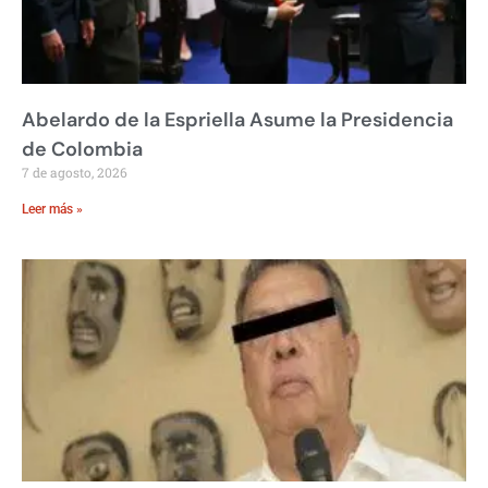
Abelardo de la Espriella Asume la Presidencia
de Colombia
7 de agosto, 2026
Leer más »