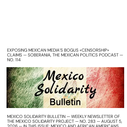
EXPOSING MEXICAN MEDIA’S BOGUS «CENSORSHIP»
CLAIMS — SOBERANIA, THE MEXICAN POLITICS PODCAST —
NO. 114
MEXICO SOLIDARITY BULLETIN — WEEKLY NEWSLETTER OF
THE MEXICO SOLIDARITY PROJECT — NO. 283 — AUGUST 5,
2026 — IN THIS ISSUE: MEXICO AND AFRICAN AMERICANS