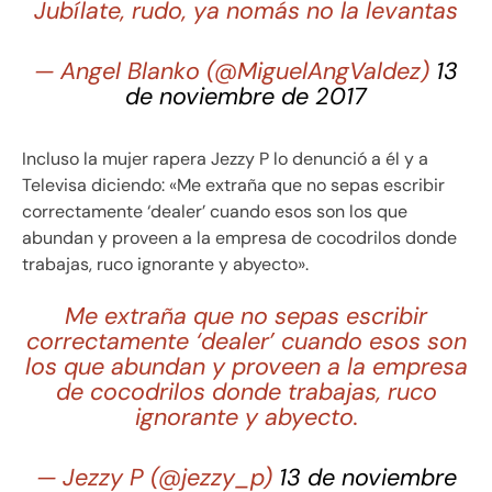
Jubílate, rudo, ya nomás no la levantas
— Angel Blanko (@MiguelAngValdez)
13
de noviembre de 2017
Incluso la mujer rapera Jezzy P lo denunció a él y a
Televisa diciendo: «Me extraña que no sepas escribir
correctamente ‘dealer’ cuando esos son los que
abundan y proveen a la empresa de cocodrilos donde
trabajas, ruco ignorante y abyecto».
Me extraña que no sepas escribir
correctamente ‘dealer’ cuando esos son
los que abundan y proveen a la empresa
de cocodrilos donde trabajas, ruco
ignorante y abyecto.
— Jezzy P (@jezzy_p)
13 de noviembre