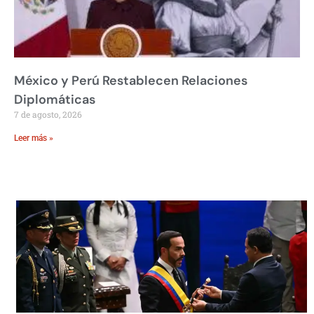
México y Perú Restablecen Relaciones
Diplomáticas
7 de agosto, 2026
Leer más »