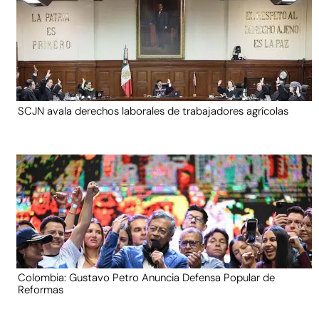
SCJN avala derechos laborales de trabajadores agrícolas
Colombia: Gustavo Petro Anuncia Defensa Popular de
Reformas