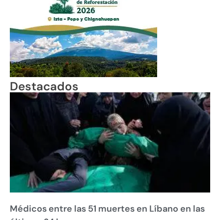
Destacados
Médicos entre las 51 muertes en Líbano en las