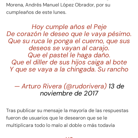
Morena, Andrés Manuel López Obrador, por su
cumpleaños de este lunes.
Hoy cumple años el Peje
De corazón le deseo que le vaya pésimo.
Que su ruca le ponga el cuerno, que sus
deseos se vayan al carajo.
Que el pastel le haga daño.
Que el diller de sus hijos caiga al bote
Y que se vaya a la chingada. Su rancho
— Arturo Rivera (@rudorivera)
13 de
noviembre de 2017
Tras publicar su mensaje la mayoría de las respuestas
fueron de usuarios que le desearon que se le
multiplicara todo lo malo al doble o más todavía