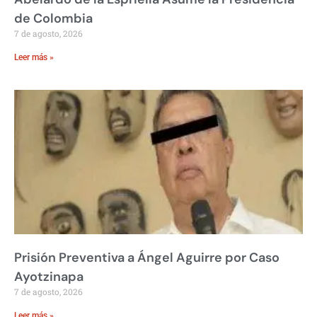
de Colombia
7 de agosto, 2026
Leer más »
Prisión Preventiva a Ángel Aguirre por Caso
Ayotzinapa
7 de agosto, 2026
Leer más »