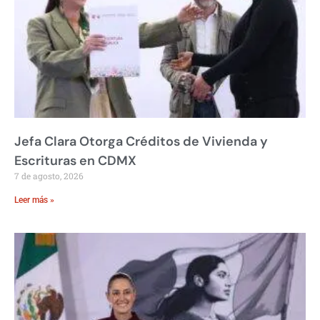
Jefa Clara Otorga Créditos de Vivienda y
Escrituras en CDMX
7 de agosto, 2026
Leer más »