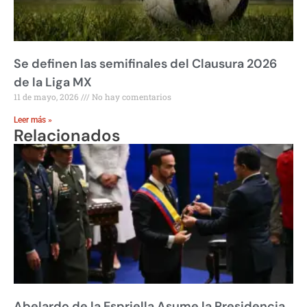
Se definen las semifinales del Clausura 2026
de la Liga MX
11 de mayo, 2026
No hay comentarios
Leer más »
Relacionados
Abelardo de la Espriella Asume la Presidencia