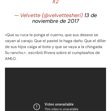
X2
— Velvette (@velvettesheri)
13 de
noviembre de 2017
«Que su ruca le ponga el cuerno, que sus deseos se
vayan al carajo. Que el pastel le haga daño. Que el diller
de sus hijos caiga al bote y que se vaya a la chingada.
Su rancho.» , escribió Rivera sobre el cumpleaños de
AMLO.