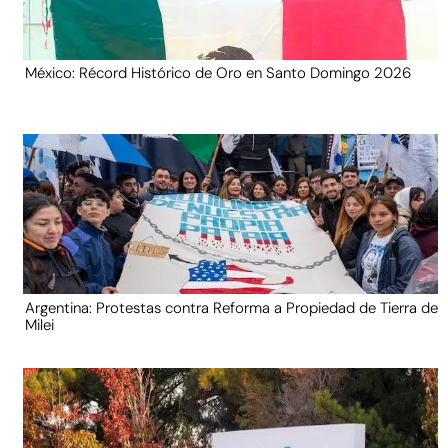
México: Récord Histórico de Oro en Santo Domingo 2026
Argentina: Protestas contra Reforma a Propiedad de Tierra de
Milei