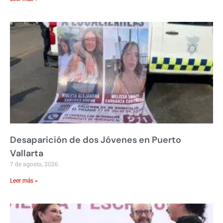
Desaparición de dos Jóvenes en Puerto
Vallarta
7 de agosto, 2026
Leer más »