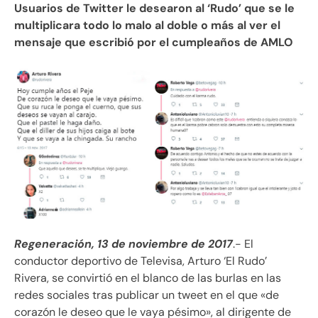
Usuarios de Twitter le desearon al ‘Rudo’ que se le
multiplicara todo lo malo al doble o más al ver el
mensaje que escribió por el cumpleaños de AMLO
Regeneración, 13 de noviembre de 2017
.- El
conductor deportivo de Televisa, Arturo ‘El Rudo’
Rivera, se convirtió en el blanco de las burlas en las
redes sociales tras publicar un tweet en el que «de
corazón le deseo que le vaya pésimo», al dirigente de