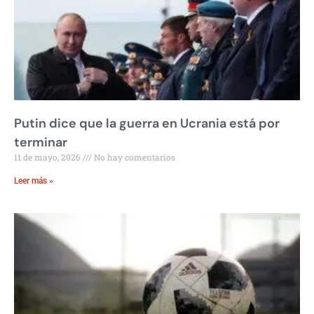
Putin dice que la guerra en Ucrania está por
terminar
11 de mayo, 2026
No hay comentarios
Leer más »