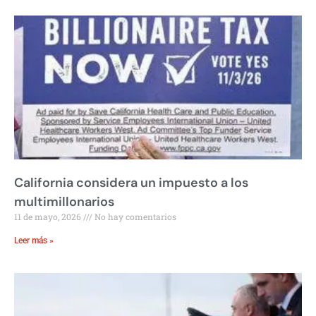
California considera un impuesto a los
multimillonarios
11 de mayo, 2026
No hay comentarios
Leer más »