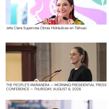
Jefa Clara Supervisa Obras Hidráulicas en Tláhuac
THE PEOPLE’S MAÑANERA — MORNING PRESIDENTIAL PRESS
CONFERENCE — THURSDAY, AUGUST 6, 2026