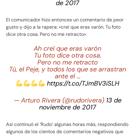
de 2017
El comunicador hizo entonces un comentario de peor
gusto y dijo a la rapera: «creí que eras varón. Tu foto
dice otra cosa. Pero no me retracto».
Ah creí que eras varón
Tu foto dice otra cosa.
Pero no me retracto
Tú, el Peje, y todos los que se arrastran
ante el …
https://t.co/TJmBV3iSLH
— Arturo Rivera (@rudorivera)
13 de
noviembre de 2017
Así continuó el ‘Rudo’ algunas horas más, respondiendo
algunos de los cientos de comentarios negativos que