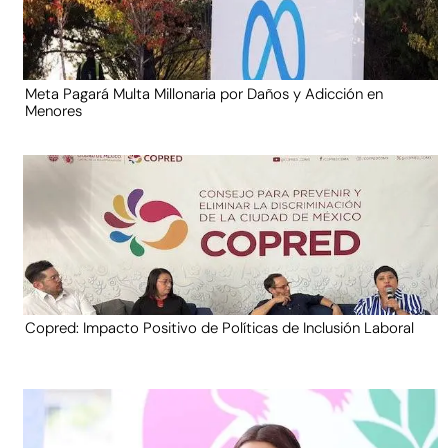
Meta Pagará Multa Millonaria por Daños y Adicción en
Menores
Copred: Impacto Positivo de Políticas de Inclusión Laboral