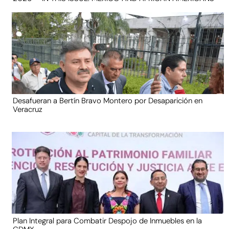
Desafueran a Bertín Bravo Montero por Desaparición en
Veracruz
Plan Integral para Combatir Despojo de Inmuebles en la