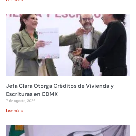
Jefa Clara Otorga Créditos de Vivienda y
Escrituras en CDMX
7 de agosto, 2026
Leer más »