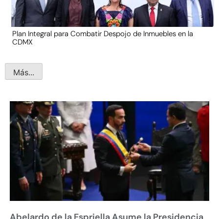
Plan Integral para Combatir Despojo de Inmuebles en la
CDMX
Más...
Abelardo de la Espriella Asume la Presidencia