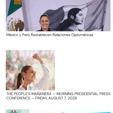
México y Perú Restablecen Relaciones Diplomáticas
THE PEOPLE’S MAÑANERA — MORNING PRESIDENTIAL PRESS
CONFERENCE — FRIDAY, AUGUST 7, 2026