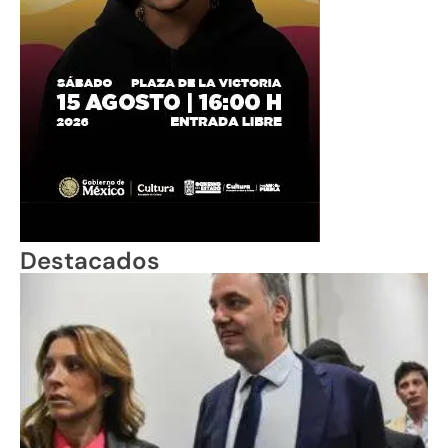
Destacados