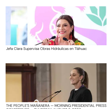
Jefa Clara Supervisa Obras Hidráulicas en Tláhuac
THE PEOPLE’S MAÑANERA — MORNING PRESIDENTIAL PRESS