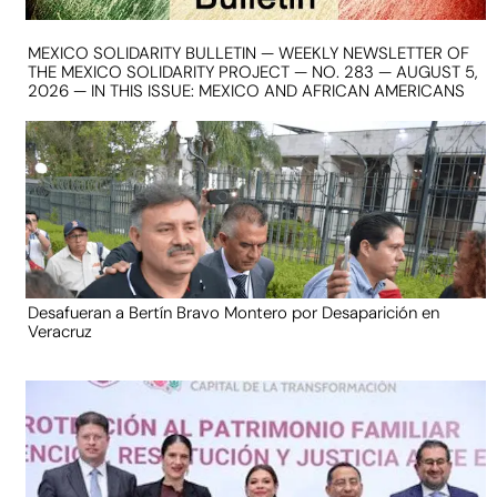
MEXICO SOLIDARITY BULLETIN — WEEKLY NEWSLETTER OF
THE MEXICO SOLIDARITY PROJECT — NO. 283 — AUGUST 5,
2026 — IN THIS ISSUE: MEXICO AND AFRICAN AMERICANS
Desafueran a Bertín Bravo Montero por Desaparición en
Veracruz