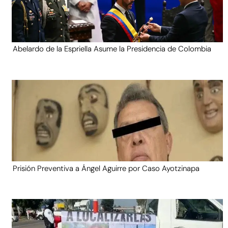
Abelardo de la Espriella Asume la Presidencia de Colombia
Prisión Preventiva a Ángel Aguirre por Caso Ayotzinapa