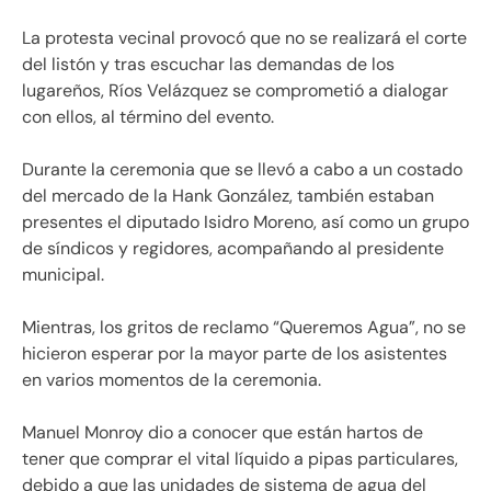
La protesta vecinal provocó que no se realizará el corte
del listón y tras escuchar las demandas de los
lugareños, Ríos Velázquez se comprometió a dialogar
con ellos, al término del evento.
Durante la ceremonia que se llevó a cabo a un costado
del mercado de la Hank González, también estaban
presentes el diputado Isidro Moreno, así como un grupo
de síndicos y regidores, acompañando al presidente
municipal.
Mientras, los gritos de reclamo “Queremos Agua”, no se
hicieron esperar por la mayor parte de los asistentes
en varios momentos de la ceremonia.
Manuel Monroy dio a conocer que están hartos de
tener que comprar el vital líquido a pipas particulares,
debido a que las unidades de sistema de agua del