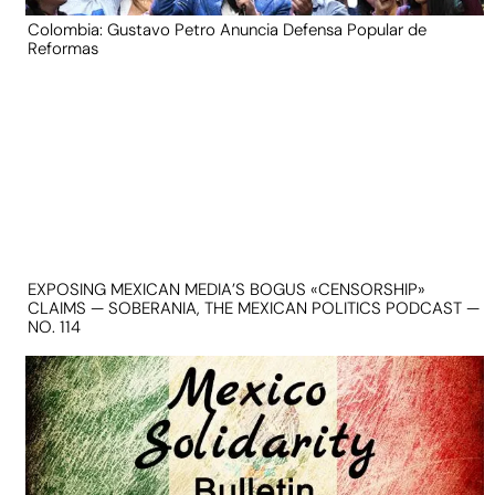
Colombia: Gustavo Petro Anuncia Defensa Popular de
Reformas
EXPOSING MEXICAN MEDIA’S BOGUS «CENSORSHIP»
CLAIMS — SOBERANIA, THE MEXICAN POLITICS PODCAST —
NO. 114