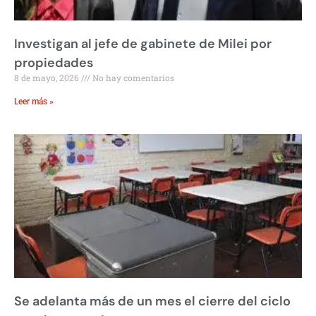
Investigan al jefe de gabinete de Milei por
propiedades
8 de mayo, 2026
No hay comentarios
Leer más »
Se adelanta más de un mes el cierre del ciclo