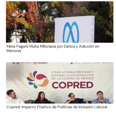
Meta Pagará Multa Millonaria por Daños y Adicción en
Menores
Copred: Impacto Positivo de Políticas de Inclusión Laboral