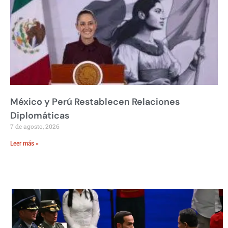
México y Perú Restablecen Relaciones
Diplomáticas
7 de agosto, 2026
Leer más »