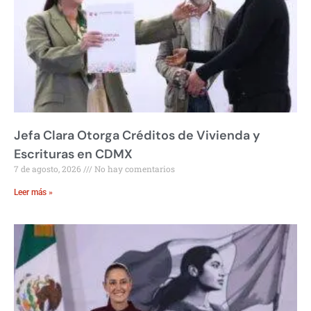
Jefa Clara Otorga Créditos de Vivienda y
Escrituras en CDMX
7 de agosto, 2026
No hay comentarios
Leer más »