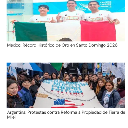
México: Récord Histórico de Oro en Santo Domingo 2026
Argentina: Protestas contra Reforma a Propiedad de Tierra de
Milei