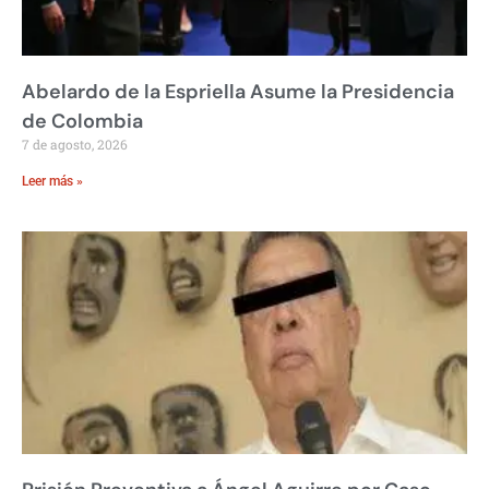
Abelardo de la Espriella Asume la Presidencia
de Colombia
7 de agosto, 2026
Leer más »