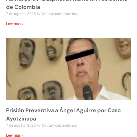
de Colombia
7 de agosto, 2026
No hay comentarios
Leer más »
Prisión Preventiva a Ángel Aguirre por Caso
Ayotzinapa
7 de agosto, 2026
No hay comentarios
Leer más »