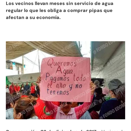
Los vecinos llevan meses sin servicio de agua
regular lo que les obliga a comprar pipas que
afectan a su economía.