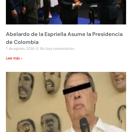
Abelardo de la Espriella Asume la Presidencia
de Colombia
7 de agosto, 2026
No hay comentarios
Leer más »