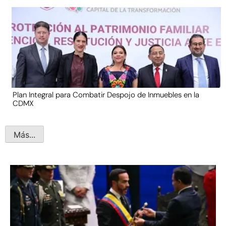
Plan Integral para Combatir Despojo de Inmuebles en la
CDMX
Más...