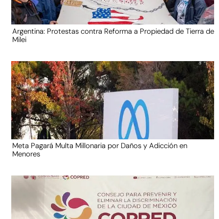
Argentina: Protestas contra Reforma a Propiedad de Tierra de
Milei
Meta Pagará Multa Millonaria por Daños y Adicción en
Menores