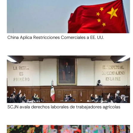
China Aplica Restricciones Comerciales a EE. UU.
SCJN avala derechos laborales de trabajadores agrícolas