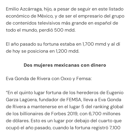
Emilio Azcárraga, hijo, a pesar de seguir en este listado
económico de México, y de ser el empresario del grupo
de contenidos televisivos más grande en español de
todo el mundo, perdió 500 mdd.
El año pasado su fortuna estaba en 1,700 mmd y al dí
de hoy se posiciona en 1,200 mdd.
Dos mujeres mexicanas con dinero
Eva Gonda de Rivera con Oxxo y Femsa:
“En el quinto lugar fortuna de los herederos de Eugenio
Garza Lagüera, fundador de FEMSA, lleva a Eva Gonda
de Rivera a mantenerse en el lugar 5 del ranking global
de los billionaires de Forbes 2019, con 6,700 millones
de dólares. Esto es un lugar por debajo del cuarto que
ocupó el año pasado, cuando la fortuna registró 7,100