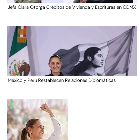
Jefa Clara Otorga Créditos de Vivienda y Escrituras en CDMX
México y Perú Restablecen Relaciones Diplomáticas