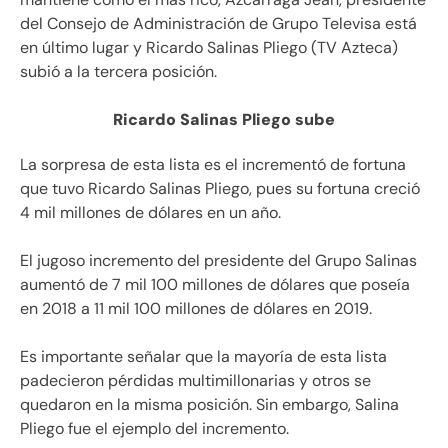
del Consejo de Administración de Grupo Televisa está
en último lugar y Ricardo Salinas Pliego (TV Azteca)
subió a la tercera posición.
Ricardo Salinas Pliego sube
La sorpresa de esta lista es el incrementó de fortuna
que tuvo Ricardo Salinas Pliego, pues su fortuna creció
4 mil millones de dólares en un año.
El jugoso incremento del presidente del Grupo Salinas
aumentó de 7 mil 100 millones de dólares que poseía
en 2018 a 11 mil 100 millones de dólares en 2019.
Es importante señalar que la mayoría de esta lista
padecieron pérdidas multimillonarias y otros se
quedaron en la misma posición. Sin embargo, Salina
Pliego fue el ejemplo del incremento.