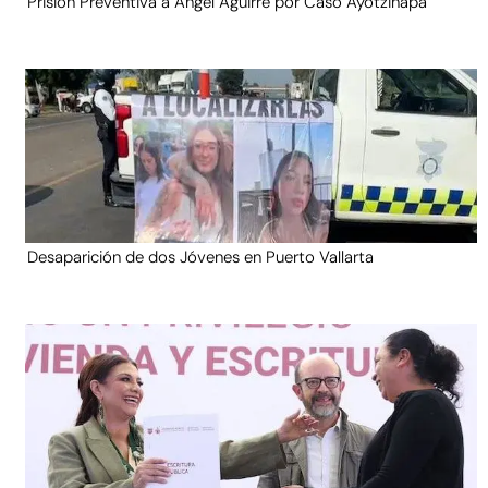
Prisión Preventiva a Ángel Aguirre por Caso Ayotzinapa
Desaparición de dos Jóvenes en Puerto Vallarta