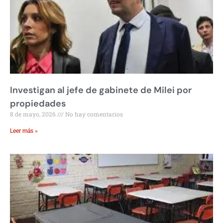
Investigan al jefe de gabinete de Milei por
propiedades
8 de mayo, 2026
No hay comentarios
Leer más »