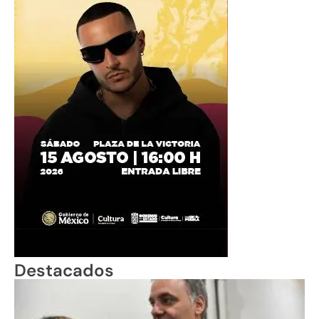
Destacados