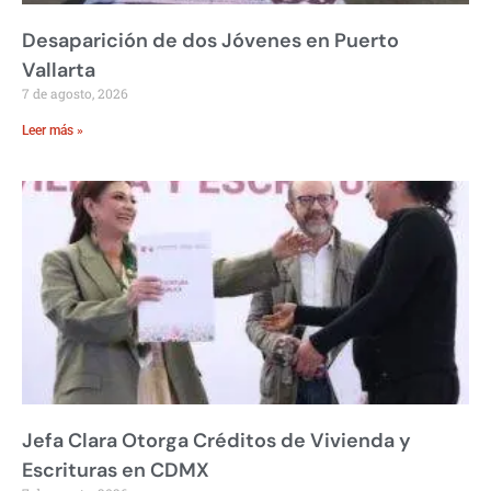
Desaparición de dos Jóvenes en Puerto
Vallarta
7 de agosto, 2026
Leer más »
Jefa Clara Otorga Créditos de Vivienda y
Escrituras en CDMX