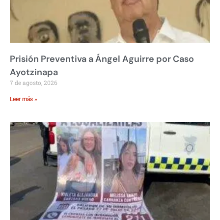
Prisión Preventiva a Ángel Aguirre por Caso
Ayotzinapa
7 de agosto, 2026
Leer más »