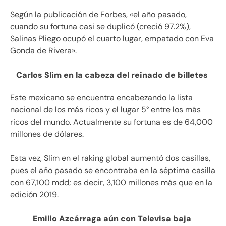
Según la publicación de Forbes, «el año pasado,
cuando su fortuna casi se duplicó (creció 97.2%),
Salinas Pliego ocupó el cuarto lugar, empatado con Eva
Gonda de Rivera».
Carlos Slim en la cabeza del reinado de billetes
Este mexicano se encuentra encabezando la lista
nacional de los más ricos y el lugar 5° entre los más
ricos del mundo. Actualmente su fortuna es de 64,000
millones de dólares.
Esta vez, Slim en el raking global aumentó dos casillas,
pues el año pasado se encontraba en la séptima casilla
con 67,100 mdd; es decir, 3,100 millones más que en la
edición 2019.
Emilio Azcárraga aún con Televisa baja