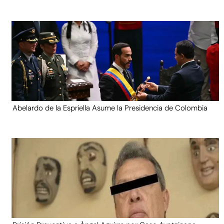
Abelardo de la Espriella Asume la Presidencia de Colombia