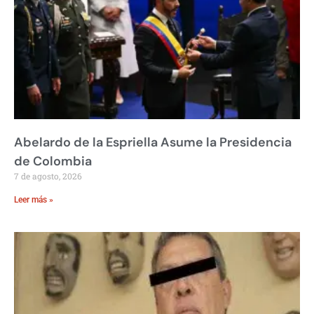
Abelardo de la Espriella Asume la Presidencia
de Colombia
7 de agosto, 2026
Leer más »