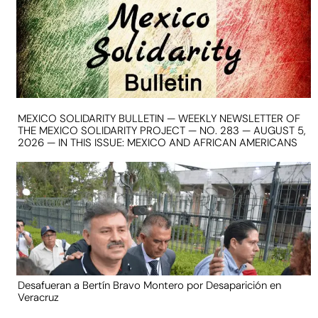
MEXICO SOLIDARITY BULLETIN — WEEKLY NEWSLETTER OF
THE MEXICO SOLIDARITY PROJECT — NO. 283 — AUGUST 5,
2026 — IN THIS ISSUE: MEXICO AND AFRICAN AMERICANS
Desafueran a Bertín Bravo Montero por Desaparición en
Veracruz