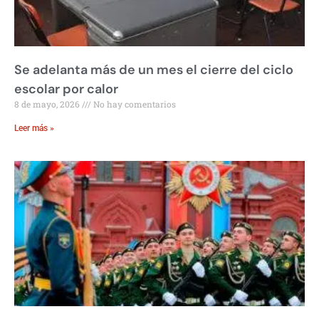
Se adelanta más de un mes el cierre del ciclo
escolar por calor
8 de mayo, 2026
No hay comentarios
Leer más »