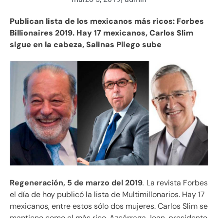
Publican lista de los mexicanos más ricos: Forbes
Billionaires 2019. Hay 17 mexicanos, Carlos Slim
sigue en la cabeza, Salinas Pliego sube
Regeneración, 5 de marzo del 2019
.
La revista Forbes
el día de hoy publicó la lista de Multimillonarios. Hay 17
mexicanos, entre estos sólo dos mujeres. Carlos Slim se
mantiene como el más rico, Azcárraga Jean, presidente