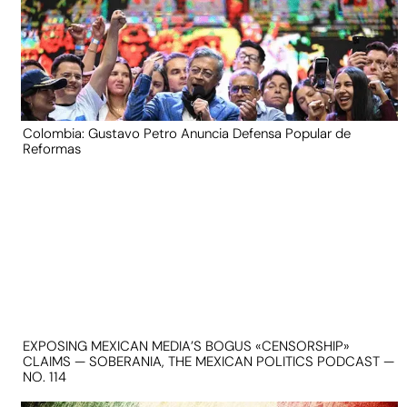
Colombia: Gustavo Petro Anuncia Defensa Popular de
Reformas
EXPOSING MEXICAN MEDIA’S BOGUS «CENSORSHIP»
CLAIMS — SOBERANIA, THE MEXICAN POLITICS PODCAST —
NO. 114