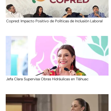
Copred: Impacto Positivo de Políticas de Inclusión Laboral
Jefa Clara Supervisa Obras Hidráulicas en Tláhuac