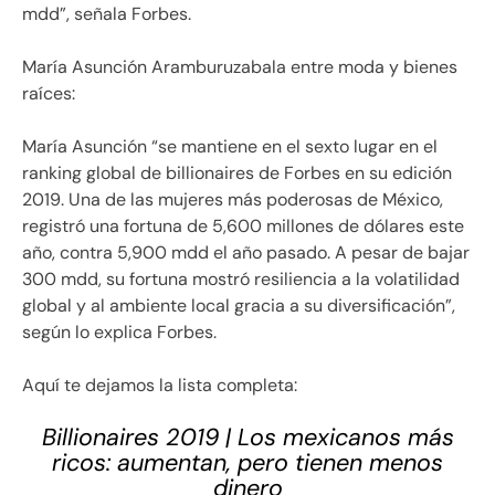
mdd”, señala Forbes.
María Asunción Aramburuzabala entre moda y bienes
raíces:
María Asunción “se mantiene en el sexto lugar en el
ranking global de billionaires de Forbes en su edición
2019. Una de las mujeres más poderosas de México,
registró una fortuna de 5,600 millones de dólares este
año, contra 5,900 mdd el año pasado. A pesar de bajar
300 mdd, su fortuna mostró resiliencia a la volatilidad
global y al ambiente local gracia a su diversificación”,
según lo explica Forbes.
Aquí te dejamos la lista completa:
Billionaires 2019 | Los mexicanos más
ricos: aumentan, pero tienen menos
dinero