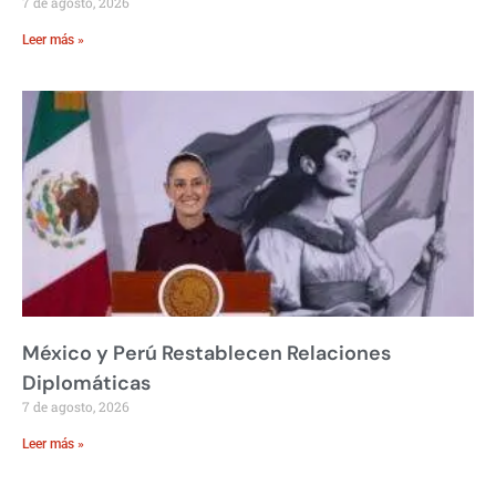
7 de agosto, 2026
Leer más »
México y Perú Restablecen Relaciones
Diplomáticas
7 de agosto, 2026
Leer más »