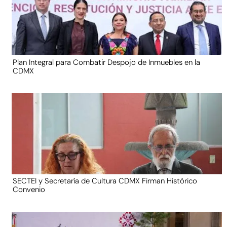
Plan Integral para Combatir Despojo de Inmuebles en la
CDMX
SECTEI y Secretaría de Cultura CDMX Firman Histórico
Convenio