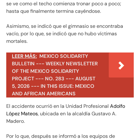
se ve como el techo comienza tronar poco a poco;
hasta que finalmente termina cayéndose.
Asimismo, se indicó que el gimnasio se encontraba
vacío, por lo que, se indicó que no hubo víctimas
mortales.
LEER MÁS:
MEXICO SOLIDARITY
BULLETIN --- WEEKLY NEWSLETTER
OF THE MEXICO SOLIDARITY
PROJECT --- NO. 283 --- AUGUST
5, 2026 --- IN THIS ISSUE: MEXICO
AND AFRICAN AMERICANS
El accidente ocurrió en la Unidad Profesional
Adolfo
López Mateos
, ubicada en la alcaldía Gustavo A.
Madero.
Por lo que, después se informó a los equipos de