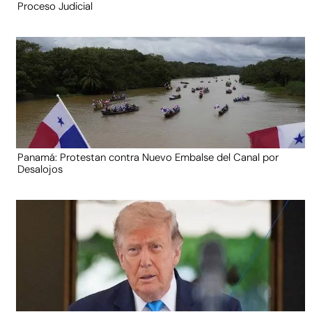
Proceso Judicial
Panamá: Protestan contra Nuevo Embalse del Canal por
Desalojos