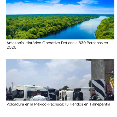
Amazonía: Histórico Operativo Detiene a 839 Personas en
2026
Volcadura en la México-Pachuca: 13 Heridos en Tlalnepantla