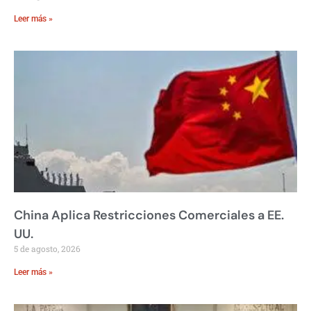
Leer más »
China Aplica Restricciones Comerciales a EE.
UU.
5 de agosto, 2026
Leer más »