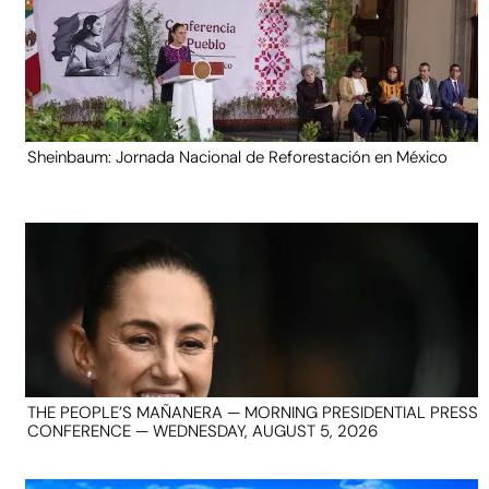
Sheinbaum: Jornada Nacional de Reforestación en México
THE PEOPLE’S MAÑANERA — MORNING PRESIDENTIAL PRESS
CONFERENCE — WEDNESDAY, AUGUST 5, 2026