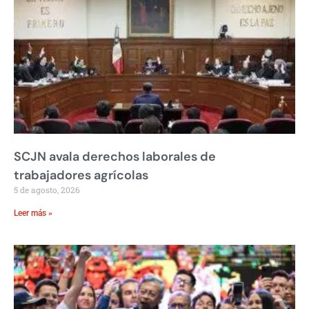
SCJN avala derechos laborales de
trabajadores agrícolas
5 de agosto, 2026
Leer más »