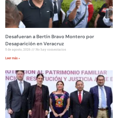
Desafueran a Bertín Bravo Montero por
Desaparición en Veracruz
5 de agosto, 2026
No hay comentarios
Leer más »