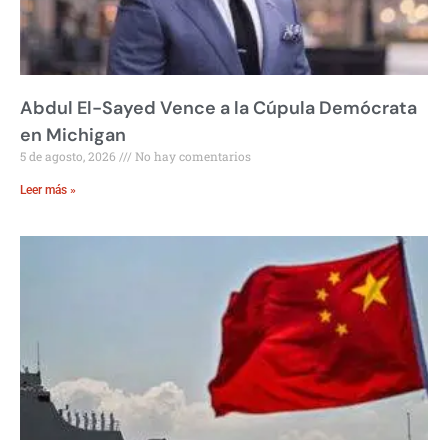
Abdul El-Sayed Vence a la Cúpula Demócrata
en Michigan
5 de agosto, 2026
No hay comentarios
Leer más »