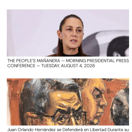
THE PEOPLE’S MAÑANERA — MORNING PRESIDENTIAL PRESS
CONFERENCE — TUESDAY, AUGUST 4, 2026
Juan Orlando Hernández se Defenderá en Libertad Durante su