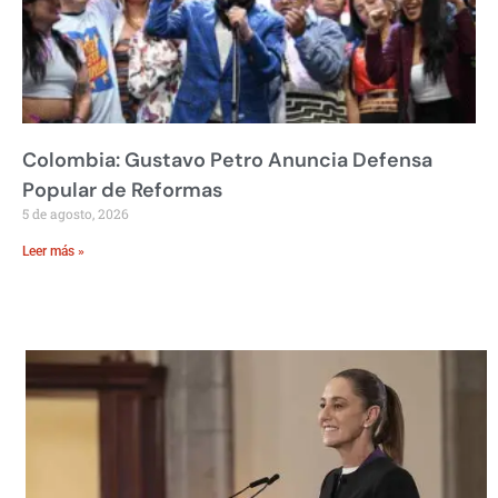
Colombia: Gustavo Petro Anuncia Defensa
Popular de Reformas
5 de agosto, 2026
Leer más »