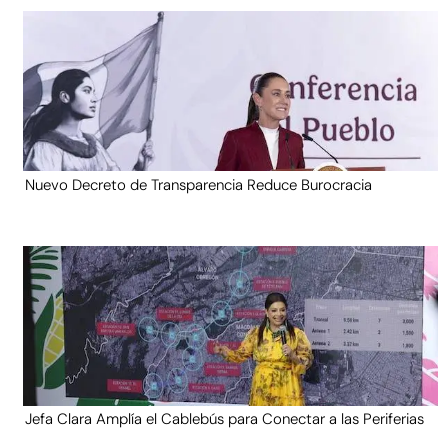
Nuevo Decreto de Transparencia Reduce Burocracia
Jefa Clara Amplía el Cablebús para Conectar a las Periferias