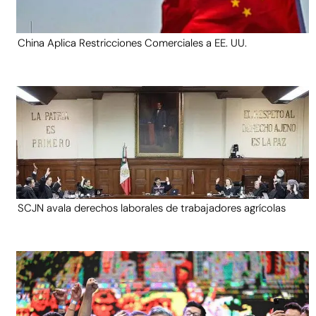
China Aplica Restricciones Comerciales a EE. UU.
SCJN avala derechos laborales de trabajadores agrícolas