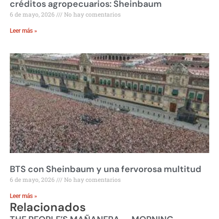
créditos agropecuarios: Sheinbaum
6 de mayo, 2026
No hay comentarios
Leer más »
BTS con Sheinbaum y una fervorosa multitud
6 de mayo, 2026
No hay comentarios
Leer más »
Relacionados