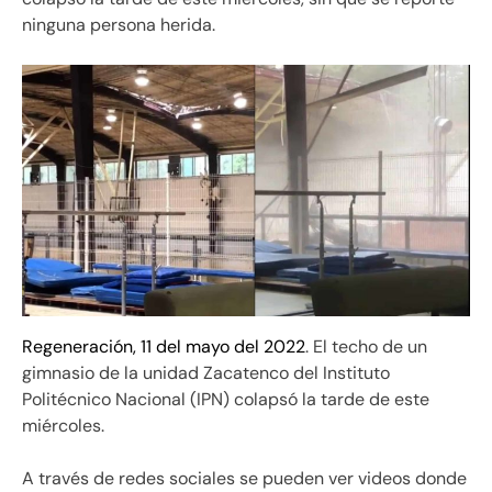
ninguna persona herida.
Regeneración, 11 del mayo del 2022
. El techo de un
gimnasio de la unidad Zacatenco del Instituto
Politécnico Nacional (IPN) colapsó la tarde de este
miércoles.
A través de redes sociales se pueden ver videos donde