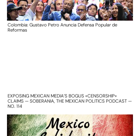
Colombia: Gustavo Petro Anuncia Defensa Popular de
Reformas
EXPOSING MEXICAN MEDIA’S BOGUS «CENSORSHIP»
CLAIMS — SOBERANIA, THE MEXICAN POLITICS PODCAST —
NO. 114