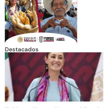
Destacados