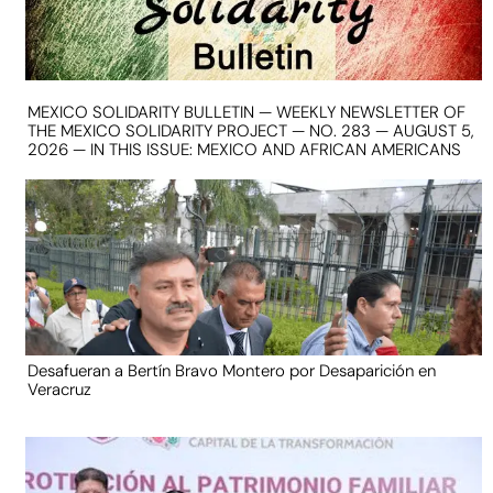
MEXICO SOLIDARITY BULLETIN — WEEKLY NEWSLETTER OF
THE MEXICO SOLIDARITY PROJECT — NO. 283 — AUGUST 5,
2026 — IN THIS ISSUE: MEXICO AND AFRICAN AMERICANS
Desafueran a Bertín Bravo Montero por Desaparición en
Veracruz