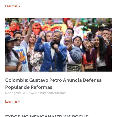
Leer más »
Colombia: Gustavo Petro Anuncia Defensa
Popular de Reformas
5 de agosto, 2026
No hay comentarios
Leer más »