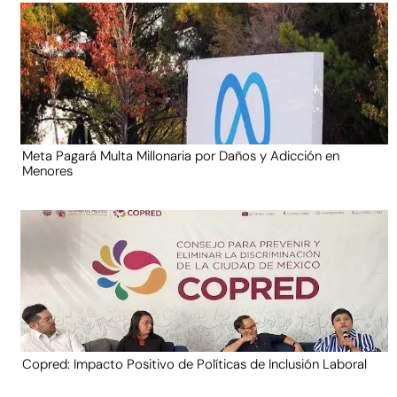
Meta Pagará Multa Millonaria por Daños y Adicción en
Menores
Copred: Impacto Positivo de Políticas de Inclusión Laboral