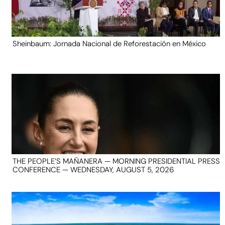
Sheinbaum: Jornada Nacional de Reforestación en México
THE PEOPLE’S MAÑANERA — MORNING PRESIDENTIAL PRESS
CONFERENCE — WEDNESDAY, AUGUST 5, 2026