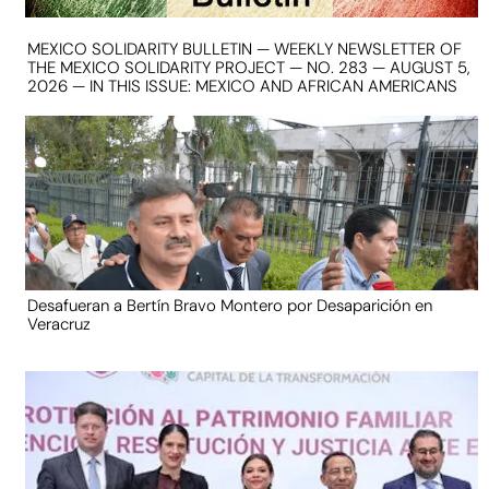
MEXICO SOLIDARITY BULLETIN — WEEKLY NEWSLETTER OF
THE MEXICO SOLIDARITY PROJECT — NO. 283 — AUGUST 5,
2026 — IN THIS ISSUE: MEXICO AND AFRICAN AMERICANS
Desafueran a Bertín Bravo Montero por Desaparición en
Veracruz