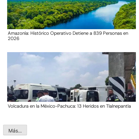
Amazonía: Histórico Operativo Detiene a 839 Personas en
2026
Volcadura en la México-Pachuca: 13 Heridos en Tlalnepantla
Más...