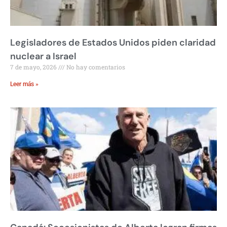
Legisladores de Estados Unidos piden claridad
nuclear a Israel
7 de mayo, 2026
No hay comentarios
Leer más »