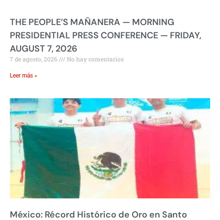
THE PEOPLE’S MAÑANERA — MORNING
PRESIDENTIAL PRESS CONFERENCE — FRIDAY,
AUGUST 7, 2026
7 de agosto, 2026
No hay comentarios
Leer más »
México: Récord Histórico de Oro en Santo