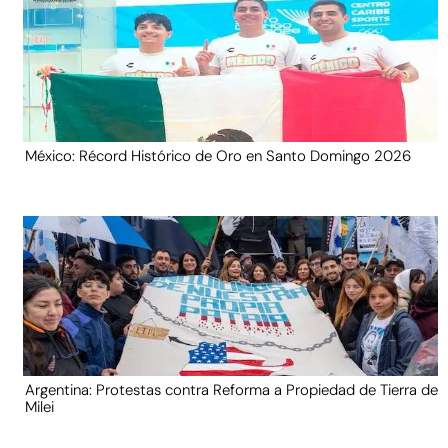
México: Récord Histórico de Oro en Santo Domingo 2026
Argentina: Protestas contra Reforma a Propiedad de Tierra de
Milei