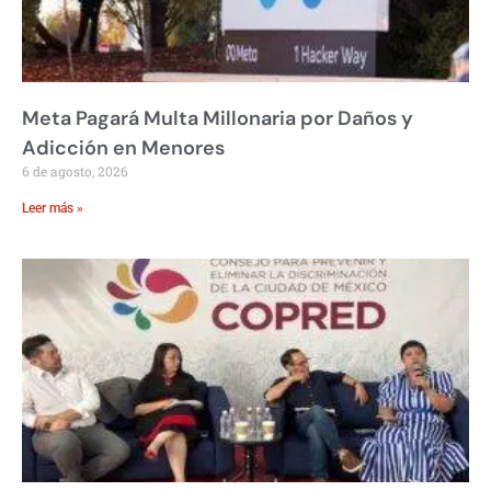
Meta Pagará Multa Millonaria por Daños y
Adicción en Menores
6 de agosto, 2026
Leer más »