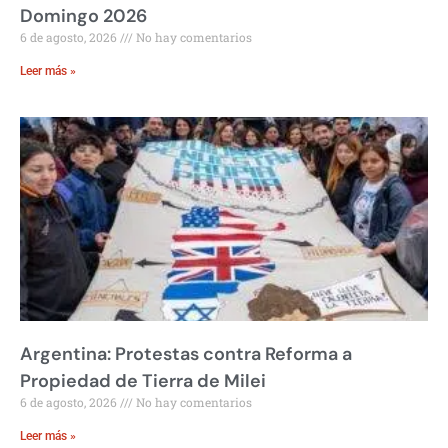
Domingo 2026
6 de agosto, 2026
No hay comentarios
Leer más »
Argentina: Protestas contra Reforma a
Propiedad de Tierra de Milei
6 de agosto, 2026
No hay comentarios
Leer más »