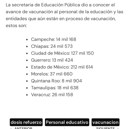
La secretaria de Educación Pública dio a conocer el
avance de vacunación al personal de la educación y las
entidades que aún están en proceso de vacunación,
estos son:
Campeche: 14 mil 168
Chiapas: 24 mil 573
Ciudad de México: 127 mil 150
Guerrero: 13 mil 424
Estado de México: 212 mil 614
Morelos: 37 mil 660
Quintana Roo: 8 mil 904
Tamaulipas: 18 mil 638
Veracruz: 26 mil 158
dosis refuerzo
,
Personal educativo
,
vacunacion
ANTERIOR
SIGUIENTE