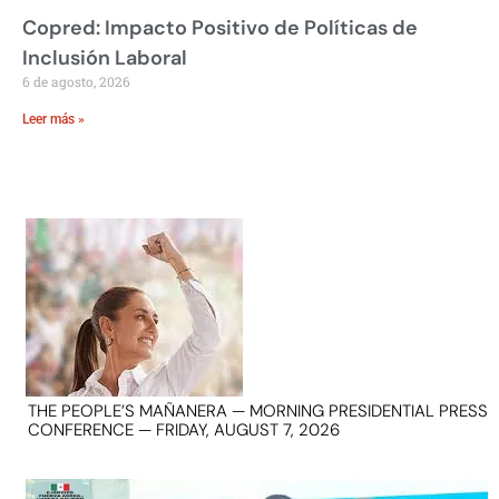
Copred: Impacto Positivo de Políticas de
Inclusión Laboral
6 de agosto, 2026
Leer más »
THE PEOPLE’S MAÑANERA — MORNING PRESIDENTIAL PRESS
CONFERENCE — FRIDAY, AUGUST 7, 2026