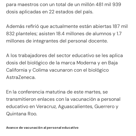
para maestros con un total de un millón 481 mil 939
dosis aplicadas en 22 estados del país.
Además refirió que actualmente están abiertas 187 mil
832 planteles; asisten 18.4 millones de alumnos y 1.7
millones de integrantes del personal docente.
A los trabajadores del sector educativo se les aplica
dosis del biológico de la marca Moderna y en Baja
California y Colima vacunaron con el biológico
AstraZeneca.
En la conferencia matutina de este martes, se
transmitieron enlaces con la vacunación a personal
educativo en Veracruz, Aguascalientes, Guerrero y
Quintana Roo.
Avance de vacunación al personal educativo