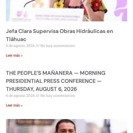
Jefa Clara Supervisa Obras Hidráulicas en
Tláhuac
6 de agosto, 2026
No hay comentarios
Leer más »
THE PEOPLE’S MAÑANERA — MORNING
PRESIDENTIAL PRESS CONFERENCE —
THURSDAY, AUGUST 6, 2026
6 de agosto, 2026
No hay comentarios
Leer más »