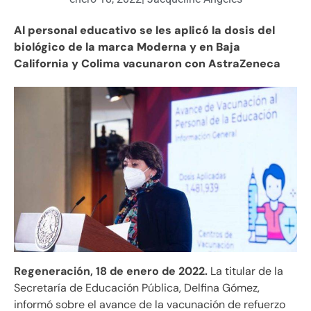
Al personal educativo se les aplicó la dosis del
biológico de la marca Moderna y en Baja
California y Colima vacunaron con AstraZeneca
Regeneración, 18 de enero de 2022.
La titular de la
Secretaría de Educación Pública, Delfina Gómez,
informó sobre el avance de la vacunación de refuerzo