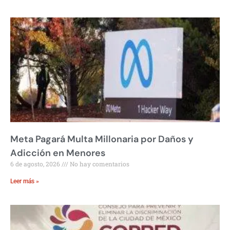
Meta Pagará Multa Millonaria por Daños y
Adicción en Menores
6 de agosto, 2026
No hay comentarios
Leer más »