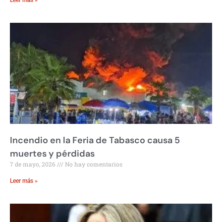
Incendio en la Feria de Tabasco causa 5
muertes y pérdidas
7 de mayo, 2026
No hay comentarios
Leer más »