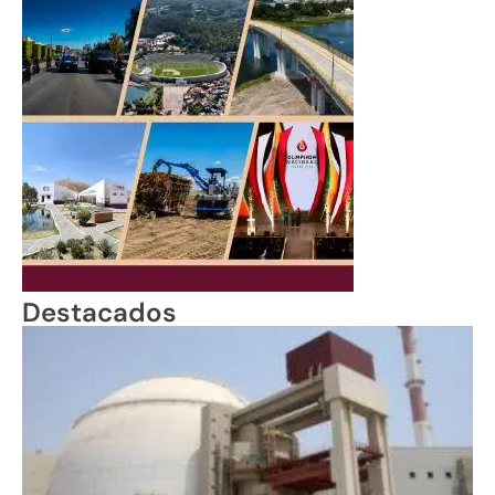
Destacados