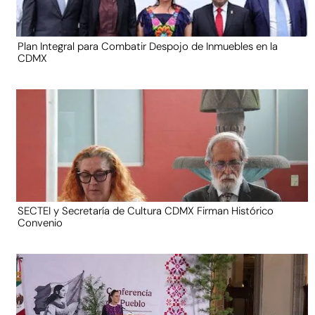
Plan Integral para Combatir Despojo de Inmuebles en la
CDMX
SECTEI y Secretaría de Cultura CDMX Firman Histórico
Convenio