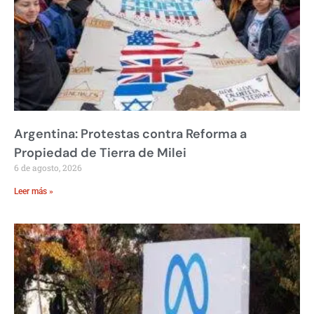
Argentina: Protestas contra Reforma a
Propiedad de Tierra de Milei
6 de agosto, 2026
Leer más »