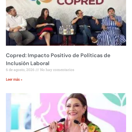
Copred: Impacto Positivo de Políticas de
Inclusión Laboral
6 de agosto, 2026
No hay comentarios
Leer más »