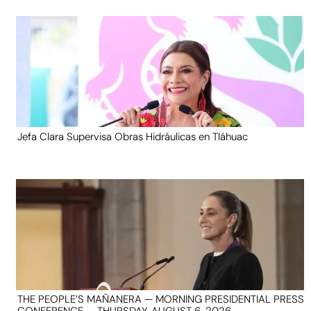
Jefa Clara Supervisa Obras Hidráulicas en Tláhuac
THE PEOPLE’S MAÑANERA — MORNING PRESIDENTIAL PRESS