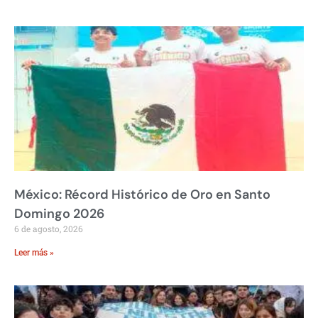
México: Récord Histórico de Oro en Santo
Domingo 2026
6 de agosto, 2026
Leer más »