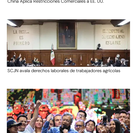
China Aplica Restricciones Comerciales a EE. UU.
SCJN avala derechos laborales de trabajadores agrícolas