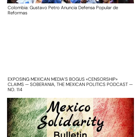
Colombia: Gustavo Petro Anuncia Defensa Popular de
Reformas
EXPOSING MEXICAN MEDIA’S BOGUS «CENSORSHIP»
CLAIMS — SOBERANIA, THE MEXICAN POLITICS PODCAST —
NO. 114