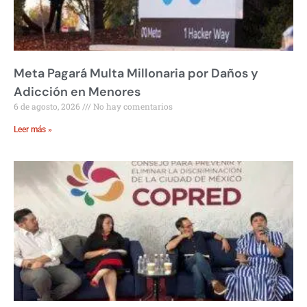
Meta Pagará Multa Millonaria por Daños y
Adicción en Menores
6 de agosto, 2026
No hay comentarios
Leer más »