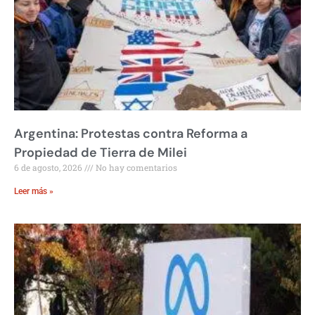
Argentina: Protestas contra Reforma a
Propiedad de Tierra de Milei
6 de agosto, 2026
No hay comentarios
Leer más »