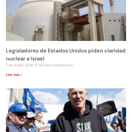
Legisladores de Estados Unidos piden claridad
nuclear a Israel
7 de mayo, 2026
No hay comentarios
Leer más »