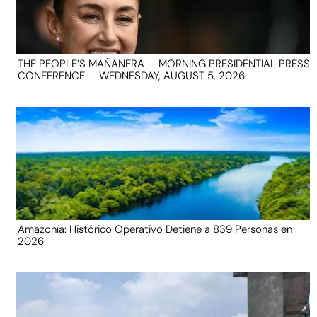
THE PEOPLE’S MAÑANERA — MORNING PRESIDENTIAL PRESS
CONFERENCE — WEDNESDAY, AUGUST 5, 2026
Amazonía: Histórico Operativo Detiene a 839 Personas en
2026