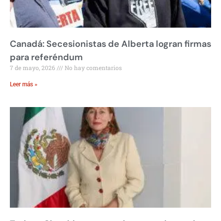
Canadá: Secesionistas de Alberta logran firmas
para referéndum
7 de mayo, 2026
No hay comentarios
Leer más »