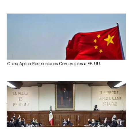
China Aplica Restricciones Comerciales a EE. UU.