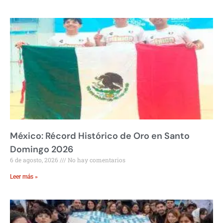
México: Récord Histórico de Oro en Santo
Domingo 2026
6 de agosto, 2026
No hay comentarios
Leer más »