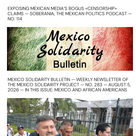
EXPOSING MEXICAN MEDIA’S BOGUS «CENSORSHIP»
CLAIMS — SOBERANIA, THE MEXICAN POLITICS PODCAST —
NO. 114
MEXICO SOLIDARITY BULLETIN — WEEKLY NEWSLETTER OF
THE MEXICO SOLIDARITY PROJECT — NO. 283 — AUGUST 5,
2026 — IN THIS ISSUE: MEXICO AND AFRICAN AMERICANS