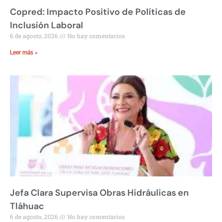
Copred: Impacto Positivo de Políticas de
Inclusión Laboral
6 de agosto, 2026
No hay comentarios
Leer más »
Jefa Clara Supervisa Obras Hidráulicas en
Tláhuac
6 de agosto, 2026
No hay comentarios