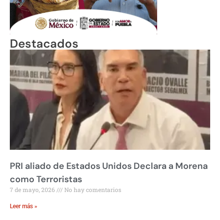
Destacados
PRI aliado de Estados Unidos Declara a Morena
como Terroristas
7 de mayo, 2026
No hay comentarios
Leer más »