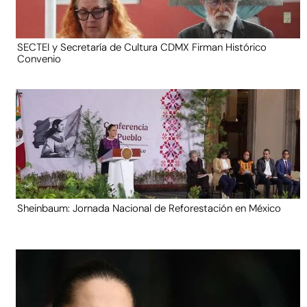
SECTEI y Secretaría de Cultura CDMX Firman Histórico
Convenio
Sheinbaum: Jornada Nacional de Reforestación en México