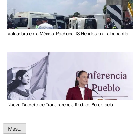
Volcadura en la México-Pachuca: 13 Heridos en Tlalnepantla
Nuevo Decreto de Transparencia Reduce Burocracia
Más...