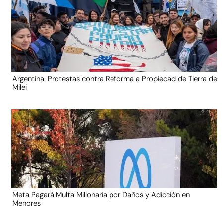
Argentina: Protestas contra Reforma a Propiedad de Tierra de
Milei
Meta Pagará Multa Millonaria por Daños y Adicción en
Menores