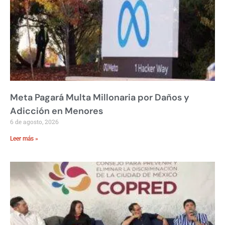
Meta Pagará Multa Millonaria por Daños y
Adicción en Menores
6 de agosto, 2026
Leer más »