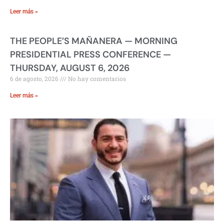
Leer más »
THE PEOPLE’S MAÑANERA — MORNING
PRESIDENTIAL PRESS CONFERENCE —
THURSDAY, AUGUST 6, 2026
6 de agosto, 2026
No hay comentarios
Leer más »