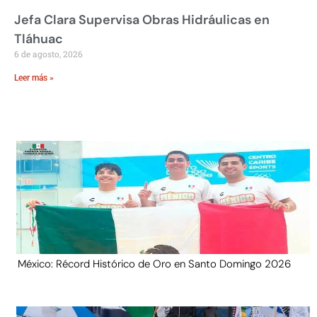
Jefa Clara Supervisa Obras Hidráulicas en
Tláhuac
6 de agosto, 2026
Leer más »
México: Récord Histórico de Oro en Santo Domingo 2026