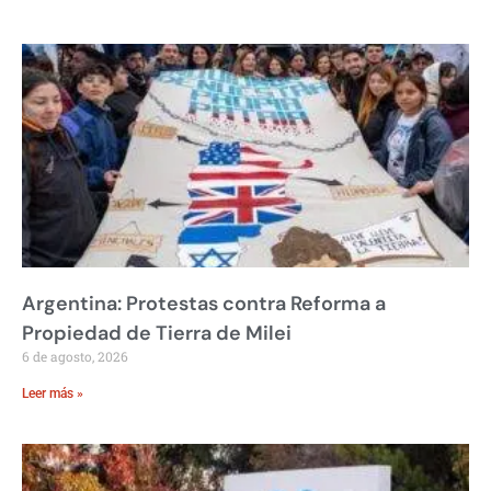
Argentina: Protestas contra Reforma a
Propiedad de Tierra de Milei
6 de agosto, 2026
Leer más »