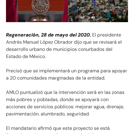
Regeneración, 28 de mayo del 2020.
El presidente
Andrés Manuel López Obrador dijo que se revisará el
desarrollo urbano de municipios conurbados del
Estado de México.
Precisó que se implementará un programa para apoyar
a 20 comunidades marginadas de la entidad.
AMLO puntualizó que la intervención será en las zonas
más pobres y pobladas, donde se apoyará con
acciones de servicios públicos: mejorar agua, drenaje,
pavimentación, alumbrado, seguridad.
El mandatario afirmó que este proyecto se está