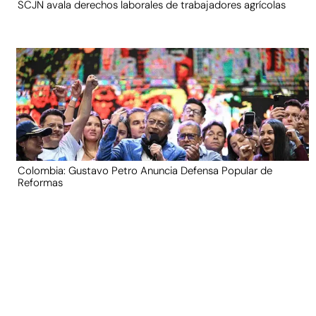
SCJN avala derechos laborales de trabajadores agrícolas
Colombia: Gustavo Petro Anuncia Defensa Popular de
Reformas