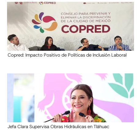
Copred: Impacto Positivo de Políticas de Inclusión Laboral
Jefa Clara Supervisa Obras Hidráulicas en Tláhuac