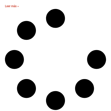
Leer más »