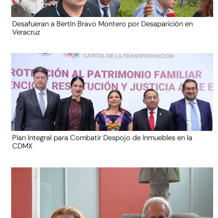
Desafueran a Bertín Bravo Montero por Desaparición en
Veracruz
Plan Integral para Combatir Despojo de Inmuebles en la
CDMX