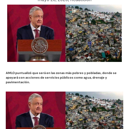
AMLO puntualizó que será en las zonas más pobres y pobladas, donde se
apoyará con acciones de servicios públicos como agua, drenaje y
pavimentación.