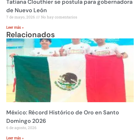
Tatiana Clouthier se postula para gobernadora
de Nuevo León
7 de mayo, 2026
No hay comentarios
Leer más »
Relacionados
México: Récord Histórico de Oro en Santo
Domingo 2026
6 de agosto, 2026
Leer más »