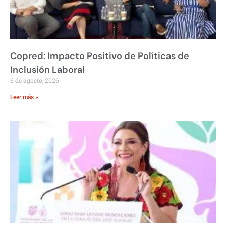
Copred: Impacto Positivo de Políticas de
Inclusión Laboral
6 de agosto, 2026
Leer más »