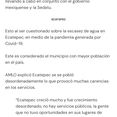
llevando a cabo en conjunto con el gobierno
mexiquense y la Sedatu.
ECATEPEC
Esto al ser cuestionado sobre la escasez de agua en
Ecatepec, en medio de la pandemia generada por
Covid-19.
Este es considerado el municipio con mayor población
en el país.
AMLO explicó Ecatepec se se pobló
desordenadamente lo que provocó muchas carencias
en los servicios.
“Ecatepec creció mucho y fue crecimiento
desordenado, no hay servicios públicos, la gente
que no tuvo oportunidades en sus lugares de