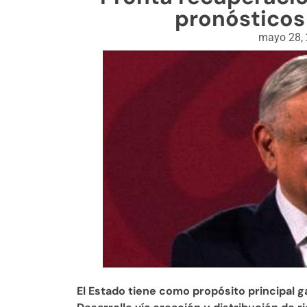
pronósticos
mayo 28,
El Estado tiene como propósito principal g