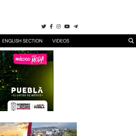
ENGLISH SECTION
VIDEOS