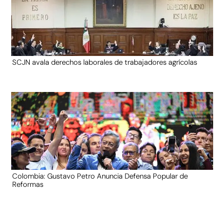
SCJN avala derechos laborales de trabajadores agrícolas
Colombia: Gustavo Petro Anuncia Defensa Popular de
Reformas