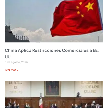
China Aplica Restricciones Comerciales a EE.
UU.
5 de agosto, 2026
Leer más »