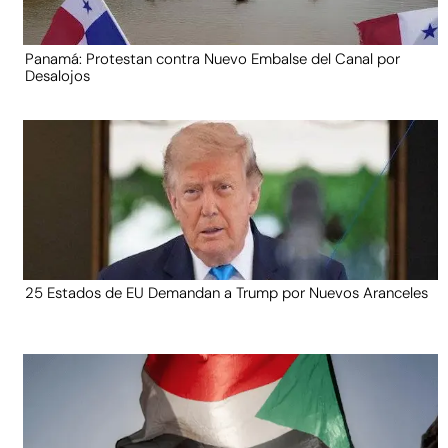
Panamá: Protestan contra Nuevo Embalse del Canal por
Desalojos
25 Estados de EU Demandan a Trump por Nuevos Aranceles