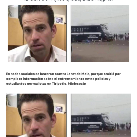
En redes sociales se lanzaron contra Loret de Mola,
porque omitió por
completo información sobre el enfrentamiento entre policías y
estudiantes normalistas en Tiripetío, Michoacán