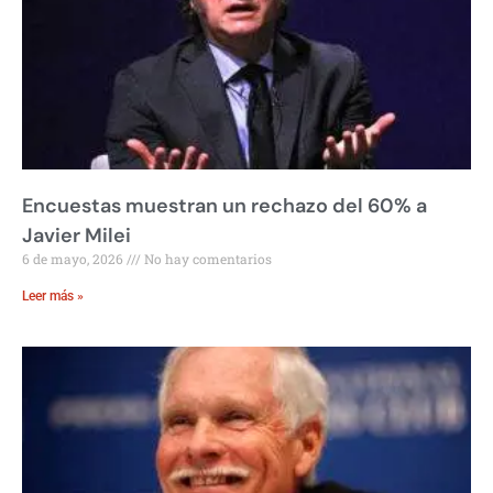
Encuestas muestran un rechazo del 60% a
Javier Milei
6 de mayo, 2026
No hay comentarios
Leer más »