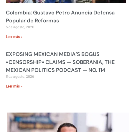
Colombia: Gustavo Petro Anuncia Defensa
Popular de Reformas
5 de agosto, 2026
Leer más »
EXPOSING MEXICAN MEDIA’S BOGUS
«CENSORSHIP» CLAIMS — SOBERANIA, THE
MEXICAN POLITICS PODCAST — NO. 114
5 de agosto, 2026
Leer más »