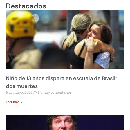
Destacados
Niño de 13 años dispara en escuela de Brasil:
dos muertes
6 de mayo, 2026
No hay comentarios
Leer más »