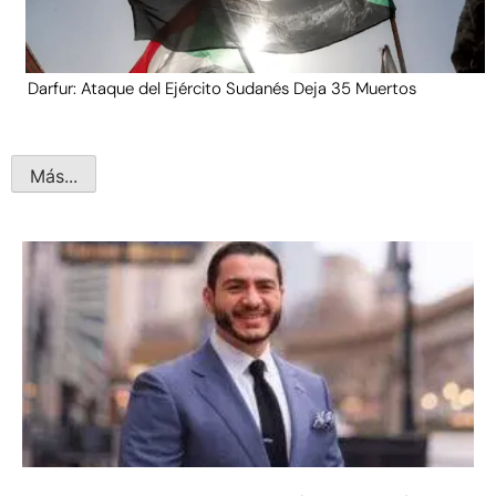
Darfur: Ataque del Ejército Sudanés Deja 35 Muertos
Más...