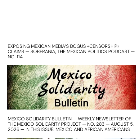
EXPOSING MEXICAN MEDIA’S BOGUS «CENSORSHIP»
CLAIMS — SOBERANIA, THE MEXICAN POLITICS PODCAST —
NO. 114
MEXICO SOLIDARITY BULLETIN — WEEKLY NEWSLETTER OF
THE MEXICO SOLIDARITY PROJECT — NO. 283 — AUGUST 5,
2026 — IN THIS ISSUE: MEXICO AND AFRICAN AMERICANS