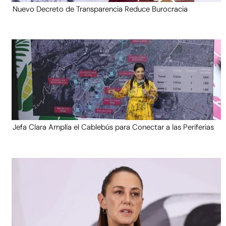
Nuevo Decreto de Transparencia Reduce Burocracia
Jefa Clara Amplía el Cablebús para Conectar a las Periferias