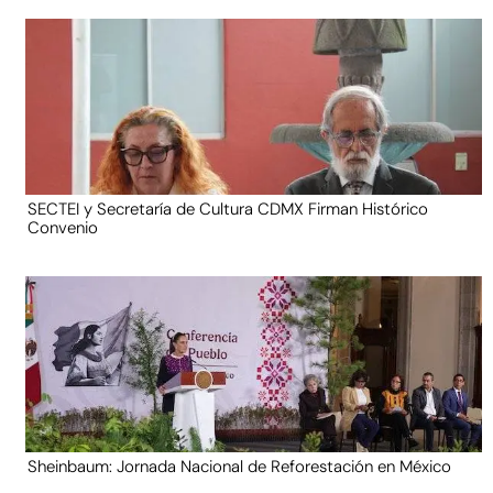
SECTEI y Secretaría de Cultura CDMX Firman Histórico
Convenio
Sheinbaum: Jornada Nacional de Reforestación en México