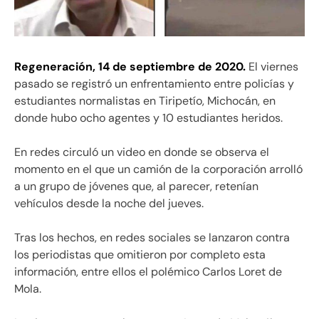
Regeneración, 14 de septiembre de 2020.
El viernes
pasado se registró un enfrentamiento entre policías y
estudiantes normalistas en Tiripetío, Michocán, en
donde hubo ocho agentes y 10 estudiantes heridos.
En redes circuló un video en donde se observa el
momento en el que un camión de la corporación arrolló
a un grupo de jóvenes que, al parecer, retenían
vehículos desde la noche del jueves.
Tras los hechos, en redes sociales se lanzaron contra
los periodistas que omitieron por completo esta
información, entre ellos el polémico Carlos Loret de
Mola.