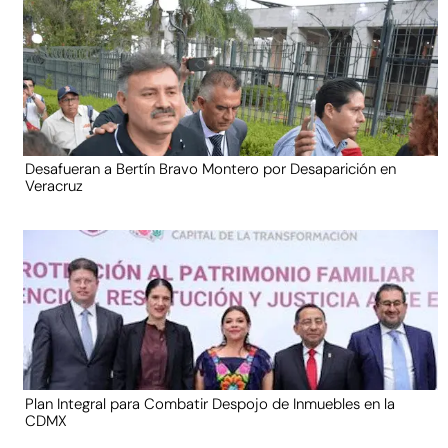
Desafueran a Bertín Bravo Montero por Desaparición en
Veracruz
Plan Integral para Combatir Despojo de Inmuebles en la
CDMX