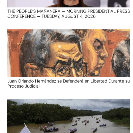
THE PEOPLE’S MAÑANERA — MORNING PRESIDENTIAL PRESS
CONFERENCE — TUESDAY, AUGUST 4, 2026
Juan Orlando Hernández se Defenderá en Libertad Durante su
Proceso Judicial