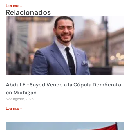
Leer más »
Relacionados
Abdul El-Sayed Vence a la Cúpula Demócrata
en Michigan
5 de agosto, 2026
Leer más »