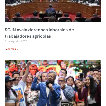
SCJN avala derechos laborales de
trabajadores agrícolas
5 de agosto, 2026
Leer más »