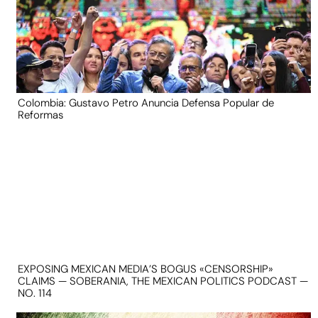
Colombia: Gustavo Petro Anuncia Defensa Popular de
Reformas
EXPOSING MEXICAN MEDIA’S BOGUS «CENSORSHIP»
CLAIMS — SOBERANIA, THE MEXICAN POLITICS PODCAST —
NO. 114