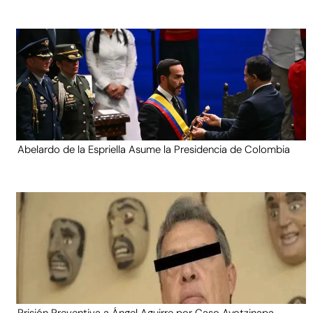
Abelardo de la Espriella Asume la Presidencia de Colombia