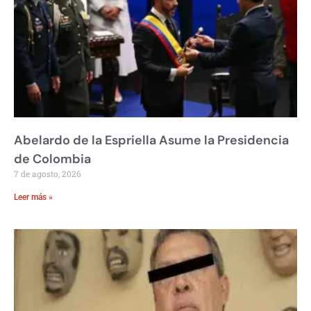
Abelardo de la Espriella Asume la Presidencia
de Colombia
7 de agosto, 2026
Leer más »