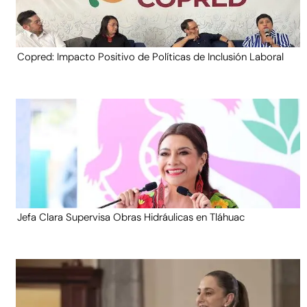
Copred: Impacto Positivo de Políticas de Inclusión Laboral
Jefa Clara Supervisa Obras Hidráulicas en Tláhuac