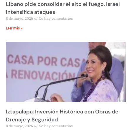
Líbano pide consolidar el alto el fuego, Israel
intensifica ataques
8 de mayo, 2026
No hay comentarios
Leer más »
Iztapalapa: Inversión Histórica con Obras de
Drenaje y Seguridad
8 de mayo, 2026
No hay comentarios