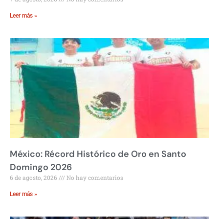
Leer más »
México: Récord Histórico de Oro en Santo
Domingo 2026
6 de agosto, 2026
No hay comentarios
Leer más »