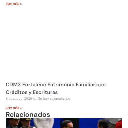
Leer más »
CDMX Fortalece Patrimonio Familiar con
Créditos y Escrituras
8 de mayo, 2026
No hay comentarios
Leer más »
Relacionados