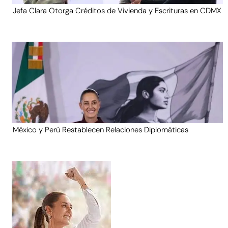
Jefa Clara Otorga Créditos de Vivienda y Escrituras en CDMX
México y Perú Restablecen Relaciones Diplomáticas