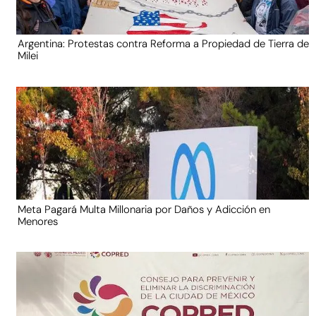
Argentina: Protestas contra Reforma a Propiedad de Tierra de
Milei
Meta Pagará Multa Millonaria por Daños y Adicción en
Menores