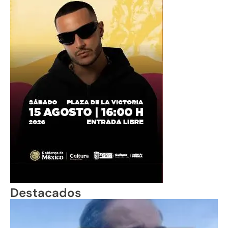
Destacados