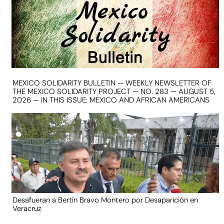
MEXICO SOLIDARITY BULLETIN — WEEKLY NEWSLETTER OF
THE MEXICO SOLIDARITY PROJECT — NO. 283 — AUGUST 5,
2026 — IN THIS ISSUE: MEXICO AND AFRICAN AMERICANS
Desafueran a Bertín Bravo Montero por Desaparición en
Veracruz