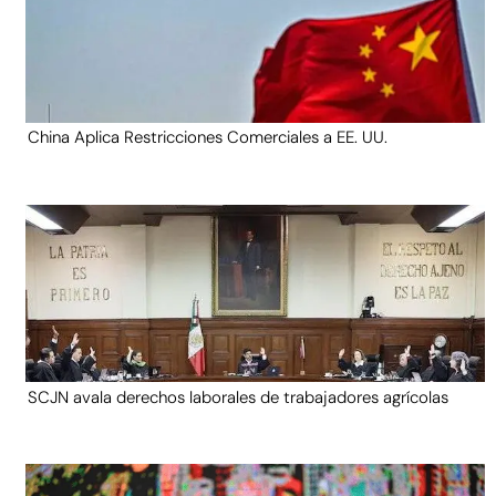
China Aplica Restricciones Comerciales a EE. UU.
SCJN avala derechos laborales de trabajadores agrícolas