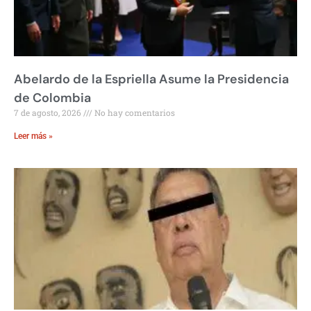
Abelardo de la Espriella Asume la Presidencia
de Colombia
7 de agosto, 2026
No hay comentarios
Leer más »