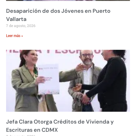
Desaparición de dos Jóvenes en Puerto
Vallarta
7 de agosto, 2026
Leer más »
Jefa Clara Otorga Créditos de Vivienda y
Escrituras en CDMX