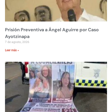
Prisión Preventiva a Ángel Aguirre por Caso
Ayotzinapa
7 de agosto, 2026
Leer más »