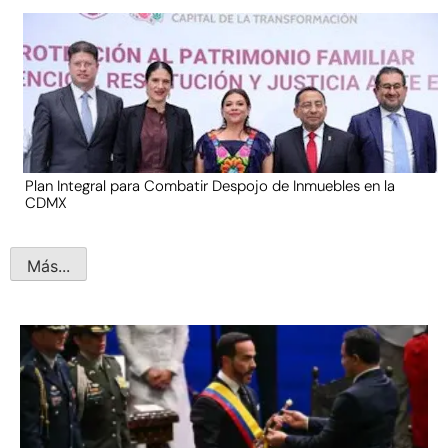
Plan Integral para Combatir Despojo de Inmuebles en la
CDMX
Más...