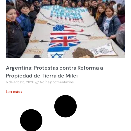
Argentina: Protestas contra Reforma a
Propiedad de Tierra de Milei
6 de agosto, 2026
No hay comentarios
Leer más »