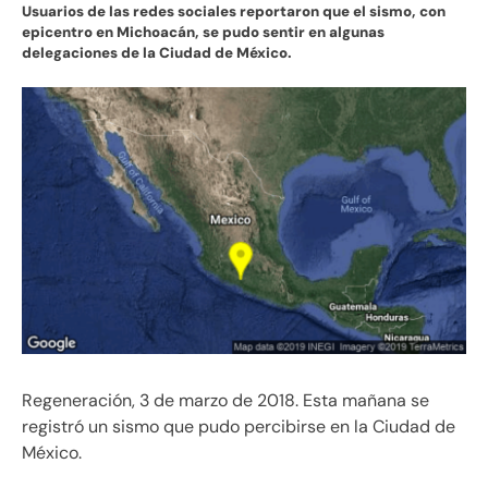
Usuarios de las redes sociales reportaron que el sismo, con
epicentro en Michoacán, se pudo sentir en algunas
delegaciones de la Ciudad de México.
Regeneración, 3 de marzo de 2018. Esta mañana se
registró un sismo que pudo percibirse en la Ciudad de
México.