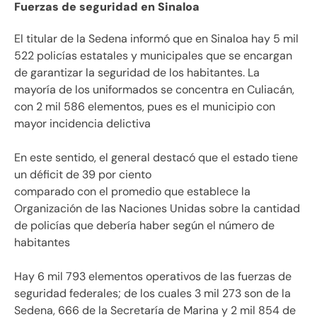
Fuerzas de seguridad en Sinaloa
El titular de la Sedena informó que en Sinaloa hay 5 mil
522 policías estatales y municipales que se encargan
de garantizar la seguridad de los habitantes. La
mayoría de los uniformados se concentra en Culiacán,
con 2 mil 586 elementos, pues es el municipio con
mayor incidencia delictiva
En este sentido, el general destacó que el estado tiene
un déficit de 39 por ciento
comparado con el promedio que establece la
Organización de las Naciones Unidas sobre la cantidad
de policías que debería haber según el número de
habitantes
Hay 6 mil 793 elementos operativos de las fuerzas de
seguridad federales; de los cuales 3 mil 273 son de la
Sedena, 666 de la Secretaría de Marina y 2 mil 854 de