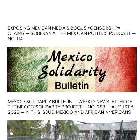
EXPOSING MEXICAN MEDIA’S BOGUS «CENSORSHIP»
CLAIMS — SOBERANIA, THE MEXICAN POLITICS PODCAST —
NO. 114
MEXICO SOLIDARITY BULLETIN — WEEKLY NEWSLETTER OF
THE MEXICO SOLIDARITY PROJECT — NO. 283 — AUGUST 5,
2026 — IN THIS ISSUE: MEXICO AND AFRICAN AMERICANS