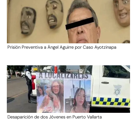
Prisión Preventiva a Ángel Aguirre por Caso Ayotzinapa
Desaparición de dos Jóvenes en Puerto Vallarta