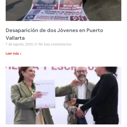
Desaparición de dos Jóvenes en Puerto
Vallarta
7 de agosto, 2026
No hay comentarios
Leer más »