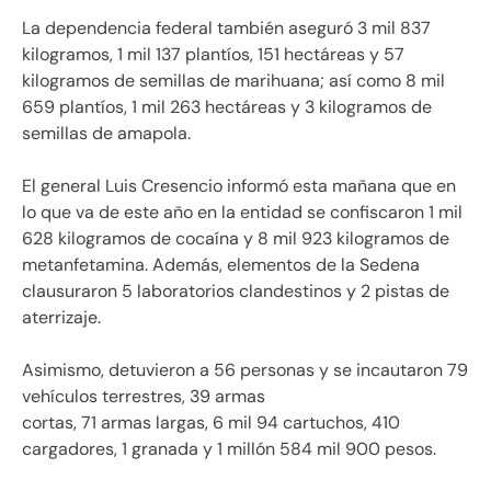
La dependencia federal también aseguró 3 mil 837
kilogramos, 1 mil 137 plantíos, 151 hectáreas y 57
kilogramos de semillas de marihuana; así como 8 mil
659 plantíos, 1 mil 263 hectáreas y 3 kilogramos de
semillas de amapola.
El general Luis Cresencio informó esta mañana que en
lo que va de este año en la entidad se confiscaron 1 mil
628 kilogramos de cocaína y 8 mil 923 kilogramos de
metanfetamina. Además, elementos de la Sedena
clausuraron 5 laboratorios clandestinos y 2 pistas de
aterrizaje.
Asimismo, detuvieron a 56 personas y se incautaron 79
vehículos terrestres, 39 armas
cortas, 71 armas largas, 6 mil 94 cartuchos, 410
cargadores, 1 granada y 1 millón 584 mil 900 pesos.