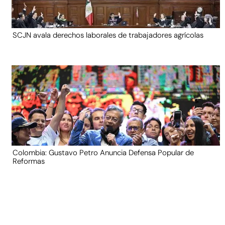
SCJN avala derechos laborales de trabajadores agrícolas
Colombia: Gustavo Petro Anuncia Defensa Popular de
Reformas