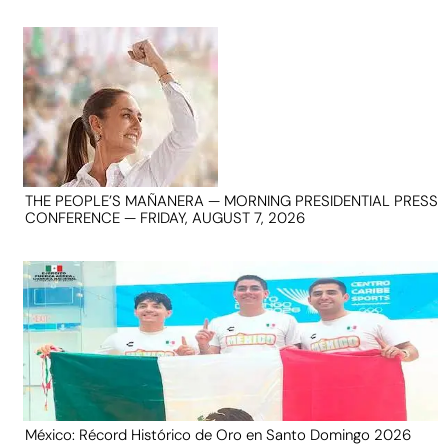
THE PEOPLE’S MAÑANERA — MORNING PRESIDENTIAL PRESS
CONFERENCE — FRIDAY, AUGUST 7, 2026
México: Récord Histórico de Oro en Santo Domingo 2026