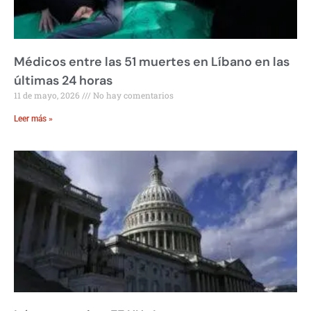
Médicos entre las 51 muertes en Líbano en las
últimas 24 horas
11 de mayo, 2026
No hay comentarios
Leer más »