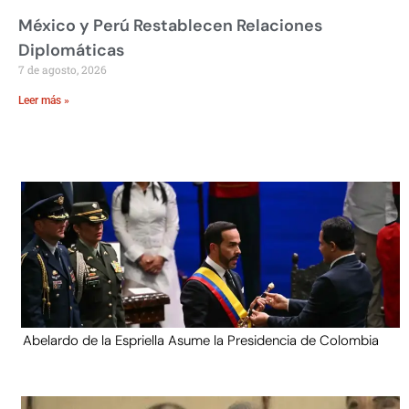
México y Perú Restablecen Relaciones
Diplomáticas
7 de agosto, 2026
Leer más »
Abelardo de la Espriella Asume la Presidencia de Colombia