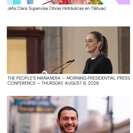
Jefa Clara Supervisa Obras Hidráulicas en Tláhuac
THE PEOPLE’S MAÑANERA — MORNING PRESIDENTIAL PRESS
CONFERENCE — THURSDAY, AUGUST 6, 2026