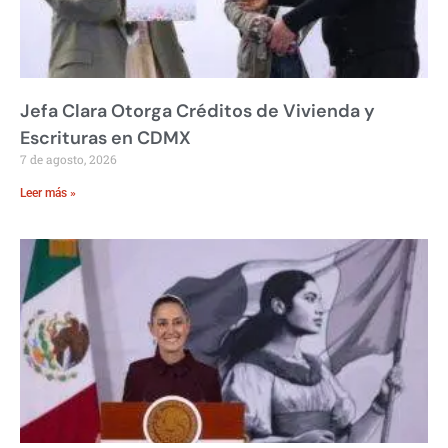
Jefa Clara Otorga Créditos de Vivienda y
Escrituras en CDMX
7 de agosto, 2026
Leer más »