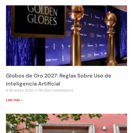
Globos de Oro 2027: Reglas Sobre Uso de
Inteligencia Artificial
8 de mayo, 2026
No hay comentarios
Leer más »