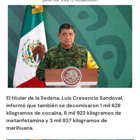
El titular de la Sedena, Luis Cresencio Sandoval,
informó que también se decomisaron 1 mil 628
kilogramos de cocaína, 8 mil 923 kilogramos de
metanfetamina y 3 mil 837 kilogramos de
marihuana.