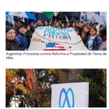
Argentina: Protestas contra Reforma a Propiedad de Tierra de
Milei