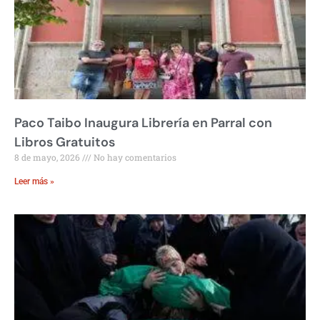
Paco Taibo Inaugura Librería en Parral con
Libros Gratuitos
8 de mayo, 2026
No hay comentarios
Leer más »