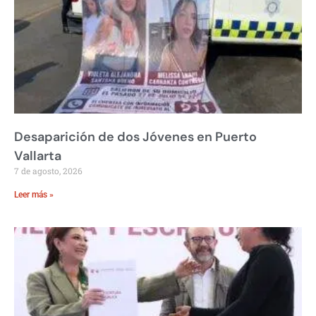
Desaparición de dos Jóvenes en Puerto
Vallarta
7 de agosto, 2026
Leer más »