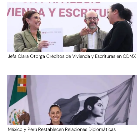
Jefa Clara Otorga Créditos de Vivienda y Escrituras en CDMX
México y Perú Restablecen Relaciones Diplomáticas