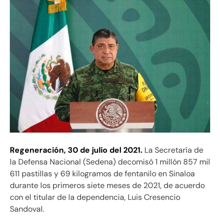
Regeneración,
30 de julio del 2021.
La Secretaría de
la Defensa Nacional (Sedena) decomisó 1 millón 857 mil
611 pastillas y 69 kilogramos de fentanilo en Sinaloa
durante los primeros siete meses de 2021, de acuerdo
con el titular de la dependencia, Luis Cresencio
Sandoval.