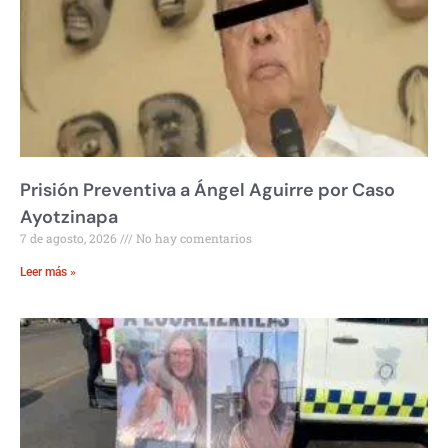
Prisión Preventiva a Ángel Aguirre por Caso
Ayotzinapa
7 de agosto, 2026
No hay comentarios
Leer más »