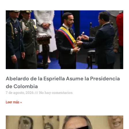
Abelardo de la Espriella Asume la Presidencia
de Colombia
7 de agosto, 2026
No hay comentarios
Leer más »