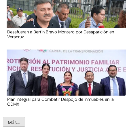
Desafueran a Bertín Bravo Montero por Desaparición en
Veracruz
Plan Integral para Combatir Despojo de Inmuebles en la
CDMX
Más...