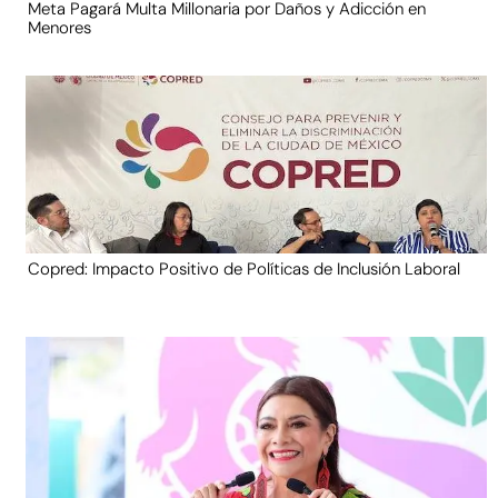
Meta Pagará Multa Millonaria por Daños y Adicción en
Menores
Copred: Impacto Positivo de Políticas de Inclusión Laboral